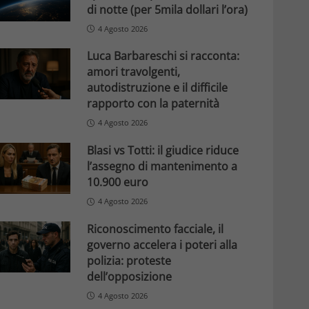
di notte (per 5mila dollari l’ora)
4 Agosto 2026
Luca Barbareschi si racconta:
amori travolgenti,
autodistruzione e il difficile
rapporto con la paternità
4 Agosto 2026
Blasi vs Totti: il giudice riduce
l’assegno di mantenimento a
10.900 euro
4 Agosto 2026
Riconoscimento facciale, il
governo accelera i poteri alla
polizia: proteste
dell’opposizione
4 Agosto 2026