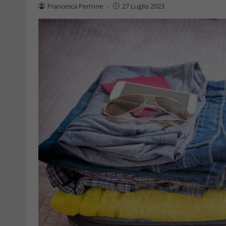
Francesca Perrone
-
27 Luglio 2023