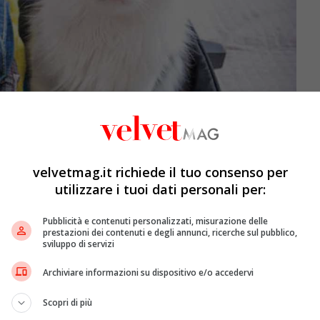
velvetmag.it richiede il tuo consenso per
utilizzare i tuoi dati personali per:
Pubblicità e contenuti personalizzati, misurazione delle
prestazioni dei contenuti e degli annunci, ricerche sul pubblico,
sviluppo di servizi
Archiviare informazioni su dispositivo e/o accedervi
Scopri di più