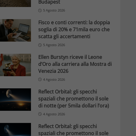
Budapest
5 Agosto 2026
Fisco e conti correnti: la doppia
soglia di 20% e 71mila euro che
scatta gli accertamenti
5 Agosto 2026
Ellen Burstyn riceve il Leone
d’Oro alla carriera alla Mostra di
Venezia 2026
4 Agosto 2026
Reflect Orbital: gli specchi
spaziali che promettono il sole
di notte (per 5mila dollari l’ora)
4 Agosto 2026
Reflect Orbital: gli specchi
spaziali che promettono il sole