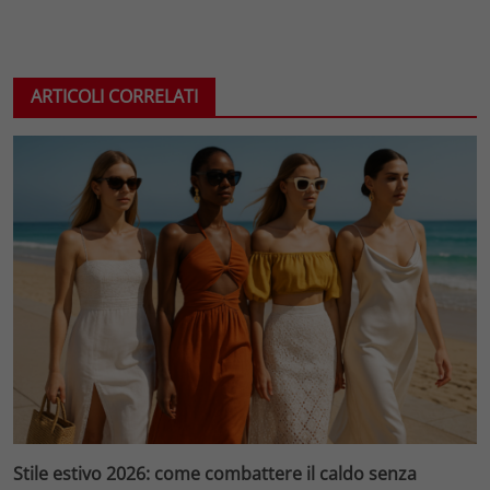
ARTICOLI CORRELATI
Stile estivo 2026: come combattere il caldo senza