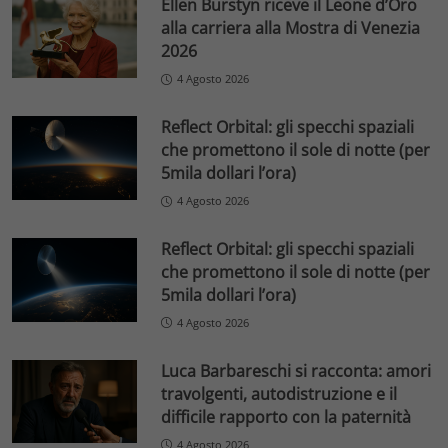
Ellen Burstyn riceve il Leone d’Oro
alla carriera alla Mostra di Venezia
2026
4 Agosto 2026
Reflect Orbital: gli specchi spaziali
che promettono il sole di notte (per
5mila dollari l’ora)
4 Agosto 2026
Reflect Orbital: gli specchi spaziali
che promettono il sole di notte (per
5mila dollari l’ora)
4 Agosto 2026
Luca Barbareschi si racconta: amori
travolgenti, autodistruzione e il
difficile rapporto con la paternità
4 Agosto 2026