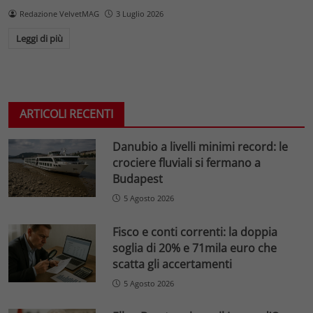
Redazione VelvetMAG
3 Luglio 2026
Leggi di più
ARTICOLI RECENTI
Danubio a livelli minimi record: le
crociere fluviali si fermano a
Budapest
5 Agosto 2026
Fisco e conti correnti: la doppia
soglia di 20% e 71mila euro che
scatta gli accertamenti
5 Agosto 2026