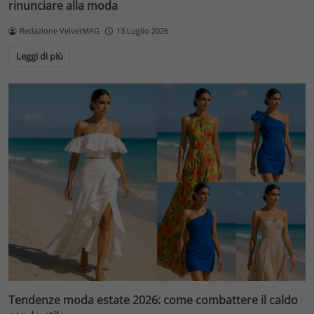
rinunciare alla moda
Redazione VelvetMAG
13 Luglio 2026
Leggi di più
Tendenze moda estate 2026: come combattere il caldo