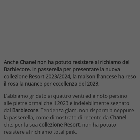
Anche Chanel non ha potuto resistere al richiamo del
Barbiecore. In passerella per presentare la nuova
collezione Resort 2023/2024, la maison francese ha reso
il rosa la nuance per eccellenza del 2023.
L’abbiamo gridato ai quattro venti ed è noto persino
alle pietre ormai che il 2023 è indelebilmente segnato
dal
Barbiecore
. Tendenza glam, non risparmia neppure
la passerella, come dimostrato di recente da
Chanel
che, per la sua
collezione Resort
, non ha potuto
resistere al richiamo total pink.