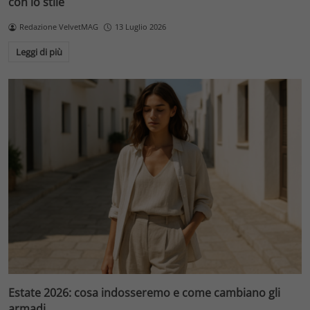
con lo stile
Redazione VelvetMAG
13 Luglio 2026
Leggi di più
Estate 2026: cosa indosseremo e come cambiano gli
armadi