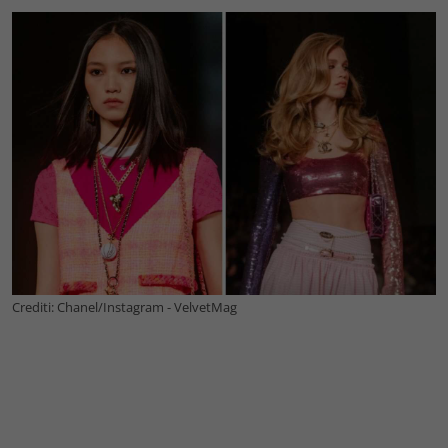
Crediti: Chanel/Instagram - VelvetMag