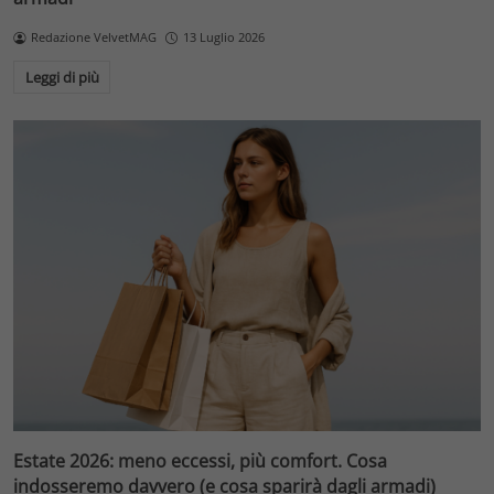
Redazione VelvetMAG
13 Luglio 2026
Leggi di più
Estate 2026: meno eccessi, più comfort. Cosa
indosseremo davvero (e cosa sparirà dagli armadi)