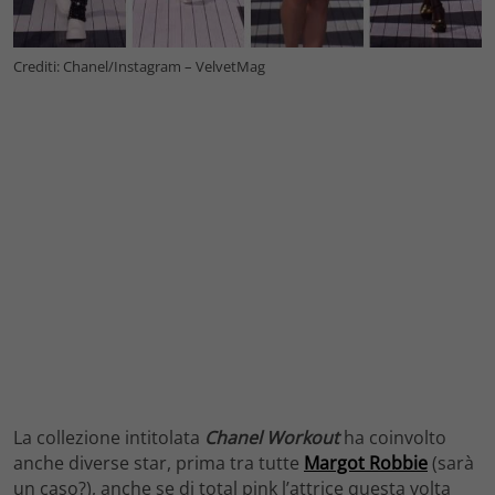
Crediti: Chanel/Instagram – VelvetMag
La collezione intitolata
Chanel Workout
ha coinvolto
anche diverse star, prima tra tutte
Margot Robbie
(sarà
un caso?), anche se di total pink l’attrice questa volta