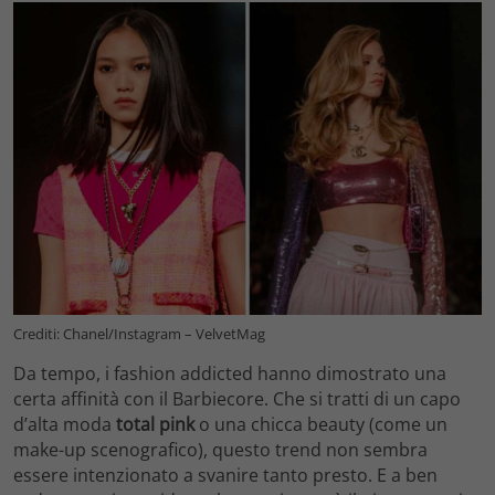
Crediti: Chanel/Instagram – VelvetMag
Da tempo, i fashion addicted hanno dimostrato una
certa affinità con il Barbiecore. Che si tratti di un capo
d’alta moda
total pink
o una chicca beauty (come un
make-up scenografico), questo trend non sembra
essere intenzionato a svanire tanto presto. E a ben