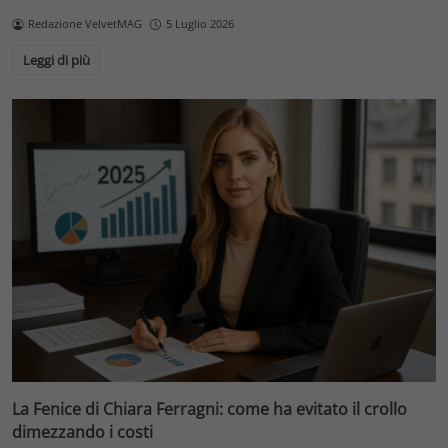
Redazione VelvetMAG
5 Luglio 2026
Leggi di più
La Fenice di Chiara Ferragni: come ha evitato il crollo
dimezzando i costi