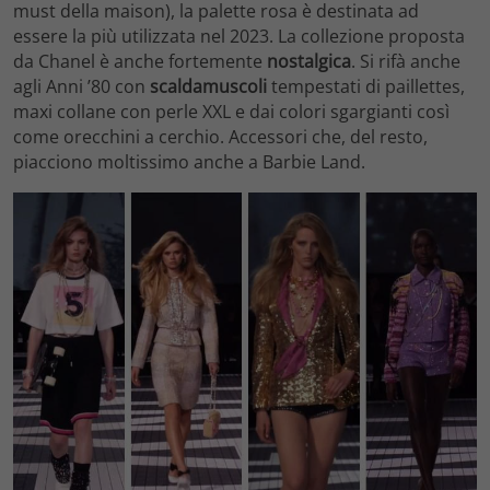
must della maison), la palette rosa è destinata ad
essere la più utilizzata nel 2023. La collezione proposta
da Chanel è anche fortemente
nostalgica
. Si rifà anche
agli Anni ’80 con
scaldamuscoli
tempestati di paillettes,
maxi collane con perle XXL e dai colori sgargianti così
come orecchini a cerchio. Accessori che, del resto,
piacciono moltissimo anche a Barbie Land.