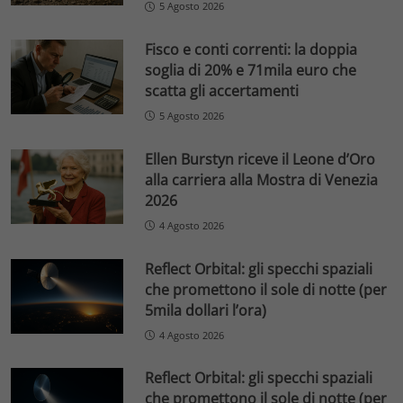
5 Agosto 2026
Fisco e conti correnti: la doppia
soglia di 20% e 71mila euro che
scatta gli accertamenti
5 Agosto 2026
Ellen Burstyn riceve il Leone d’Oro
alla carriera alla Mostra di Venezia
2026
4 Agosto 2026
Reflect Orbital: gli specchi spaziali
che promettono il sole di notte (per
5mila dollari l’ora)
4 Agosto 2026
Reflect Orbital: gli specchi spaziali
che promettono il sole di notte (per