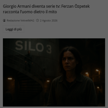
Giorgio Armani diventa serie tv: Ferzan Özpetek
racconta l’uomo dietro il mito
Redazione VelvetMAG
2 Agosto 2026
Leggi di più