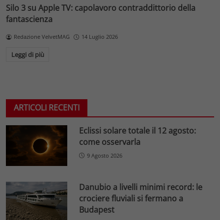
Silo 3 su Apple TV: capolavoro contraddittorio della
fantascienza
Redazione VelvetMAG
14 Luglio 2026
Leggi di più
ARTICOLI RECENTI
Eclissi solare totale il 12 agosto:
come osservarla
9 Agosto 2026
Danubio a livelli minimi record: le
crociere fluviali si fermano a
Budapest