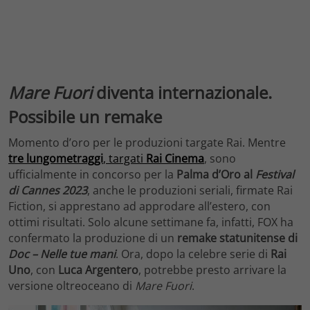
Mare Fuori
diventa internazionale.
Possibile un remake
Momento d’oro per le produzioni targate Rai. Mentre
tre lungometraggi
, targati
Rai Cinema
, sono
ufficialmente in concorso per la
Palma d’Oro al
Festival
di Cannes 2023
, anche le produzioni seriali, firmate Rai
Fiction, si apprestano ad approdare all’estero, con
ottimi risultati. Solo alcune settimane fa, infatti, FOX ha
confermato la produzione di un
remake statunitense di
Doc – Nelle tue mani
. Ora, dopo la celebre serie di
Rai
Uno
, con
Luca Argentero
, potrebbe presto arrivare la
versione oltreoceano di
Mare Fuori
.