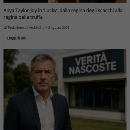
Anya Taylor-Joy in ‘Lucky’: dalla regina degli scacchi alla
regina della truffa
Redazione VelvetMAG
3 Agosto 2026
Leggi di più