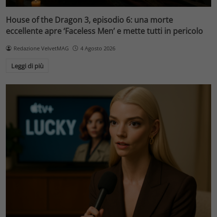
House of the Dragon 3, episodio 6: una morte
eccellente apre ‘Faceless Men’ e mette tutti in pericolo
Redazione VelvetMAG
4 Agosto 2026
Leggi di più