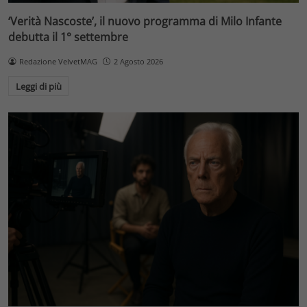
‘Verità Nascoste’, il nuovo programma di Milo Infante
debutta il 1° settembre
Redazione VelvetMAG
2 Agosto 2026
Leggi di più