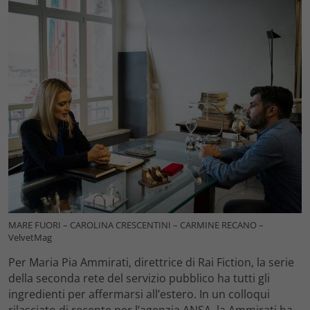
MARE FUORI – CAROLINA CRESCENTINI – CARMINE RECANO –
VelvetMag
Per Maria Pia Ammirati, direttrice di Rai Fiction, la serie
della seconda rete del servizio pubblico ha tutti gli
ingredienti per affermarsi all’estero. In un colloqui