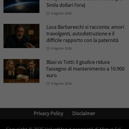
5mila dollari l’ora)
4 Agosto 2026
Luca Barbareschi si racconta: amori
travolgenti, autodistruzione e il
difficile rapporto con la paternità
4 Agosto 2026
Blasi vs Totti: il giudice riduce
l’assegno di mantenimento a 10.900
euro
4 Agosto 2026
Privacy Policy
Disclaimer