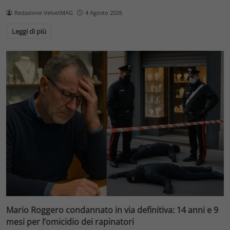
Redazione VelvetMAG
4 Agosto 2026
Leggi di più
Mario Roggero condannato in via definitiva: 14 anni e 9
mesi per l’omicidio dei rapinatori