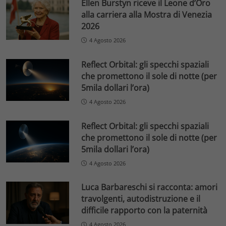
Ellen Burstyn riceve il Leone d’Oro
alla carriera alla Mostra di Venezia
2026
4 Agosto 2026
Reflect Orbital: gli specchi spaziali
che promettono il sole di notte (per
5mila dollari l’ora)
4 Agosto 2026
Reflect Orbital: gli specchi spaziali
che promettono il sole di notte (per
5mila dollari l’ora)
4 Agosto 2026
Luca Barbareschi si racconta: amori
travolgenti, autodistruzione e il
difficile rapporto con la paternità
4 Agosto 2026