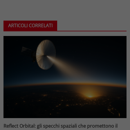
ARTICOLI CORRELATI
Reflect Orbital: gli specchi spaziali che promettono il