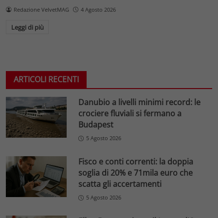
Redazione VelvetMAG
4 Agosto 2026
Leggi di più
ARTICOLI RECENTI
Danubio a livelli minimi record: le
crociere fluviali si fermano a
Budapest
5 Agosto 2026
Fisco e conti correnti: la doppia
soglia di 20% e 71mila euro che
scatta gli accertamenti
5 Agosto 2026