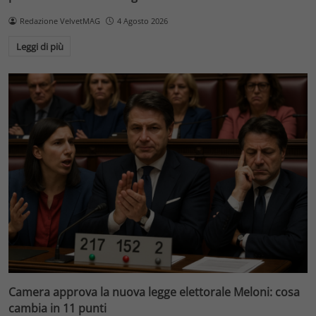
Redazione VelvetMAG
4 Agosto 2026
Leggi di più
Camera approva la nuova legge elettorale Meloni: cosa
cambia in 11 punti