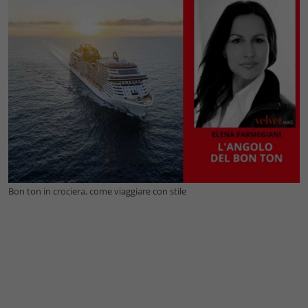
Bon ton in crociera, come viaggiare con stile