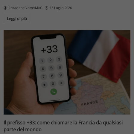
Redazione VelvetMAG
15 Luglio 2026
Leggi di più
Il prefisso +33: come chiamare la Francia da qualsiasi
parte del mondo