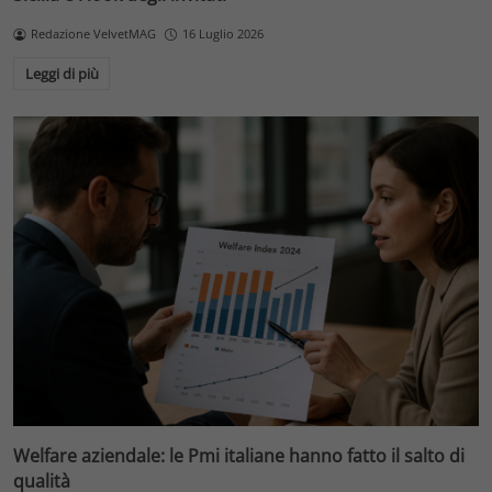
Redazione VelvetMAG
16 Luglio 2026
Leggi di più
Welfare aziendale: le Pmi italiane hanno fatto il salto di
qualità