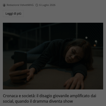
Redazione VelvetMAG
6 Luglio 2026
Leggi di più
Cronaca e società: il disagio giovanile amplificato dai
social, quando il dramma diventa show