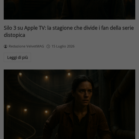
Silo 3 su Apple TV: la stagione che divide i fan della serie
distopica
Redazione VelvetMAG
15 Luglio 2026
Leggi di più