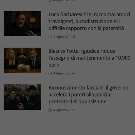
Luca Barbareschi si racconta: amori
travolgenti, autodistruzione e il
difficile rapporto con la paternità
4 Agosto 2026
Blasi vs Totti: il giudice riduce
l’assegno di mantenimento a 10.900
euro
4 Agosto 2026
Riconoscimento facciale, il governo
accelera i poteri alla polizia:
proteste dell’opposizione
4 Agosto 2026