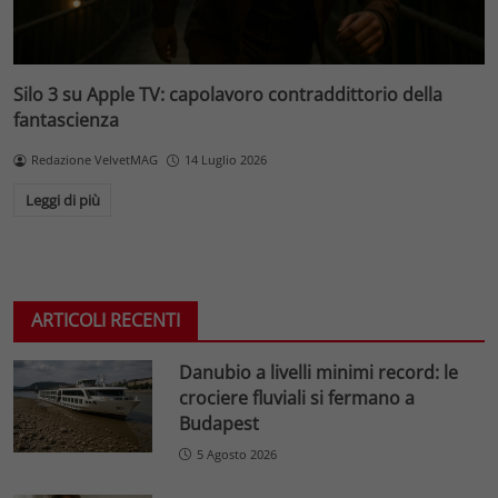
Silo 3 su Apple TV: capolavoro contraddittorio della
fantascienza
Redazione VelvetMAG
14 Luglio 2026
Leggi di più
ARTICOLI RECENTI
Danubio a livelli minimi record: le
crociere fluviali si fermano a
Budapest
5 Agosto 2026