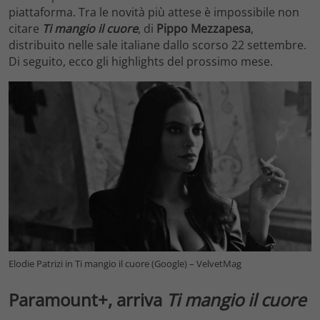
piattaforma. Tra le novità più attese è impossibile non
citare
Ti mangio il cuore
, di
Pippo Mezzapesa
,
distribuito nelle sale italiane dallo scorso 22 settembre.
Di seguito, ecco gli highlights del prossimo mese.
Elodie Patrizi in Ti mangio il cuore (Google) – VelvetMag
Paramount+, arriva
Ti mangio il cuore