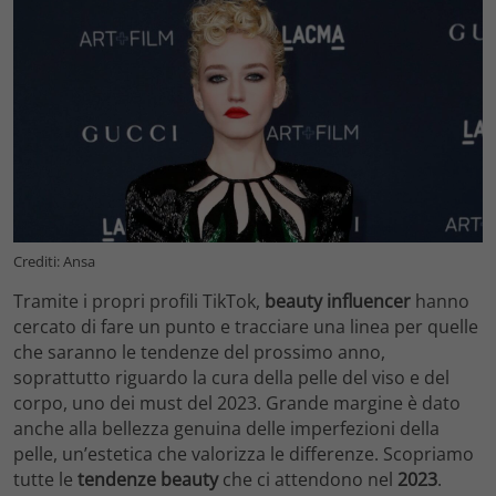
Crediti: Ansa
Tramite i propri profili TikTok,
beauty influencer
hanno
cercato di fare un punto e tracciare una linea per quelle
che saranno le tendenze del prossimo anno,
soprattutto riguardo la cura della pelle del viso e del
corpo, uno dei must del 2023. Grande margine è dato
anche alla bellezza genuina delle imperfezioni della
pelle, un’estetica che valorizza le differenze. Scopriamo
tutte le
tendenze beauty
che ci attendono nel
2023
.