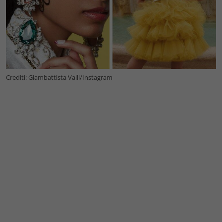
Crediti: Giambattista Valli/Instagram