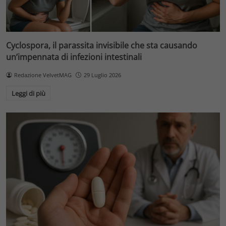
Cyclospora, il parassita invisibile che sta causando
un’impennata di infezioni intestinali
Redazione VelvetMAG
29 Luglio 2026
Leggi di più