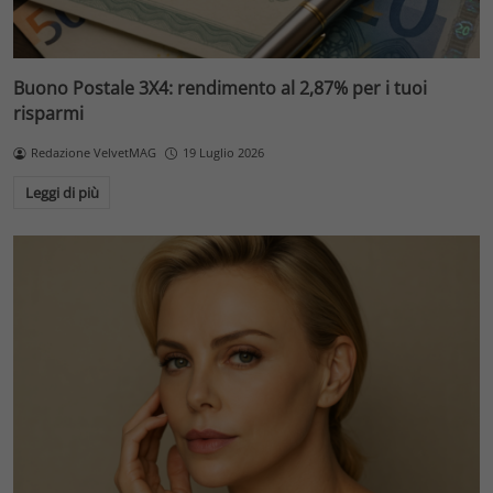
Buono Postale 3X4: rendimento al 2,87% per i tuoi
risparmi
Redazione VelvetMAG
19 Luglio 2026
Leggi di più