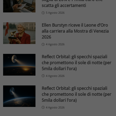
scatta gli accertamenti
5 Agosto 2026
Ellen Burstyn riceve il Leone d’Oro
alla carriera alla Mostra di Venezia
2026
4 Agosto 2026
Reflect Orbital: gli specchi spaziali
che promettono il sole di notte (per
5mila dollari l’ora)
4 Agosto 2026
Reflect Orbital: gli specchi spaziali
che promettono il sole di notte (per
5mila dollari l’ora)
4 Agosto 2026