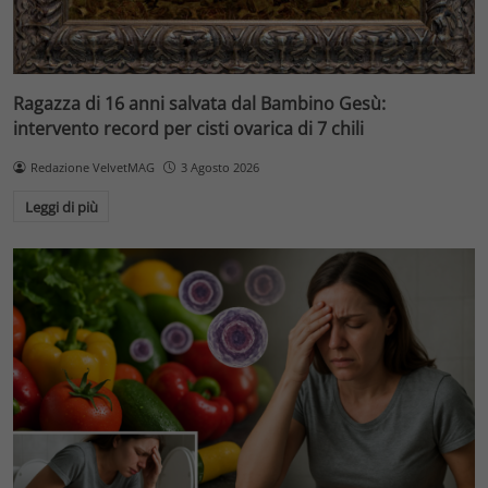
Ragazza di 16 anni salvata dal Bambino Gesù:
intervento record per cisti ovarica di 7 chili
Redazione VelvetMAG
3 Agosto 2026
Leggi di più