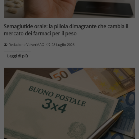
Semaglutide orale: la pillola dimagrante che cambia il
mercato dei farmaci per il peso
Redazione VelvetMAG
28 Luglio 2026
Leggi di più