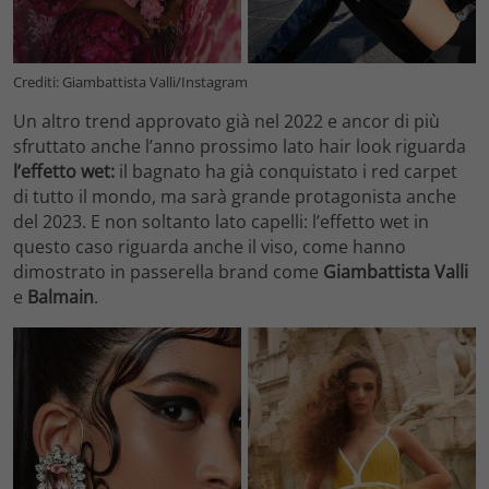
Crediti: Giambattista Valli/Instagram
Un altro trend approvato già nel 2022 e ancor di più
sfruttato anche l’anno prossimo lato hair look riguarda
l’effetto wet:
il bagnato ha già conquistato i red carpet
di tutto il mondo, ma sarà grande protagonista anche
del 2023. E non soltanto lato capelli: l’effetto wet in
questo caso riguarda anche il viso, come hanno
dimostrato in passerella brand come
Giambattista Valli
e
Balmain
.