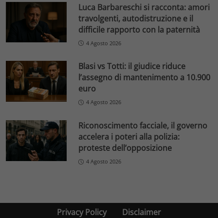
Luca Barbareschi si racconta: amori
travolgenti, autodistruzione e il
difficile rapporto con la paternità
4 Agosto 2026
Blasi vs Totti: il giudice riduce
l’assegno di mantenimento a 10.900
euro
4 Agosto 2026
Riconoscimento facciale, il governo
accelera i poteri alla polizia:
proteste dell’opposizione
4 Agosto 2026
Privacy Policy
Disclaimer