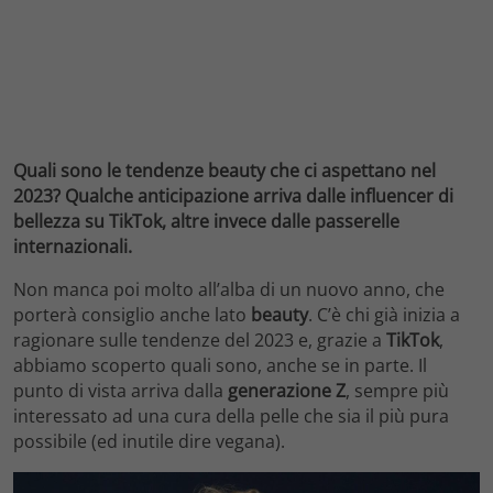
Quali sono le tendenze beauty che ci aspettano nel
2023? Qualche anticipazione arriva dalle influencer di
bellezza su TikTok, altre invece dalle passerelle
internazionali.
Non manca poi molto all’alba di un nuovo anno, che
porterà consiglio anche lato
beauty
. C’è chi già inizia a
ragionare sulle tendenze del 2023 e, grazie a
TikTok
,
abbiamo scoperto quali sono, anche se in parte. Il
punto di vista arriva dalla
generazione Z
, sempre più
interessato ad una cura della pelle che sia il più pura
possibile (ed inutile dire vegana).