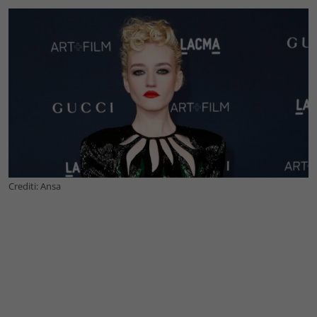
Crediti: Ansa