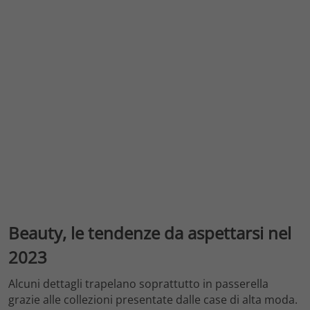
Beauty, le tendenze da aspettarsi nel
2023
Alcuni dettagli trapelano soprattutto in passerella
grazie alle collezioni presentate dalle case di alta moda.