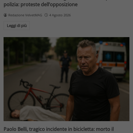
polizia: proteste dell’opposizione
Redazione VelvetMAG
4 Agosto 2026
Leggi di più
Paolo Belli, tragico incidente in bicicletta: morto il