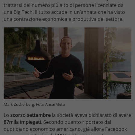
trattarsi del numero più alto di persone licenziate da
una Big Tech. Il tutto accade in un’annata che ha visto
una contrazione economica e produttiva del settore.
Mark Zuckerberg. Foto Ansa/Meta
Lo
scorso settembre
la società aveva dichiarato di avere
87mila impiegati
. Secondo quanto riportato dal
quotidiano economico americano, già allora Facebook