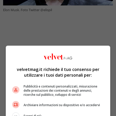
Elon Musk. Foto Twitter @elispil
velvetmag.it richiede il tuo consenso per
utilizzare i tuoi dati personali per:
Pubblicità e contenuti personalizzati, misurazione
delle prestazioni dei contenuti e degli annunci,
ricerche sul pubblico, sviluppo di servizi
Archiviare informazioni su dispositivo e/o accedervi
Scopri di più