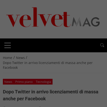
/
/
Home
News
Dopo Twitter in arrivo licenziamenti di massa anche per
Facebook
News
Primo piano
Tecnologia
Dopo Twitter in arrivo licenziamenti di massa
anche per Facebook