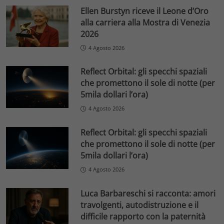
Ellen Burstyn riceve il Leone d’Oro
alla carriera alla Mostra di Venezia
2026
4 Agosto 2026
Reflect Orbital: gli specchi spaziali
che promettono il sole di notte (per
5mila dollari l’ora)
4 Agosto 2026
Reflect Orbital: gli specchi spaziali
che promettono il sole di notte (per
5mila dollari l’ora)
4 Agosto 2026
Luca Barbareschi si racconta: amori
travolgenti, autodistruzione e il
difficile rapporto con la paternità