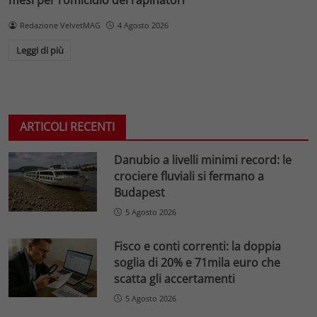
Redazione VelvetMAG
4 Agosto 2026
Leggi di più
ARTICOLI RECENTI
Danubio a livelli minimi record: le
crociere fluviali si fermano a
Budapest
5 Agosto 2026
Fisco e conti correnti: la doppia
soglia di 20% e 71mila euro che
scatta gli accertamenti
5 Agosto 2026