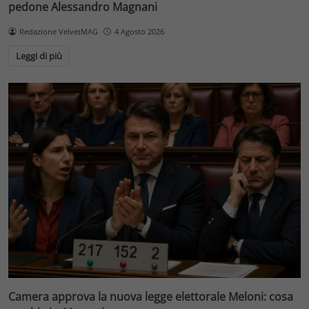
pedone Alessandro Magnani
Redazione VelvetMAG
4 Agosto 2026
Leggi di più
Camera approva la nuova legge elettorale Meloni: cosa