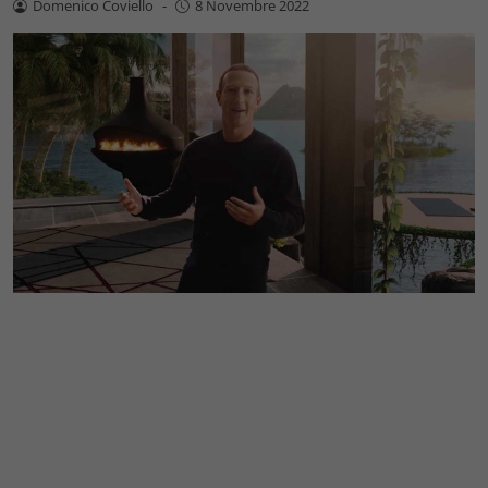
Domenico Coviello
-
8 Novembre 2022