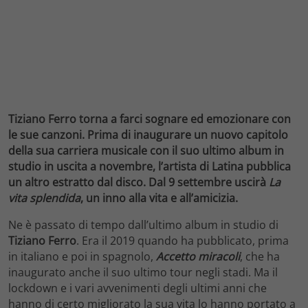
Tiziano Ferro torna a farci sognare ed emozionare con
le sue canzoni. Prima di inaugurare un nuovo capitolo
della sua carriera musicale con il suo ultimo album in
studio in uscita a novembre, l’artista di Latina pubblica
un altro estratto dal disco. Dal 9 settembre uscirà
La
vita splendida
, un inno alla vita e all’amicizia.
Ne è passato di tempo dall’ultimo album in studio di
Tiziano Ferro
. Era il 2019 quando ha pubblicato, prima
in italiano e poi in spagnolo,
Accetto miracoli
, che ha
inaugurato anche il suo ultimo tour negli stadi. Ma il
lockdown e i vari avvenimenti degli ultimi anni che
hanno di certo migliorato la sua vita lo hanno portato a