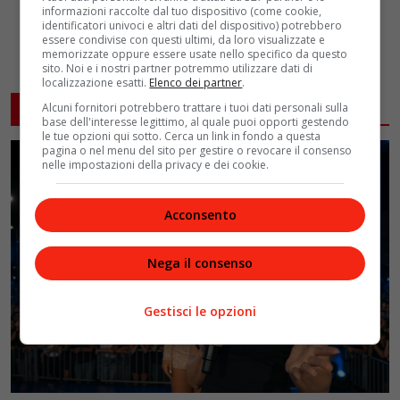
informazioni raccolte dal tuo dispositivo (come cookie,
identificatori univoci e altri dati del dispositivo) potrebbero
essere condivise con questi ultimi, da loro visualizzate e
memorizzate oppure essere usate nello specifico da questo
sito. Noi e i nostri partner potremmo utilizzare dati di
localizzazione esatti.
Elenco dei partner
.
ARTICOLI CORRELATI
Alcuni fornitori potrebbero trattare i tuoi dati personali sulla
base dell'interesse legittimo, al quale puoi opporti gestendo
le tue opzioni qui sotto. Cerca un link in fondo a questa
pagina o nel menu del sito per gestire o revocare il consenso
nelle impostazioni della privacy e dei cookie.
Acconsento
Nega il consenso
Gestisci le opzioni