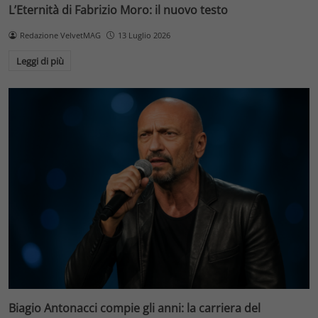
L’Eternità di Fabrizio Moro: il nuovo testo
Redazione VelvetMAG
13 Luglio 2026
Leggi di più
Biagio Antonacci compie gli anni: la carriera del