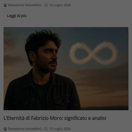
Redazione VelvetMAG
10 Luglio 2026
Leggi di più
L’Eternità di Fabrizio Moro: significato e analisi
Redazione VelvetMAG
10 Luglio 2026