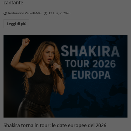
cantante
Redazione VelvetMAG
13 Luglio 2026
Leggi di più
Shakira torna in tour: le date europee del 2026