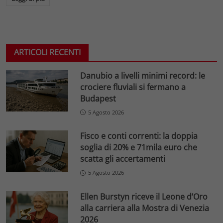
ARTICOLI RECENTI
Danubio a livelli minimi record: le
crociere fluviali si fermano a
Budapest
5 Agosto 2026
Fisco e conti correnti: la doppia
soglia di 20% e 71mila euro che
scatta gli accertamenti
5 Agosto 2026
Ellen Burstyn riceve il Leone d’Oro
alla carriera alla Mostra di Venezia
2026