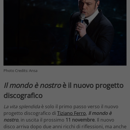
Photo Credits: Ansa
Il mondo è nostro
è il nuovo progetto
discografico
La vita splendida
è solo il primo passo verso il nuovo
progetto discografico di
Tiziano Ferro
,
Il mondo è
nostro
, in uscita il prossimo
11 novembre
. Il nuovo
disco arriva dopo due anni ricchi di riflessioni, ma anche