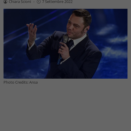
Chiara Scioni
-
7 Settembre 2022
Photo Credits: Ansa