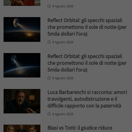
4 Agosto 2026
Reflect Orbital: gli specchi spaziali
che promettono il sole di notte (per
5mila dollari l’ora)
4 Agosto 2026
Reflect Orbital: gli specchi spaziali
che promettono il sole di notte (per
5mila dollari l’ora)
4 Agosto 2026
Luca Barbareschi si racconta: amori
travolgenti, autodistruzione e il
difficile rapporto con la paternità
4 Agosto 2026
Blasi vs Totti: il giudice riduce