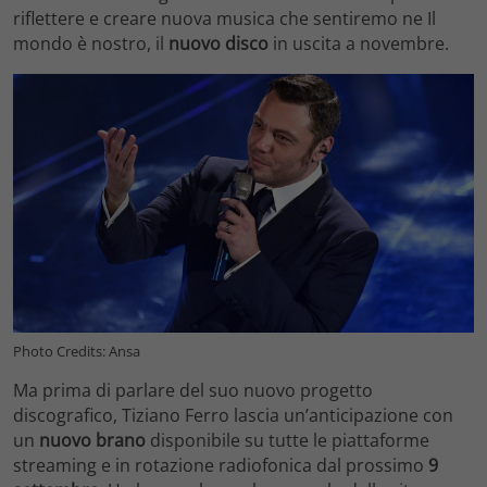
riflettere e creare nuova musica che sentiremo ne Il
mondo è nostro, il
nuovo disco
in uscita a novembre.
Photo Credits: Ansa
Ma prima di parlare del suo nuovo progetto
discografico, Tiziano Ferro lascia un’anticipazione con
un
nuovo brano
disponibile su tutte le piattaforme
streaming e in rotazione radiofonica dal prossimo
9