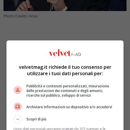
Photo Credits: Ansa
velvetmag.it richiede il tuo consenso per
utilizzare i tuoi dati personali per:
Pubblicità e contenuti personalizzati, misurazione
delle prestazioni dei contenuti e degli annunci,
ricerche sul pubblico, sviluppo di servizi
Archiviare informazioni su dispositivo e/o accedervi
Scopri di più
I tuoi dati personali verranno trattati da 327 partner e le