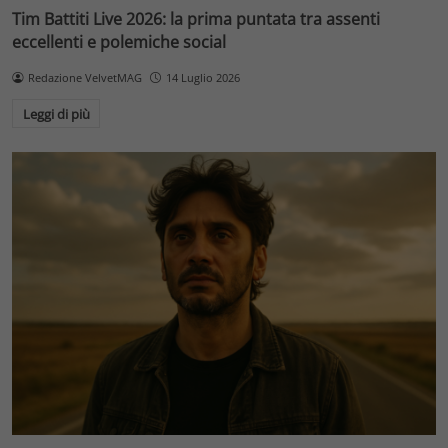
Tim Battiti Live 2026: la prima puntata tra assenti
eccellenti e polemiche social
Redazione VelvetMAG
14 Luglio 2026
Leggi di più