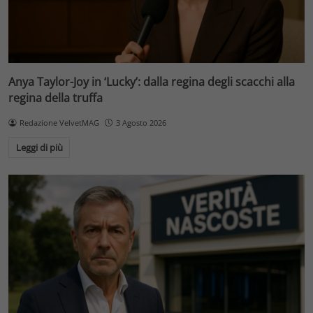
Anya Taylor-Joy in ‘Lucky’: dalla regina degli scacchi alla
regina della truffa
Redazione VelvetMAG
3 Agosto 2026
Leggi di più