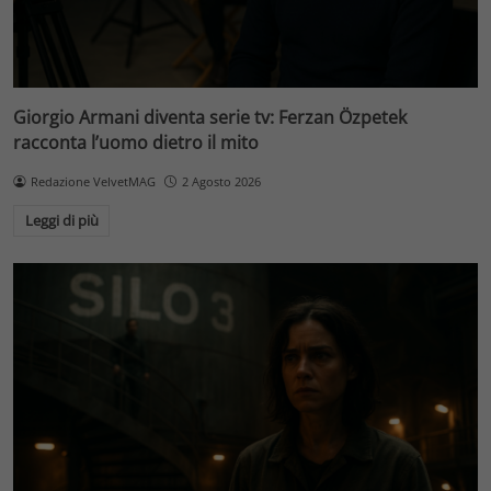
Giorgio Armani diventa serie tv: Ferzan Özpetek
racconta l’uomo dietro il mito
Redazione VelvetMAG
2 Agosto 2026
Leggi di più