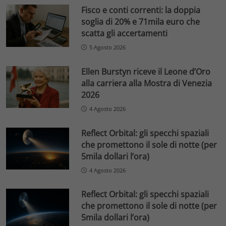
Fisco e conti correnti: la doppia
soglia di 20% e 71mila euro che
scatta gli accertamenti
5 Agosto 2026
Ellen Burstyn riceve il Leone d’Oro
alla carriera alla Mostra di Venezia
2026
4 Agosto 2026
Reflect Orbital: gli specchi spaziali
che promettono il sole di notte (per
5mila dollari l’ora)
4 Agosto 2026
Reflect Orbital: gli specchi spaziali
che promettono il sole di notte (per
5mila dollari l’ora)