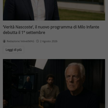
‘Verità Nascoste’, il nuovo programma di Milo Infante
debutta il 1° settembre
Redazione VelvetMAG
2 Agosto 2026
Leggi di più