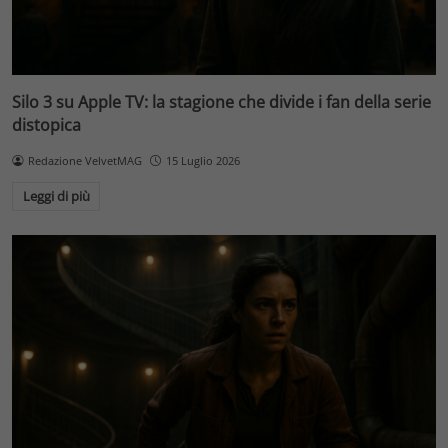
Silo 3 su Apple TV: la stagione che divide i fan della serie
distopica
Redazione VelvetMAG
15 Luglio 2026
Leggi di più