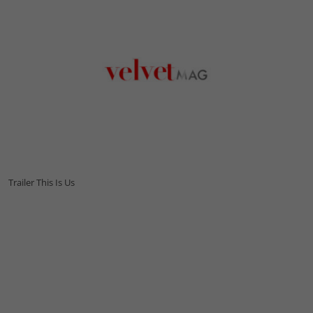
Trailer This Is Us