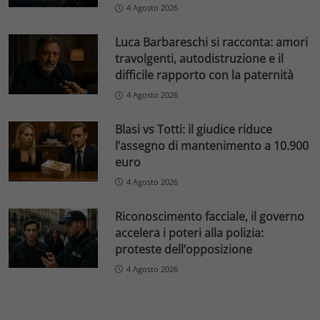
4 Agosto 2026
Luca Barbareschi si racconta: amori
travolgenti, autodistruzione e il
difficile rapporto con la paternità
4 Agosto 2026
Blasi vs Totti: il giudice riduce
l’assegno di mantenimento a 10.900
euro
4 Agosto 2026
Riconoscimento facciale, il governo
accelera i poteri alla polizia:
proteste dell’opposizione
4 Agosto 2026