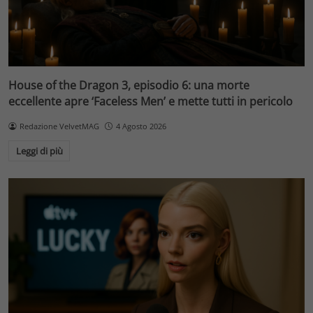
House of the Dragon 3, episodio 6: una morte
eccellente apre ‘Faceless Men’ e mette tutti in pericolo
Redazione VelvetMAG
4 Agosto 2026
Leggi di più