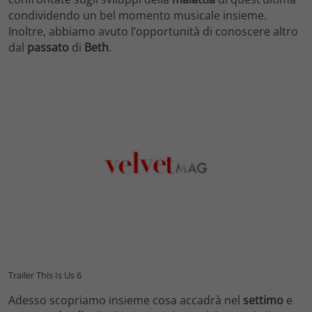
condividendo un bel momento musicale insieme.
Inoltre, abbiamo avuto l’opportunità di conoscere altro
dal
passato
di
Beth
.
Trailer This Is Us 6
Adesso scopriamo insieme cosa accadrà nel
settimo
e