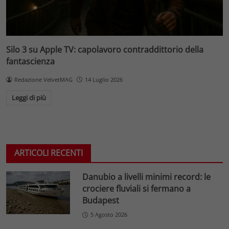
Silo 3 su Apple TV: capolavoro contraddittorio della
fantascienza
Redazione VelvetMAG
14 Luglio 2026
Leggi di più
ARTICOLI RECENTI
Danubio a livelli minimi record: le
crociere fluviali si fermano a
Budapest
5 Agosto 2026