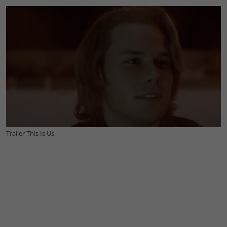
Trailer This Is Us