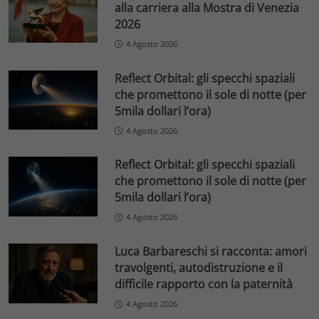
alla carriera alla Mostra di Venezia
2026
4 Agosto 2026
Reflect Orbital: gli specchi spaziali
che promettono il sole di notte (per
5mila dollari l’ora)
4 Agosto 2026
Reflect Orbital: gli specchi spaziali
che promettono il sole di notte (per
5mila dollari l’ora)
4 Agosto 2026
Luca Barbareschi si racconta: amori
travolgenti, autodistruzione e il
difficile rapporto con la paternità
4 Agosto 2026