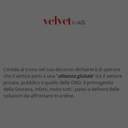
L’erede al trono nel suo discorso dichiarerà di sperare
che il vertice porti a una “
alleanza globale
” tra il settore
privato, pubblico e quello delle ONG. Il primogenito
della Sovrana, infatti, invita tutti i paesi a definire delle
soluzioni da affrontare in ordine.