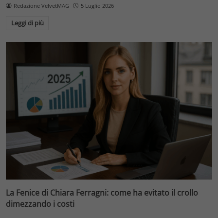
Redazione VelvetMAG
5 Luglio 2026
Leggi di più
La Fenice di Chiara Ferragni: come ha evitato il crollo
dimezzando i costi