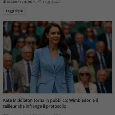
Redazione VelvetMAG
3 Luglio 2026
Leggi di più
Kate Middleton torna in pubblico: Wimbledon e il
tailleur che infrange il protocollo