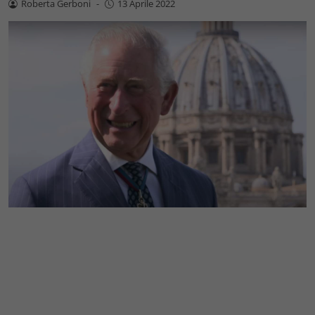
Roberta Gerboni
-
13 Aprile 2022