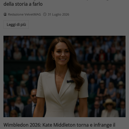
della storia a farlo
Redazione VelvetMAG
31 Luglio 2026
Leggi di più
Wimbledon 2026: Kate Middleton torna e infrange il