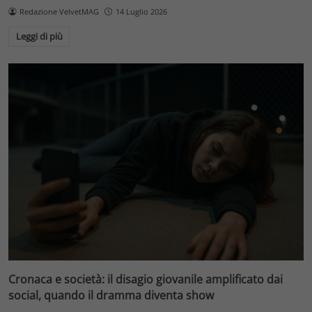
Redazione VelvetMAG
14 Luglio 2026
Leggi di più
Cronaca e società: il disagio giovanile amplificato dai
social, quando il dramma diventa show