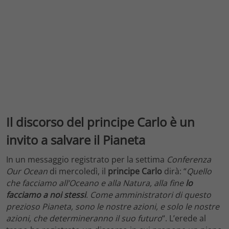
Il discorso del principe Carlo è un
invito a salvare il Pianeta
In un messaggio registrato per la settima
Conferenza
Our Ocean
di mercoledì, il
principe Carlo
dirà: “
Quello
che facciamo all’Oceano e alla Natura, alla fine
lo
facciamo a noi stessi
.
Come amministratori di questo
prezioso Pianeta, sono le nostre azioni, e solo le nostre
azioni, che determineranno il suo futuro
“. L’erede al