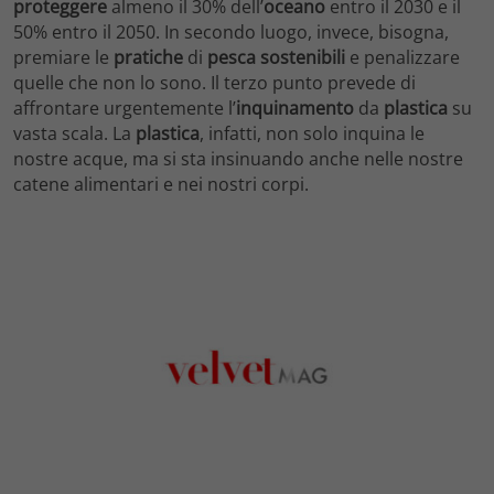
proteggere
almeno il 30% dell’
oceano
entro il 2030 e il
50% entro il 2050. In secondo luogo, invece, bisogna,
premiare le
pratiche
di
pesca sostenibili
e penalizzare
quelle che non lo sono. Il terzo punto prevede di
affrontare urgentemente l’
inquinamento
da
plastica
su
vasta scala. La
plastica
, infatti, non solo inquina le
nostre acque, ma si sta insinuando anche nelle nostre
catene alimentari e nei nostri corpi.