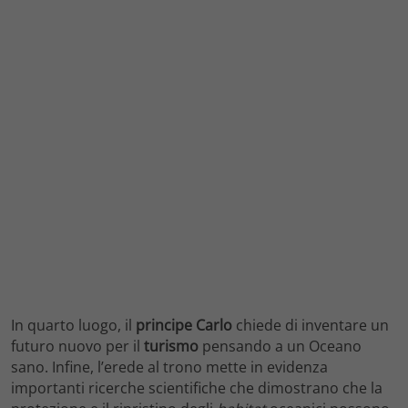
In quarto luogo, il
principe Carlo
chiede di inventare un
futuro nuovo per il
turismo
pensando a un Oceano
sano. Infine, l’erede al trono mette in evidenza
importanti ricerche scientifiche che dimostrano che la