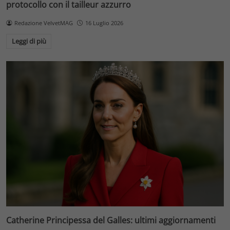
protocollo con il tailleur azzurro
Redazione VelvetMAG
16 Luglio 2026
Leggi di più
Catherine Principessa del Galles: ultimi aggiornamenti