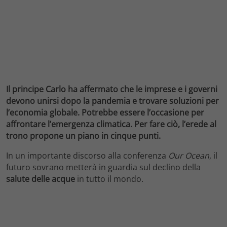
Il principe Carlo ha affermato che le imprese e i governi
devono unirsi dopo la pandemia e trovare soluzioni per
l’economia globale. Potrebbe essere l’occasione per
affrontare l’emergenza climatica. Per fare ciò, l’erede al
trono propone un piano in cinque punti.
In un importante discorso alla conferenza
Our Ocean
, il
futuro sovrano metterà in guardia sul declino della
salute delle acque
in tutto il mondo.