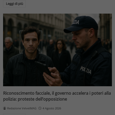
Leggi di più
Riconoscimento facciale, il governo accelera i poteri alla
polizia: proteste dell’opposizione
Redazione VelvetMAG
4 Agosto 2026