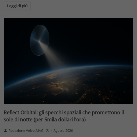
Leggi di più
Reflect Orbital: gli specchi spaziali che promettono il
sole di notte (per 5mila dollari l’ora)
Redazione VelvetMAG
4 Agosto 2026