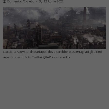
Domenico Coviello
-
12 Aprile 2022
L'accieria AzovStal di Mariupol, dove sarebbero asserragliati gli ultimi
reparti ucraini. Foto Twitter @IAPonomarenko