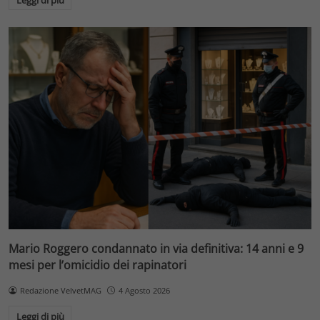
Mario Roggero condannato in via definitiva: 14 anni e 9
mesi per l’omicidio dei rapinatori
Redazione VelvetMAG
4 Agosto 2026
Leggi di più