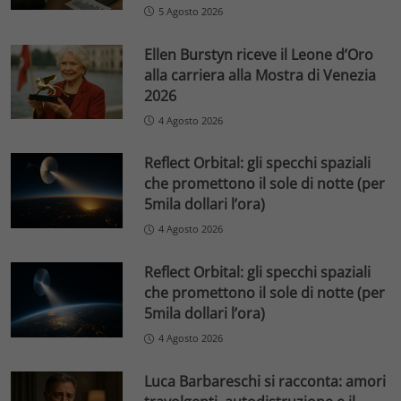
5 Agosto 2026
Ellen Burstyn riceve il Leone d’Oro
alla carriera alla Mostra di Venezia
2026
4 Agosto 2026
Reflect Orbital: gli specchi spaziali
che promettono il sole di notte (per
5mila dollari l’ora)
4 Agosto 2026
Reflect Orbital: gli specchi spaziali
che promettono il sole di notte (per
5mila dollari l’ora)
4 Agosto 2026
Luca Barbareschi si racconta: amori