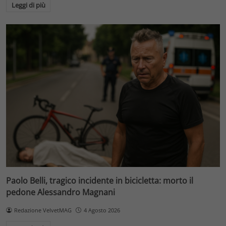
Leggi di più
Paolo Belli, tragico incidente in bicicletta: morto il
pedone Alessandro Magnani
Redazione VelvetMAG
4 Agosto 2026