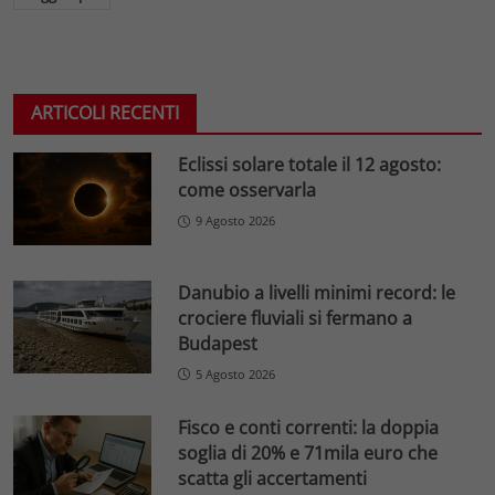
ARTICOLI RECENTI
Eclissi solare totale il 12 agosto:
come osservarla
9 Agosto 2026
Danubio a livelli minimi record: le
crociere fluviali si fermano a
Budapest
5 Agosto 2026
Fisco e conti correnti: la doppia
soglia di 20% e 71mila euro che
scatta gli accertamenti