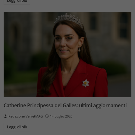
Leggi di più
Catherine Principessa del Galles: ultimi aggiornamenti
Redazione VelvetMAG
14 Luglio 2026
Leggi di più