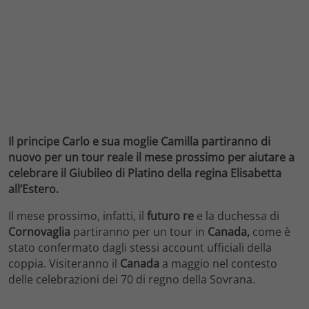
Il principe Carlo e sua moglie Camilla partiranno di
nuovo per un tour reale il mese prossimo per aiutare a
celebrare il Giubileo di Platino della regina Elisabetta
all’Estero.
Il mese prossimo, infatti, il
futuro re
e la duchessa di
Cornovaglia
partiranno per un tour in
Canada,
come è
stato confermato dagli stessi account ufficiali della
coppia. Visiteranno il
Canada
a maggio nel contesto
delle celebrazioni dei 70 di regno della Sovrana.