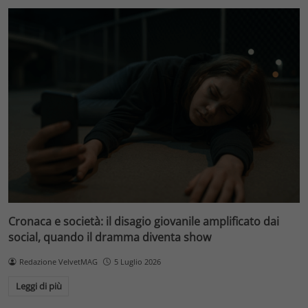
Cronaca e società: il disagio giovanile amplificato dai
social, quando il dramma diventa show
Redazione VelvetMAG
5 Luglio 2026
Leggi di più