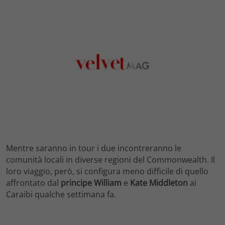
Mentre saranno in tour i due incontreranno le
comunità locali in diverse regioni del Commonwealth. Il
loro viaggio, però, si configura meno difficile di quello
affrontato dal
principe William
e
Kate Middleton
ai
Caraibi qualche settimana fa.