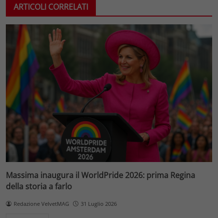
ARTICOLI CORRELATI
Massima inaugura il WorldPride 2026: prima Regina
della storia a farlo
Redazione VelvetMAG
31 Luglio 2026