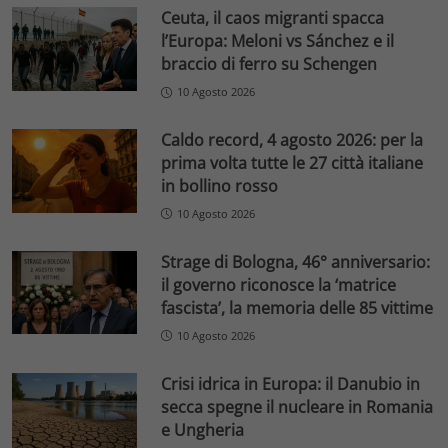
Ceuta, il caos migranti spacca
l’Europa: Meloni vs Sánchez e il
braccio di ferro su Schengen
10 Agosto 2026
Caldo record, 4 agosto 2026: per la
prima volta tutte le 27 città italiane
in bollino rosso
10 Agosto 2026
Strage di Bologna, 46° anniversario:
il governo riconosce la ‘matrice
fascista’, la memoria delle 85 vittime
10 Agosto 2026
Crisi idrica in Europa: il Danubio in
secca spegne il nucleare in Romania
e Ungheria