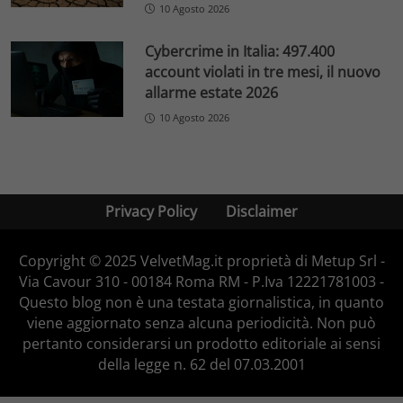
10 Agosto 2026
Cybercrime in Italia: 497.400
account violati in tre mesi, il nuovo
allarme estate 2026
10 Agosto 2026
Privacy Policy
Disclaimer
Copyright © 2025 VelvetMag.it proprietà di Metup Srl -
Via Cavour 310 - 00184 Roma RM - P.Iva 12221781003 -
Questo blog non è una testata giornalistica, in quanto
viene aggiornato senza alcuna periodicità. Non può
pertanto considerarsi un prodotto editoriale ai sensi
della legge n. 62 del 07.03.2001