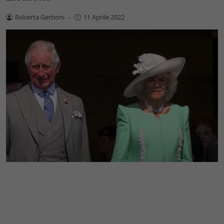
Roberta Gerboni
-
11 Aprile 2022