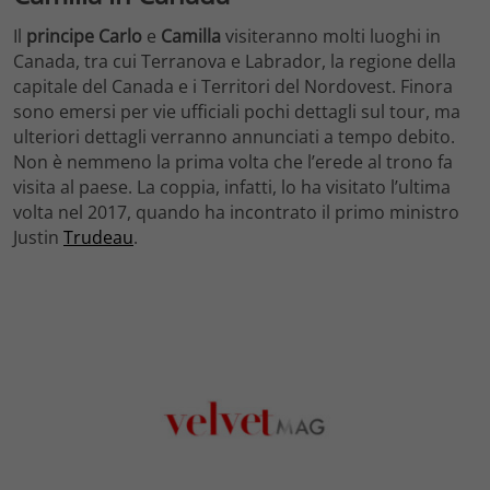
Il
principe Carlo
e
Camilla
visiteranno molti luoghi in
Canada, tra cui Terranova e Labrador, la regione della
capitale del Canada e i Territori del Nordovest. Finora
sono emersi per vie ufficiali pochi dettagli sul tour, ma
ulteriori dettagli verranno annunciati a tempo debito.
Non è nemmeno la prima volta che l’erede al trono fa
visita al paese. La coppia, infatti, lo ha visitato l’ultima
volta nel 2017, quando ha incontrato il primo ministro
Justin
Trudeau
.