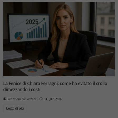
La Fenice di Chiara Ferragni: come ha evitato il crollo
dimezzando i costi
Redazione VelvetMAG
3 Luglio 2026
Leggi di più