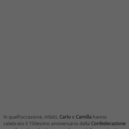
In quell’occasione, infatti,
Carlo
e
Camilla
hanno
celebrato il 150esimo anniversario della
Confederazione