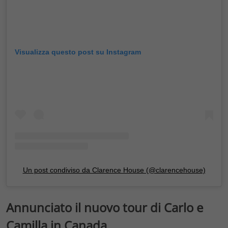
Visualizza questo post su Instagram
Un post condiviso da Clarence House (@clarencehouse)
Annunciato il nuovo tour di Carlo e
Camilla in Canada