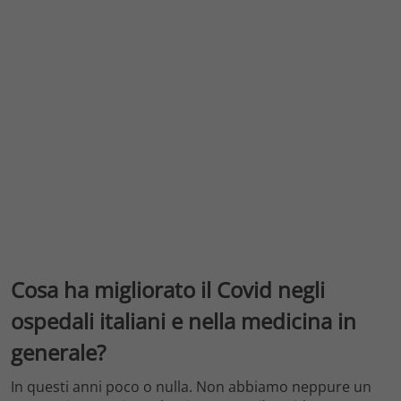
Cosa ha migliorato il Covid negli
ospedali italiani e nella medicina in
generale?
In questi anni poco o nulla. Non abbiamo neppure un