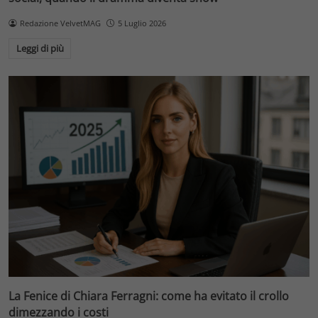
Redazione VelvetMAG
5 Luglio 2026
Leggi di più
La Fenice di Chiara Ferragni: come ha evitato il crollo
dimezzando i costi