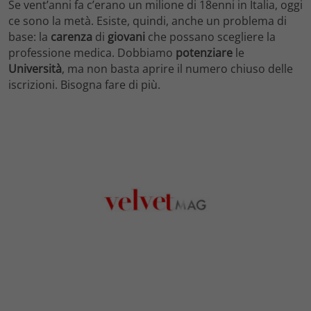
Se vent’anni fa c’erano un milione di 18enni in Italia, oggi
ce sono la metà. Esiste, quindi, anche un problema di
base: la
carenza
di
giovani
che possano scegliere la
professione medica. Dobbiamo
potenziare
le
Università
, ma non basta aprire il numero chiuso delle
iscrizioni. Bisogna fare di più.