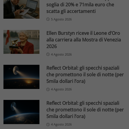
soglia di 20% e 71mila euro che
scatta gli accertamenti
5 Agosto 2026
Ellen Burstyn riceve il Leone d’Oro
alla carriera alla Mostra di Venezia
2026
4 Agosto 2026
Reflect Orbital: gli specchi spaziali
che promettono il sole di notte (per
5mila dollari l’ora)
4 Agosto 2026
Reflect Orbital: gli specchi spaziali
che promettono il sole di notte (per
5mila dollari l’ora)
4 Agosto 2026