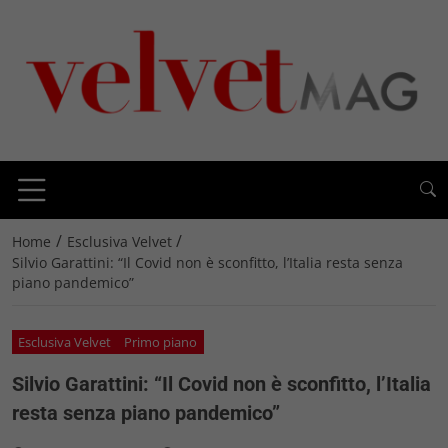
/
/
Home
Esclusiva Velvet
Silvio Garattini: “Il Covid non è sconfitto, l’Italia resta senza
piano pandemico”
Esclusiva Velvet
Primo piano
Silvio Garattini: “Il Covid non è sconfitto, l’Italia
resta senza piano pandemico”