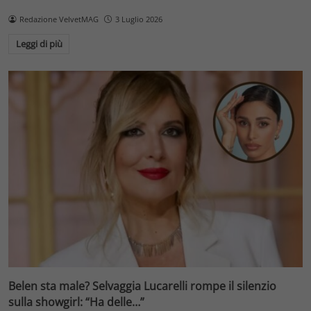
Redazione VelvetMAG
3 Luglio 2026
Leggi di più
Belen sta male? Selvaggia Lucarelli rompe il silenzio
sulla showgirl: “Ha delle…”