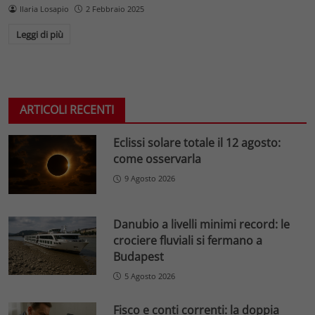
Ilaria Losapio
2 Febbraio 2025
Leggi di più
ARTICOLI RECENTI
Eclissi solare totale il 12 agosto:
come osservarla
9 Agosto 2026
Danubio a livelli minimi record: le
crociere fluviali si fermano a
Budapest
5 Agosto 2026
Fisco e conti correnti: la doppia