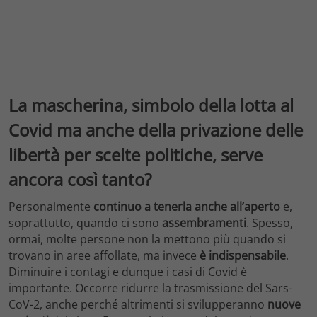
La mascherina, simbolo della lotta al
Covid ma anche della privazione delle
libertà per scelte politiche, serve
ancora così tanto?
Personalmente
continuo a tenerla anche all’aperto
e,
soprattutto, quando ci sono
assembramenti
. Spesso,
ormai, molte persone non la mettono più quando si
trovano in aree affollate, ma invece
è indispensabile
.
Diminuire i contagi e dunque i casi di Covid è
importante. Occorre ridurre la trasmissione del Sars-
CoV-2, anche perché altrimenti si svilupperanno
nuove