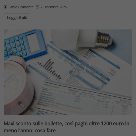
Fabio Belmonte
2 Dicembre 2025
Leggi di più
Maxi sconto sulle bollette, così paghi oltre 1200 euro in
meno l’anno: cosa fare