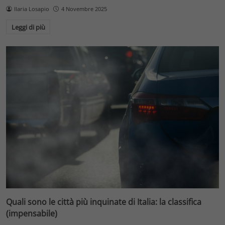
Ilaria Losapio
4 Novembre 2025
Leggi di più
Quali sono le città più inquinate di Italia: la classifica
(impensabile)