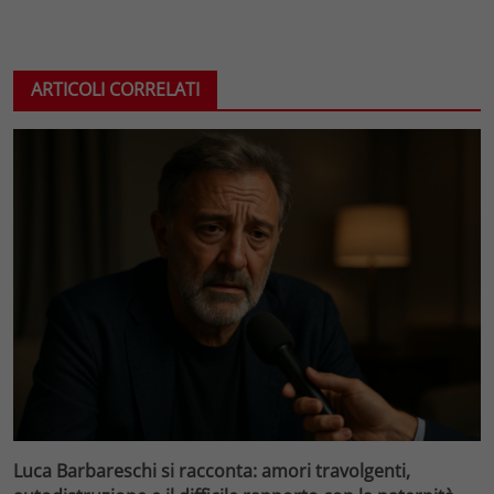
ARTICOLI CORRELATI
Luca Barbareschi si racconta: amori travolgenti,