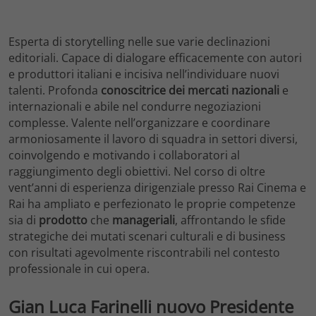
Esperta di storytelling nelle sue varie declinazioni
editoriali. Capace di dialogare efficacemente con autori
e produttori italiani e incisiva nell’individuare nuovi
talenti. Profonda
conoscitrice dei mercati nazionali
e
internazionali e abile nel condurre negoziazioni
complesse. Valente nell’organizzare e coordinare
armoniosamente il lavoro di squadra in settori diversi,
coinvolgendo e motivando i collaboratori al
raggiungimento degli obiettivi. Nel corso di oltre
vent’anni di esperienza dirigenziale presso Rai Cinema e
Rai ha ampliato e perfezionato le proprie competenze
sia di
prodotto
che
manageriali
, affrontando le sfide
strategiche dei mutati scenari culturali e di business
con risultati agevolmente riscontrabili nel contesto
professionale in cui opera.
Gian Luca Farinelli nuovo Presidente