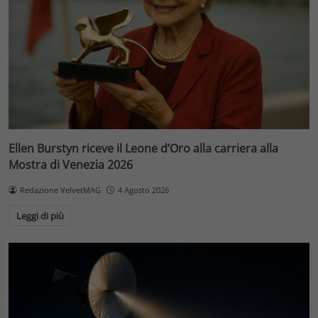
Ellen Burstyn riceve il Leone d’Oro alla carriera alla
Mostra di Venezia 2026
Redazione VelvetMAG
4 Agosto 2026
Leggi di più