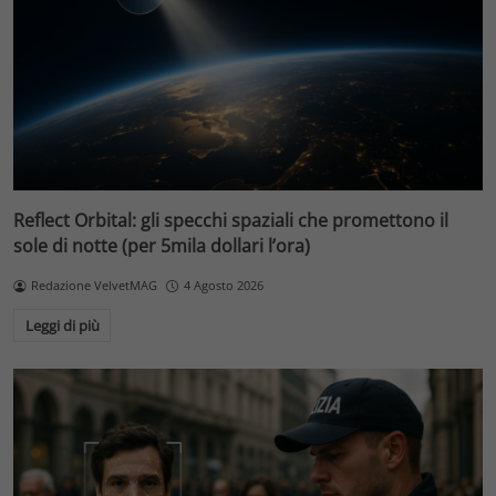
Reflect Orbital: gli specchi spaziali che promettono il
sole di notte (per 5mila dollari l’ora)
Redazione VelvetMAG
4 Agosto 2026
Leggi di più