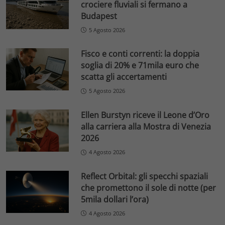
crociere fluviali si fermano a
Budapest
5 Agosto 2026
Fisco e conti correnti: la doppia
soglia di 20% e 71mila euro che
scatta gli accertamenti
5 Agosto 2026
Ellen Burstyn riceve il Leone d’Oro
alla carriera alla Mostra di Venezia
2026
4 Agosto 2026
Reflect Orbital: gli specchi spaziali
che promettono il sole di notte (per
5mila dollari l’ora)
4 Agosto 2026