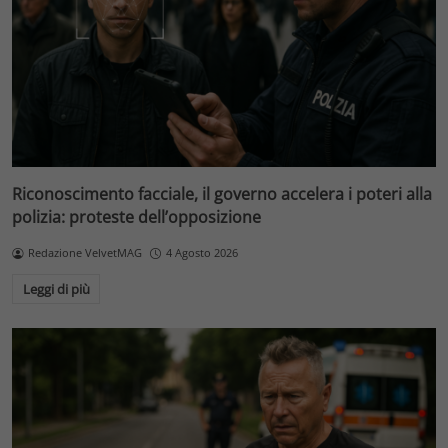
Riconoscimento facciale, il governo accelera i poteri alla
polizia: proteste dell’opposizione
Redazione VelvetMAG
4 Agosto 2026
Leggi di più