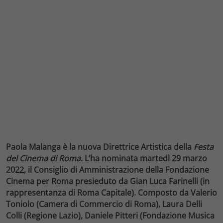
Paola Malanga è la nuova Direttrice Artistica della
Festa
del Cinema di Roma
. L’ha nominata martedì 29 marzo
2022, il Consiglio di Amministrazione della Fondazione
Cinema per Roma presieduto da Gian Luca Farinelli (in
rappresentanza di Roma Capitale). Composto da Valerio
Toniolo (Camera di Commercio di Roma), Laura Delli
Colli (Regione Lazio), Daniele Pitteri (Fondazione Musica