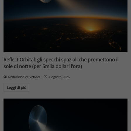
Reflect Orbital: gli specchi spaziali che promettono il
sole di notte (per 5mila dollari l’ora)
Redazione VelvetMAG
4 Agosto 2026
Leggi di più