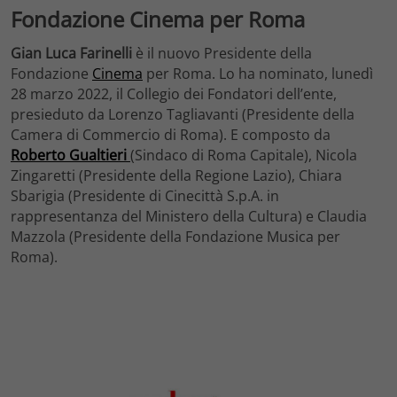
Fondazione Cinema per Roma
Gian Luca Farinelli
è il nuovo Presidente della
Fondazione
Cinema
per Roma. Lo ha nominato, lunedì
28 marzo 2022, il Collegio dei Fondatori dell’ente,
presieduto da Lorenzo Tagliavanti (Presidente della
Camera di Commercio di Roma). E composto da
Roberto
Gualtieri
(Sindaco di Roma Capitale),
Nicola
Zingaretti
(Presidente della Regione Lazio), Chiara
Sbarigia (Presidente di Cinecittà S.p.A. in
rappresentanza del Ministero della Cultura) e Claudia
Mazzola (Presidente della Fondazione Musica per
Roma).