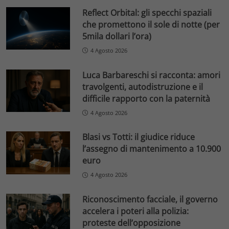
Reflect Orbital: gli specchi spaziali
che promettono il sole di notte (per
5mila dollari l’ora)
4 Agosto 2026
Luca Barbareschi si racconta: amori
travolgenti, autodistruzione e il
difficile rapporto con la paternità
4 Agosto 2026
Blasi vs Totti: il giudice riduce
l’assegno di mantenimento a 10.900
euro
4 Agosto 2026
Riconoscimento facciale, il governo
accelera i poteri alla polizia:
proteste dell’opposizione