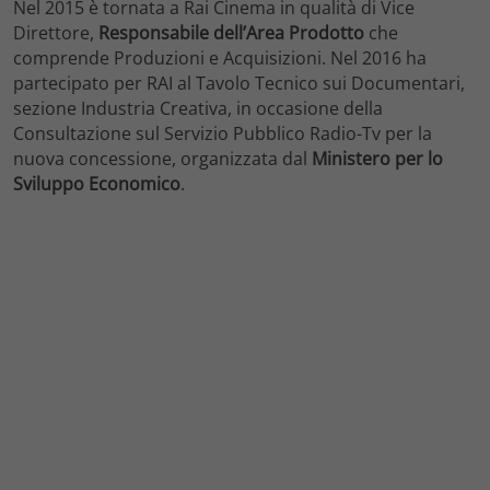
Nel 2015 è tornata a Rai Cinema in qualità di Vice
Direttore,
Responsabile dell’Area Prodotto
che
comprende Produzioni e Acquisizioni. Nel 2016 ha
partecipato per RAI al Tavolo Tecnico sui Documentari,
sezione Industria Creativa, in occasione della
Consultazione sul Servizio Pubblico Radio-Tv per la
nuova concessione, organizzata dal
Ministero per lo
Sviluppo Economico
.