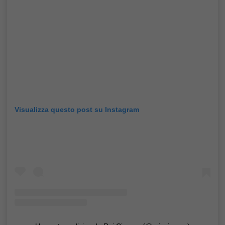
Visualizza questo post su Instagram