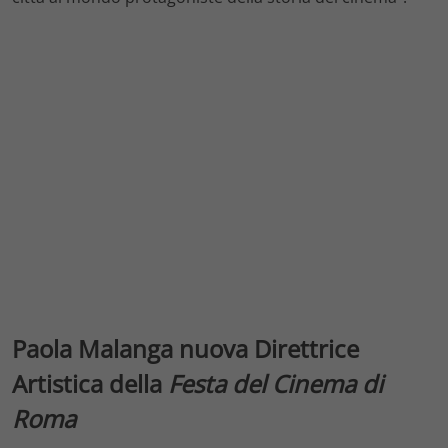
Paola Malanga nuova Direttrice
Artistica della
Festa del Cinema di
Roma