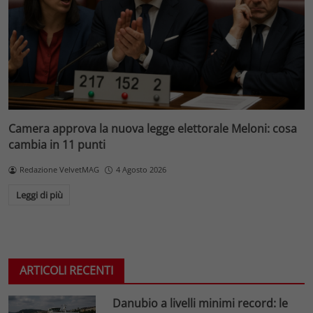
Camera approva la nuova legge elettorale Meloni: cosa
cambia in 11 punti
Redazione VelvetMAG
4 Agosto 2026
Leggi di più
ARTICOLI RECENTI
Danubio a livelli minimi record: le