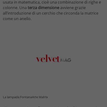
usata in matematica, cioè una combinazione di righe e
colonne. Una
terza dimensione
avviene grazie
all’introduzione di un cerchio che circonda la matrice
come un anello.
La lampada FontanaArte Matrix