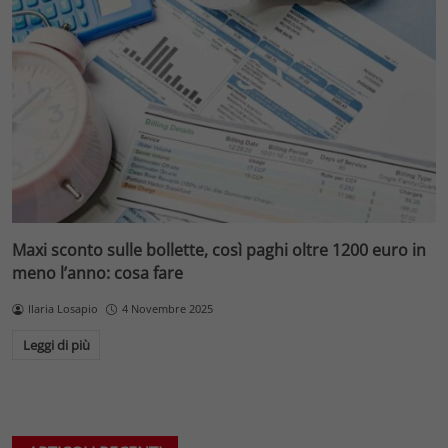
Maxi sconto sulle bollette, così paghi oltre 1200 euro in
meno l’anno: cosa fare
Ilaria Losapio
4 Novembre 2025
Leggi di più