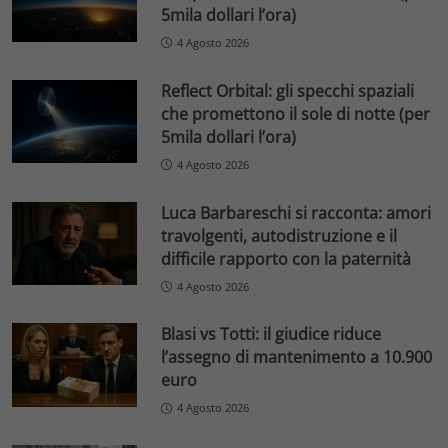
5mila dollari l’ora)
4 Agosto 2026
Reflect Orbital: gli specchi spaziali
che promettono il sole di notte (per
5mila dollari l’ora)
4 Agosto 2026
Luca Barbareschi si racconta: amori
travolgenti, autodistruzione e il
difficile rapporto con la paternità
4 Agosto 2026
Blasi vs Totti: il giudice riduce
l’assegno di mantenimento a 10.900
euro
4 Agosto 2026