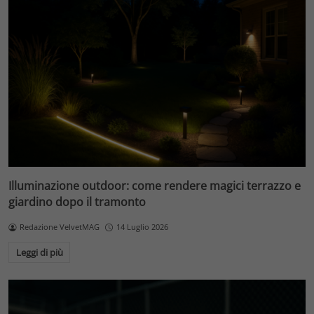
Illuminazione outdoor: come rendere magici terrazzo e
giardino dopo il tramonto
Redazione VelvetMAG
14 Luglio 2026
Leggi di più