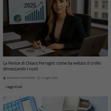
La Fenice di Chiara Ferragni: come ha evitato il crollo
dimezzando i costi
Redazione VelvetMAG
3 Luglio 2026
Leggi di più