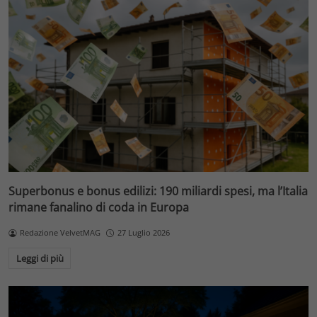
Superbonus e bonus edilizi: 190 miliardi spesi, ma l’Italia
rimane fanalino di coda in Europa
Redazione VelvetMAG
27 Luglio 2026
Leggi di più