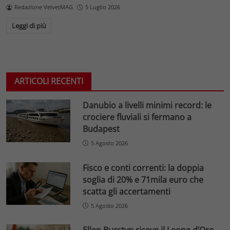
Redazione VelvetMAG
5 Luglio 2026
Leggi di più
ARTICOLI RECENTI
Danubio a livelli minimi record: le
crociere fluviali si fermano a
Budapest
5 Agosto 2026
Fisco e conti correnti: la doppia
soglia di 20% e 71mila euro che
scatta gli accertamenti
5 Agosto 2026