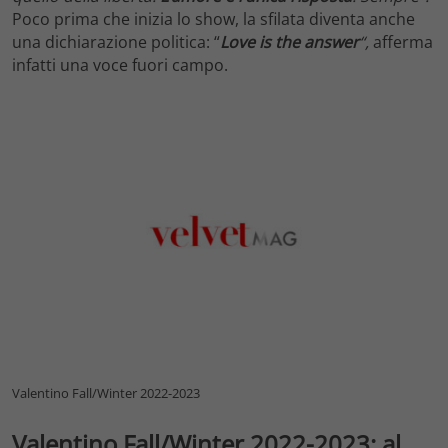
Poco prima che inizia lo show, la sfilata diventa anche
una dichiarazione politica: “
Love is the answer
“,
afferma
infatti una voce fuori campo.
Valentino Fall/Winter 2022-2023
Valentino Fall/Winter 2022-2023: al