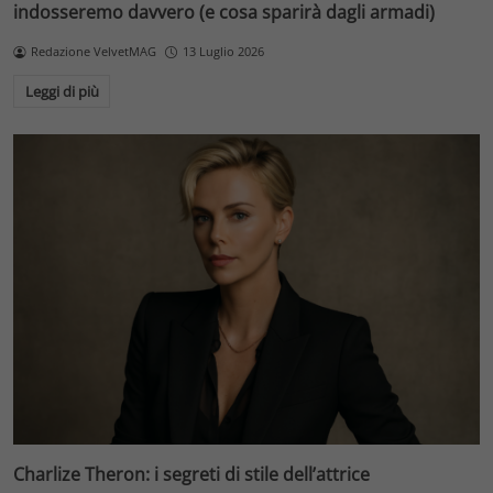
indosseremo davvero (e cosa sparirà dagli armadi)
Redazione VelvetMAG
13 Luglio 2026
Leggi di più
Charlize Theron: i segreti di stile dell’attrice