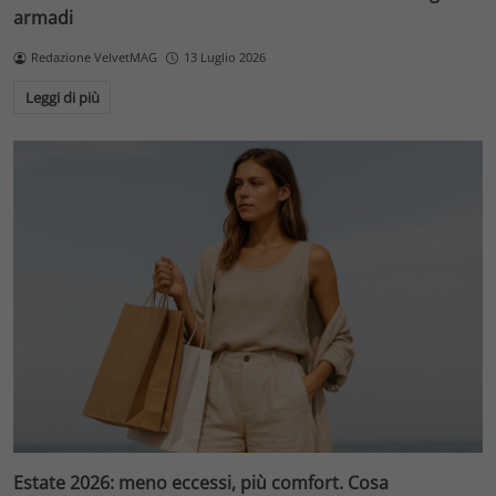
armadi
Redazione VelvetMAG
13 Luglio 2026
Leggi di più
Estate 2026: meno eccessi, più comfort. Cosa