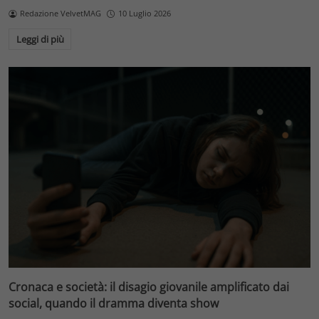
Redazione VelvetMAG
10 Luglio 2026
Leggi di più
Cronaca e società: il disagio giovanile amplificato dai
social, quando il dramma diventa show