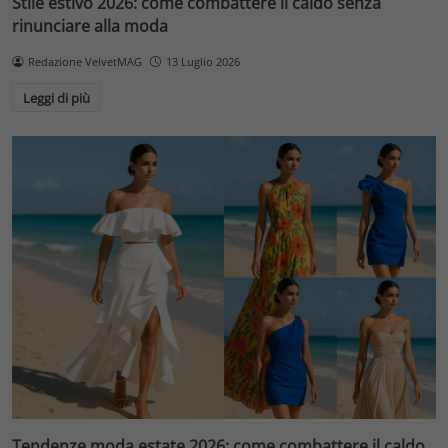
Stile estivo 2026: come combattere il caldo senza
rinunciare alla moda
Redazione VelvetMAG
13 Luglio 2026
Leggi di più
Tendenze moda estate 2026: come combattere il caldo