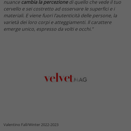
nuance
cambia la percezione
di quello che vede il tuo
cervello e sei costretto ad osservare le superfici e i
materiali. E viene fuori l’autenticità delle persone, la
varietà dei loro corpi e atteggiamenti. Il carattere
emerge unico, espresso da volti e occhi.”
Valentino Fall/Winter 2022-2023