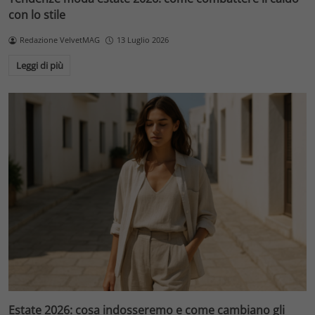
con lo stile
Redazione VelvetMAG
13 Luglio 2026
Leggi di più
Estate 2026: cosa indosseremo e come cambiano gli