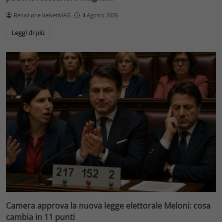
Redazione VelvetMAG
4 Agosto 2026
Leggi di più
Camera approva la nuova legge elettorale Meloni: cosa
cambia in 11 punti