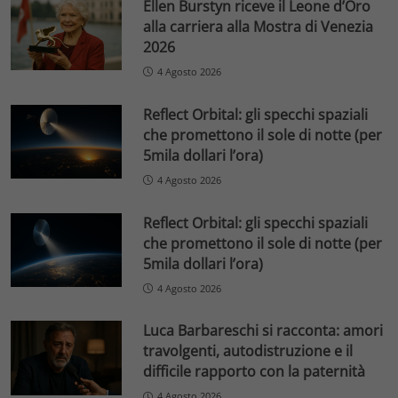
Ellen Burstyn riceve il Leone d’Oro
alla carriera alla Mostra di Venezia
2026
4 Agosto 2026
Reflect Orbital: gli specchi spaziali
che promettono il sole di notte (per
5mila dollari l’ora)
4 Agosto 2026
Reflect Orbital: gli specchi spaziali
che promettono il sole di notte (per
5mila dollari l’ora)
4 Agosto 2026
Luca Barbareschi si racconta: amori
travolgenti, autodistruzione e il
difficile rapporto con la paternità
4 Agosto 2026