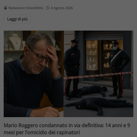
Redazione VelvetMAG
4 Agosto 2026
Leggi di più
Mario Roggero condannato in via definitiva: 14 anni e 9
mesi per l’omicidio dei rapinatori