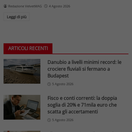
Redazione VelvetMAG
4 Agosto 2026
Leggi di più
ARTICOLI RECENTI
Danubio a livelli minimi record: le
crociere fluviali si fermano a
Budapest
5 Agosto 2026
Fisco e conti correnti: la doppia
soglia di 20% e 71mila euro che
scatta gli accertamenti
5 Agosto 2026