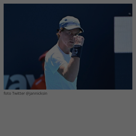
foto Twitter @jannicksin