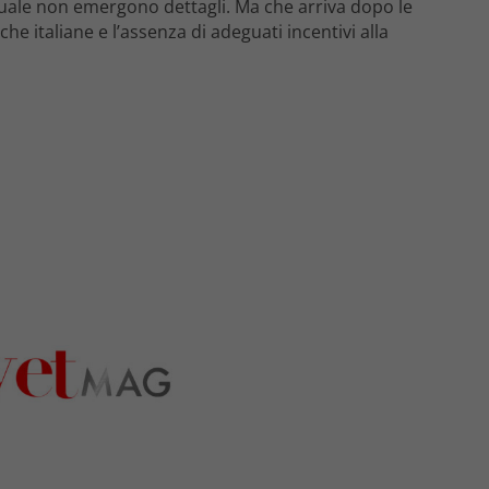
quale non emergono dettagli. Ma che arriva dopo le
che italiane e l’assenza di adeguati incentivi alla