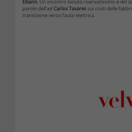
Elkann
. Un incontro tenuto riservatissimo e del 
parole dell’ad
Carlos Tavares
sui costi delle fabbri
transizione verso l’auto elettrica.