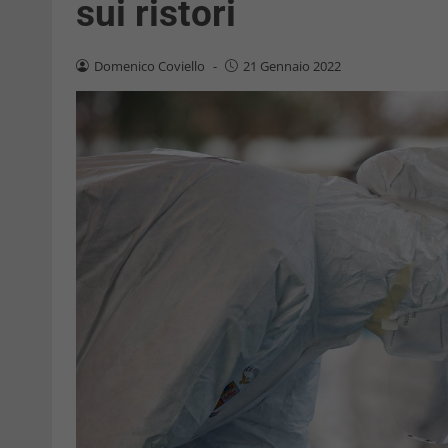
sui ristori
Domenico Coviello
-
21 Gennaio 2022