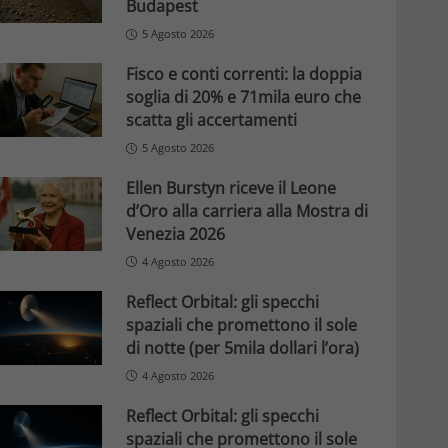
Budapest
5 Agosto 2026
Fisco e conti correnti: la doppia
soglia di 20% e 71mila euro che
scatta gli accertamenti
5 Agosto 2026
Ellen Burstyn riceve il Leone
d’Oro alla carriera alla Mostra di
Venezia 2026
4 Agosto 2026
Reflect Orbital: gli specchi
spaziali che promettono il sole
di notte (per 5mila dollari l’ora)
4 Agosto 2026
Reflect Orbital: gli specchi
spaziali che promettono il sole