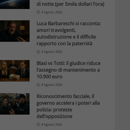
di notte (per 5mila dollari l’ora)
4 Agosto 2026
Luca Barbareschi si racconta:
amori travolgenti,
autodistruzione e il difficile
rapporto con la paternità
4 Agosto 2026
Blasi vs Totti: il giudice riduce
l’assegno di mantenimento a
10.900 euro
4 Agosto 2026
Riconoscimento facciale, il
governo accelera i poteri alla
polizia: proteste
dell’opposizione
4 Agosto 2026