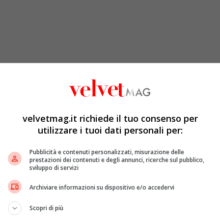
velvetmag.it richiede il tuo consenso per
utilizzare i tuoi dati personali per:
Pubblicità e contenuti personalizzati, misurazione delle
prestazioni dei contenuti e degli annunci, ricerche sul pubblico,
sviluppo di servizi
Archiviare informazioni su dispositivo e/o accedervi
Scopri di più