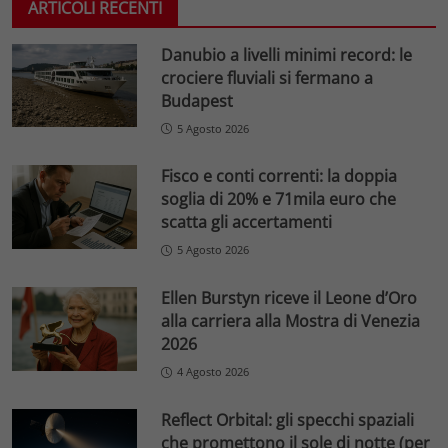
ARTICOLI RECENTI
Danubio a livelli minimi record: le
crociere fluviali si fermano a
Budapest
5 Agosto 2026
Fisco e conti correnti: la doppia
soglia di 20% e 71mila euro che
scatta gli accertamenti
5 Agosto 2026
Ellen Burstyn riceve il Leone d’Oro
alla carriera alla Mostra di Venezia
2026
4 Agosto 2026
Reflect Orbital: gli specchi spaziali
che promettono il sole di notte (per