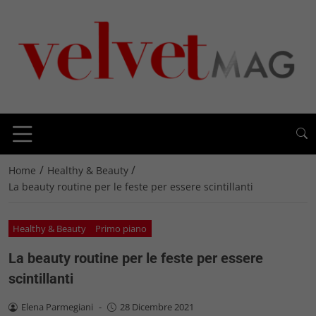
/
/
Home
Healthy & Beauty
La beauty routine per le feste per essere scintillanti
Healthy & Beauty
Primo piano
La beauty routine per le feste per essere
scintillanti
Elena Parmegiani
-
28 Dicembre 2021