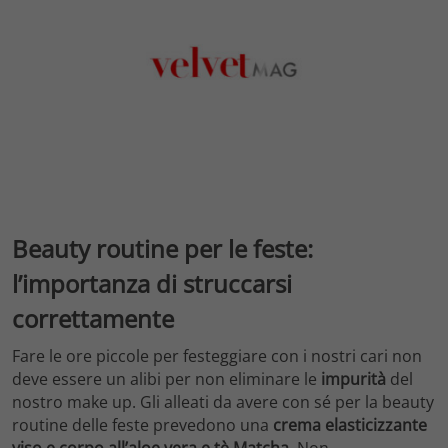
Beauty routine per le feste:
l’importanza di struccarsi
correttamente
Fare le ore piccole per festeggiare con i nostri cari non
deve essere un alibi per non eliminare le
impurità
del
nostro make up. Gli alleati da avere con sé per la beauty
routine delle feste prevedono una
crema elasticizzante