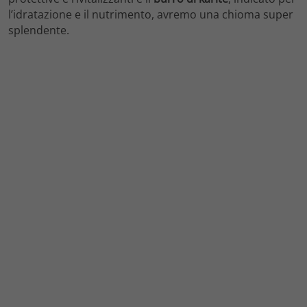
l’idratazione e il nutrimento, avremo una chioma super
splendente.