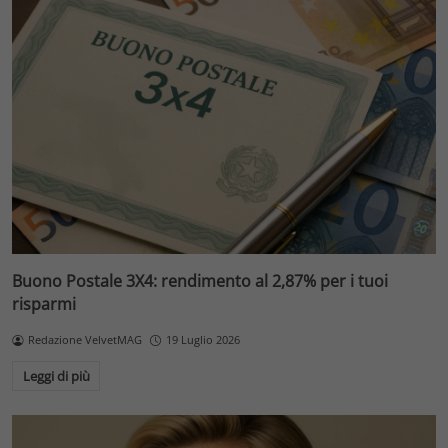
Buono Postale 3X4: rendimento al 2,87% per i tuoi
risparmi
Redazione VelvetMAG
19 Luglio 2026
Leggi di più