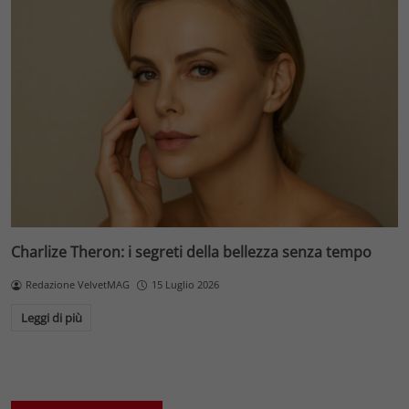
Charlize Theron: i segreti della bellezza senza tempo
Redazione VelvetMAG
15 Luglio 2026
Leggi di più