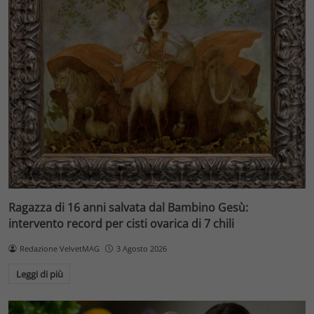
Ragazza di 16 anni salvata dal Bambino Gesù:
intervento record per cisti ovarica di 7 chili
Redazione VelvetMAG
3 Agosto 2026
Leggi di più