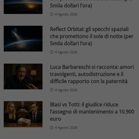
5mila dollari l’ora)
4 Agosto 2026
Reflect Orbital: gli specchi spaziali
che promettono il sole di notte (per
5mila dollari l’ora)
4 Agosto 2026
Luca Barbareschi si racconta: amori
travolgenti, autodistruzione e il
difficile rapporto con la paternità
4 Agosto 2026
Blasi vs Totti: il giudice riduce
l’assegno di mantenimento a 10.900
euro
4 Agosto 2026