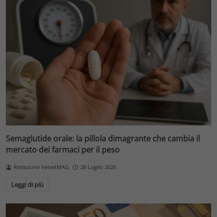
Semaglutide orale: la pillola dimagrante che cambia il
mercato dei farmaci per il peso
Redazione VelvetMAG
28 Luglio 2026
Leggi di più