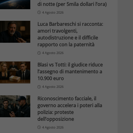
di notte (per 5mila dollari l’ora)
4 Agosto 2026
Luca Barbareschi si racconta:
amori travolgenti,
autodistruzione e il difficile
rapporto con la paternità
4 Agosto 2026
Blasi vs Totti: il giudice riduce
l’assegno di mantenimento a
10.900 euro
4 Agosto 2026
Riconoscimento facciale, il
governo accelera i poteri alla
polizia: proteste
dell’opposizione
4 Agosto 2026