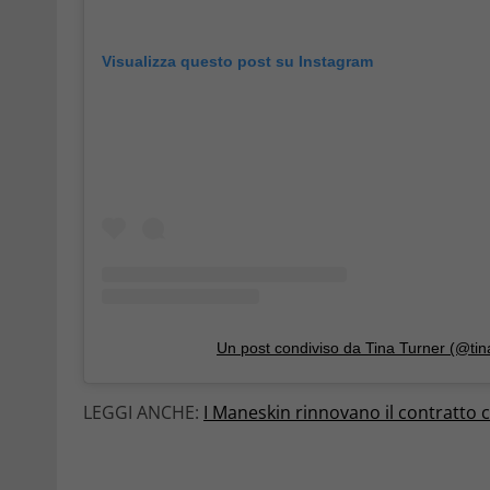
Visualizza questo post su Instagram
Un post condiviso da Tina Turner (@tin
LEGGI ANCHE:
I Maneskin rinnovano il contratto 