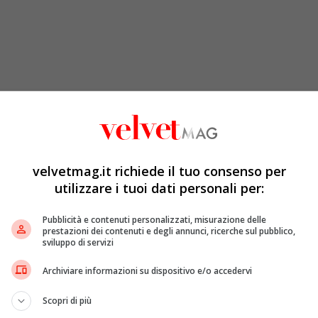
velvetmag.it richiede il tuo consenso per
utilizzare i tuoi dati personali per:
Pubblicità e contenuti personalizzati, misurazione delle
prestazioni dei contenuti e degli annunci, ricerche sul pubblico,
sviluppo di servizi
Archiviare informazioni su dispositivo e/o accedervi
Scopri di più