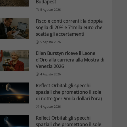
Budapest
5 Agosto 2026
Fisco e conti correnti: la doppia
soglia di 20% e 71mila euro che
scatta gli accertamenti
5 Agosto 2026
Ellen Burstyn riceve il Leone
d’Oro alla carriera alla Mostra di
Venezia 2026
4 Agosto 2026
Reflect Orbital: gli specchi
spaziali che promettono il sole
di notte (per 5mila dollari l’ora)
4 Agosto 2026
Reflect Orbital: gli specchi
spaziali che promettono il sole