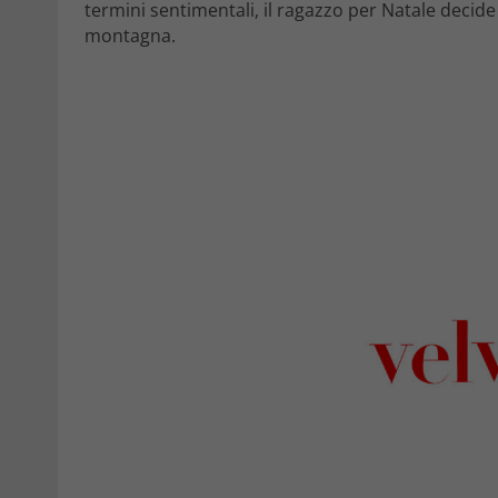
termini sentimentali, il ragazzo per Natale decide d
montagna.