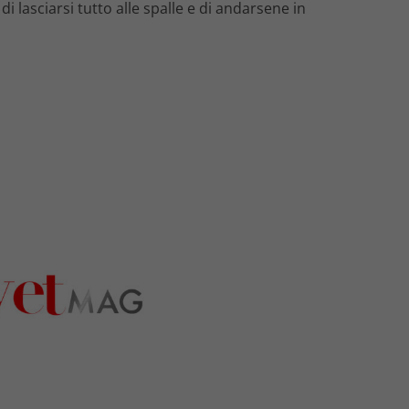
i lasciarsi tutto alle spalle e di andarsene in