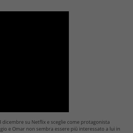
23 dicembre su Netflix e sceglie come protagonista
ggio e Omar non sembra essere più interessato a lui in