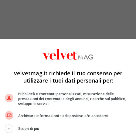
velvetmag.it richiede il tuo consenso per
utilizzare i tuoi dati personali per:
Pubblicità e contenuti personalizzati, misurazione delle
prestazioni dei contenuti e degli annunci, ricerche sul pubblico,
sviluppo di servizi
Archiviare informazioni su dispositivo e/o accedervi
Scopri di più