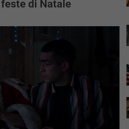
feste di Natale