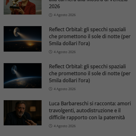
2026
4 Agosto 2026
Reflect Orbital: gli specchi spaziali
che promettono il sole di notte (per
5mila dollari l’ora)
4 Agosto 2026
Reflect Orbital: gli specchi spaziali
che promettono il sole di notte (per
5mila dollari l’ora)
4 Agosto 2026
Luca Barbareschi si racconta: amori
travolgenti, autodistruzione e il
difficile rapporto con la paternità
4 Agosto 2026