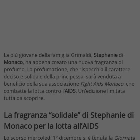
La più giovane della famiglia Grimaldi,
Stephanie
di
Monaco
, ha appena creato una nuova fragranza di
profumo. La profumazione, che rispecchia il carattere
deciso e solidale della principessa, sarà venduta a
beneficio della sua associazione
Fight Aids Monaco
, che
combatte la lotta contro l’
AIDS
. Un’edizione limitata
tutta da scoprire.
La fragranza “solidale” di Stephanie di
Monaco per la lotta all’AIDS
Lo scorso mercoledì 1° dicembre si è tenuta la
Giornata