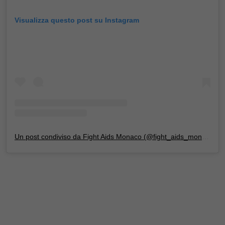
Visualizza questo post su Instagram
Un post condiviso da Fight Aids Monaco (@fight_aids_monaco)