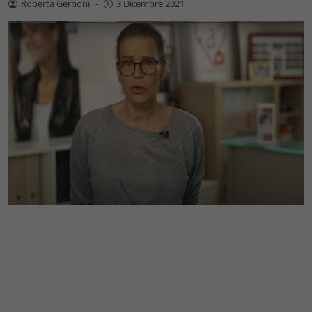
Roberta Gerboni
-
3 Dicembre 2021