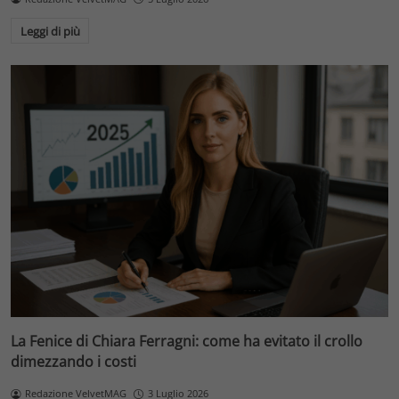
Leggi di più
La Fenice di Chiara Ferragni: come ha evitato il crollo
dimezzando i costi
Redazione VelvetMAG
3 Luglio 2026