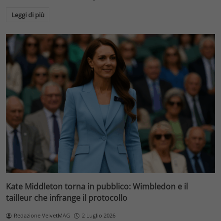
Leggi di più
Kate Middleton torna in pubblico: Wimbledon e il
tailleur che infrange il protocollo
Redazione VelvetMAG
2 Luglio 2026