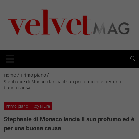
/
/
Home
Primo piano
Stephanie di Monaco lancia il suo profumo ed è per una
buona causa
Primo piano
Royal Life
Stephanie di Monaco lancia il suo profumo ed è
per una buona causa