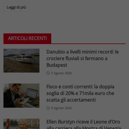
Leggi di più
ARTICOLI RECENTI
Danubio a livelli minimi record: le
crociere fluviali si fermano a
Budapest
5 Agosto 2026
Fisco e conti correnti: la doppia
soglia di 20% e 71mila euro che
scatta gli accertamenti
5 Agosto 2026
Ellen Burstyn riceve il Leone d’Oro
alla carriera alla Mostra di Venezia