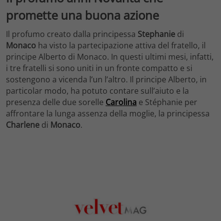
promette una buona azione
Il profumo creato dalla principessa
Stephanie
di
Monaco
ha visto la partecipazione attiva del fratello, il
principe Alberto di Monaco. In questi ultimi mesi, infatti,
i tre fratelli si sono uniti in un fronte compatto e si
sostengono a vicenda l’un l’altro. Il principe Alberto, in
particolar modo, ha potuto contare sull’aiuto e la
presenza delle due sorelle
Carolina
e Stéphanie per
affrontare la lunga assenza della moglie, la principessa
Charlene
di
Monaco
.