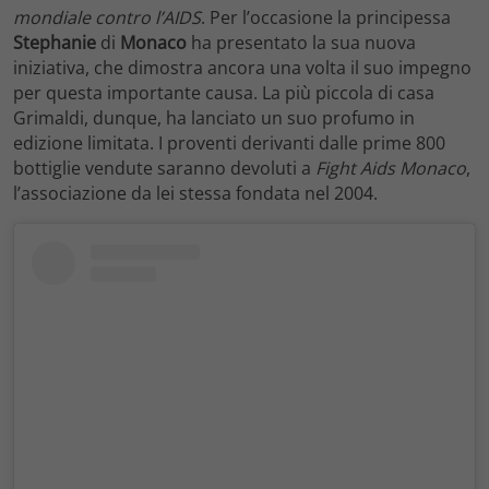
mondiale contro l’AIDS
. Per l’occasione la principessa
Stephanie
di
Monaco
ha presentato la sua nuova
iniziativa, che dimostra ancora una volta il suo impegno
per questa importante causa. La più piccola di casa
Grimaldi, dunque, ha lanciato un suo profumo in
edizione limitata. I proventi derivanti dalle prime 800
bottiglie vendute saranno devoluti a
Fight Aids Monaco
,
l’associazione da lei stessa fondata nel 2004.