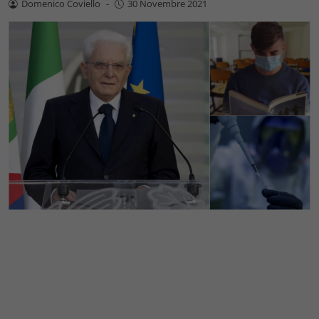
Domenico Coviello
-
30 Novembre 2021