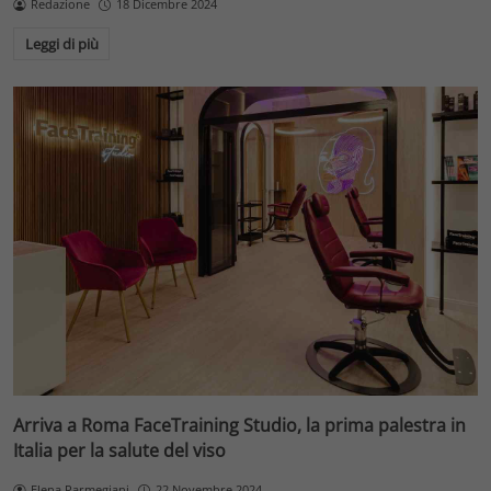
Redazione
18 Dicembre 2024
Leggi di più
Arriva a Roma FaceTraining Studio, la prima palestra in
Italia per la salute del viso
Elena Parmegiani
22 Novembre 2024