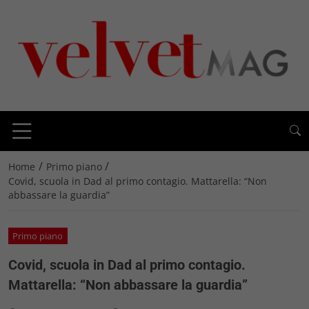
/
/
Home
Primo piano
Covid, scuola in Dad al primo contagio. Mattarella: “Non
abbassare la guardia”
Primo piano
Covid, scuola in Dad al primo contagio.
Mattarella: “Non abbassare la guardia”