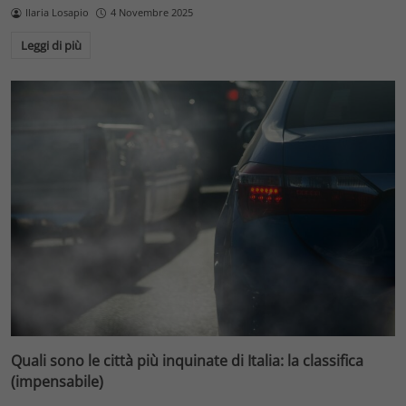
Ilaria Losapio
4 Novembre 2025
Leggi di più
Quali sono le città più inquinate di Italia: la classifica
(impensabile)