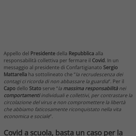
Appello del
Presidente
della
Repubblica
alla
responsabilità collettiva per fermare il
Covid
. In un
messaggio al presidente di Confartigianato
Sergio
Mattarella
ha sottolineato che “
la recrudescenza dei
contagi ci ricorda di non abbassare la guardia
“. Per il
Capo
dello
Stato
serve “
la
massima responsabilità
nei
comportamenti
individuali e collettivi, per contrastare la
circolazione del virus e non compromettere la libertà
che abbiamo faticosamente riconquistato nella vita
economica e sociale
“.
Covid a scuola, basta un caso per la