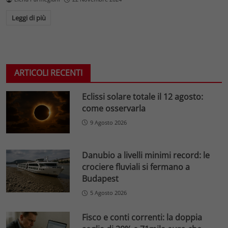
Leggi di più
ARTICOLI RECENTI
Eclissi solare totale il 12 agosto:
come osservarla
9 Agosto 2026
Danubio a livelli minimi record: le
crociere fluviali si fermano a
Budapest
5 Agosto 2026
Fisco e conti correnti: la doppia