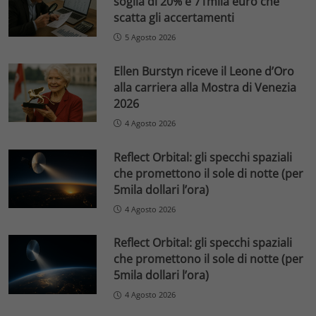
soglia di 20% e 71mila euro che
scatta gli accertamenti
5 Agosto 2026
Ellen Burstyn riceve il Leone d’Oro
alla carriera alla Mostra di Venezia
2026
4 Agosto 2026
Reflect Orbital: gli specchi spaziali
che promettono il sole di notte (per
5mila dollari l’ora)
4 Agosto 2026
Reflect Orbital: gli specchi spaziali
che promettono il sole di notte (per
5mila dollari l’ora)
4 Agosto 2026