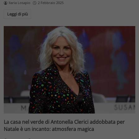
Ilaria Losapio
2 Febbraio 2025
Leggi di più
La casa nel verde di Antonella Clerici addobbata per
Natale è un incanto: atmosfera magica