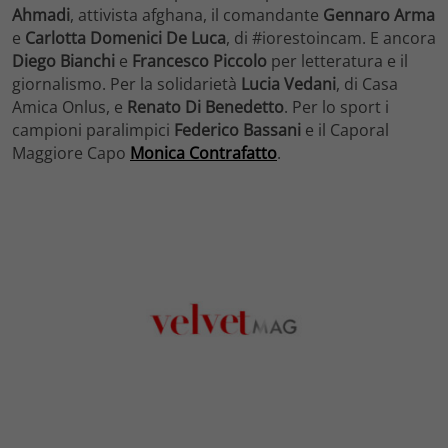
Ahmadi
, attivista afghana, il comandante
Gennaro Arma
e
Carlotta Domenici De Luca
, di #iorestoincam. E ancora
Diego Bianchi
e
Francesco Piccolo
per letteratura e il
giornalismo. Per la solidarietà
Lucia Vedani
, di Casa
Amica Onlus, e
Renato Di Benedetto
. Per lo sport i
campioni paralimpici
Federico Bassani
e il Caporal
Maggiore Capo
Monica Contrafatto
.