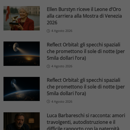
Ellen Burstyn riceve il Leone d’Oro
alla carriera alla Mostra di Venezia
2026
4 Agosto 2026
Reflect Orbital: gli specchi spaziali
che promettono il sole di notte (per
5mila dollari l’ora)
4 Agosto 2026
Reflect Orbital: gli specchi spaziali
che promettono il sole di notte (per
5mila dollari l’ora)
4 Agosto 2026
Luca Barbareschi si racconta: amori
travolgenti, autodistruzione e il
difficile rapporto con la paternità