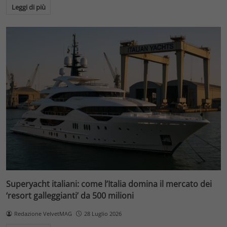
Leggi di più
Superyacht italiani: come l’Italia domina il mercato dei
‘resort galleggianti’ da 500 milioni
Redazione VelvetMAG
28 Luglio 2026