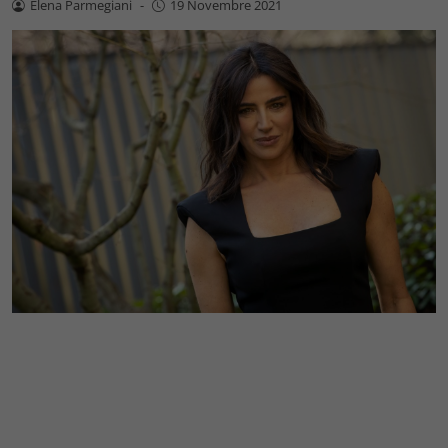
Elena Parmegiani
-
19 Novembre 2021