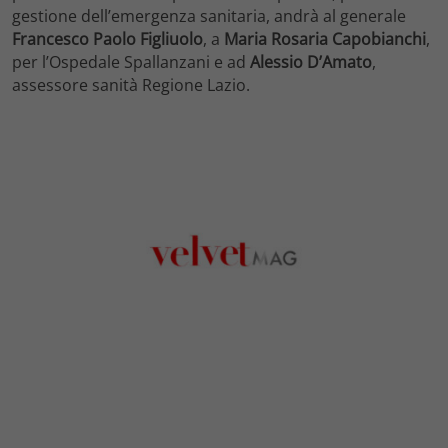
gestione dell’emergenza sanitaria, andrà al generale
Francesco Paolo
Figliuolo
, a
Maria Rosaria Capobianchi
,
per l’Ospedale Spallanzani e ad
Alessio D’Amato
,
assessore sanità Regione Lazio.