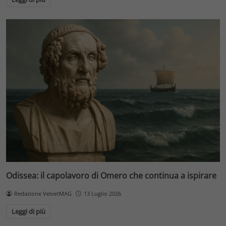
Odissea: il capolavoro di Omero che continua a ispirare
Redazione VelvetMAG
13 Luglio 2026
Leggi di più