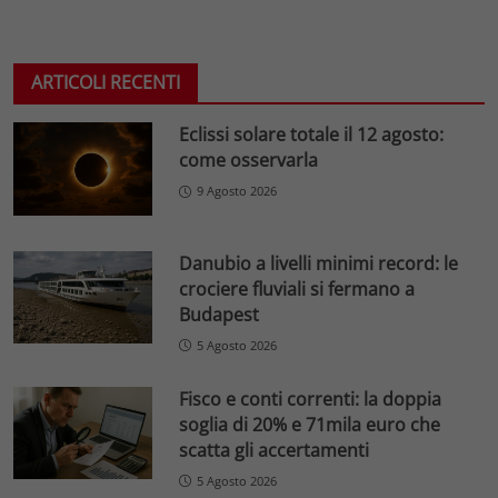
ARTICOLI RECENTI
Eclissi solare totale il 12 agosto:
come osservarla
9 Agosto 2026
Danubio a livelli minimi record: le
crociere fluviali si fermano a
Budapest
5 Agosto 2026
Fisco e conti correnti: la doppia
soglia di 20% e 71mila euro che
scatta gli accertamenti
5 Agosto 2026