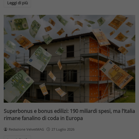
Leggi di più
Superbonus e bonus edilizi: 190 miliardi spesi, ma l’Italia
rimane fanalino di coda in Europa
Redazione VelvetMAG
27 Luglio 2026