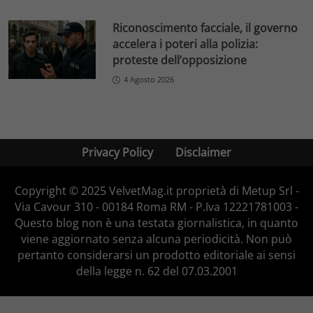
Riconoscimento facciale, il governo
accelera i poteri alla polizia:
proteste dell’opposizione
4 Agosto 2026
Privacy Policy
Disclaimer
Copyright © 2025 VelvetMag.it proprietà di Metup Srl -
Via Cavour 310 - 00184 Roma RM - P.Iva 12221781003 -
Questo blog non è una testata giornalistica, in quanto
viene aggiornato senza alcuna periodicità. Non può
pertanto considerarsi un prodotto editoriale ai sensi
della legge n. 62 del 07.03.2001