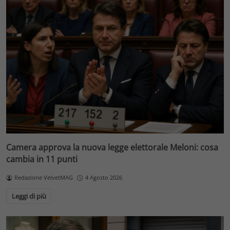
Camera approva la nuova legge elettorale Meloni: cosa
cambia in 11 punti
Redazione VelvetMAG
4 Agosto 2026
Leggi di più