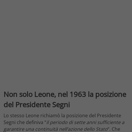
Non solo Leone, nel 1963 la posizione
del Presidente Segni
Lo stesso Leone richiamò la posizione del Presidente
Segni che definiva “
il periodo di sette anni sufficiente a
garantire una continuità nell’azione dello Stato
“. Che