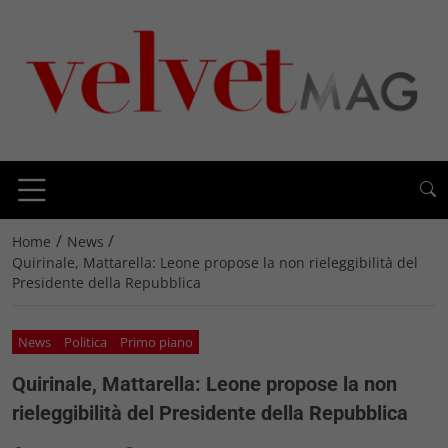
/
/
Home
News
Quirinale, Mattarella: Leone propose la non rieleggibilità del
Presidente della Repubblica
News
Politica
Primo piano
Quirinale, Mattarella: Leone propose la non
rieleggibilità del Presidente della Repubblica