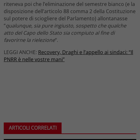
riteneva poi che l’eliminazione del semestre bianco (e la
disposizione dell’articolo 88 comma 2 della Costituzione
sul potere di sciogliere del Parlamento) allontanasse
“
qualunque, sia pure ingiusto, sospetto che qualche
atto del Capo dello Stato sia compiuto al fine di
favorirne la rielezione
“.
LEGGI ANCHE:
Recovery, Draghi e l’appello ai sindaci: “Il
PNRR è nelle vostre mani”
ARTICOLI CORRELATI