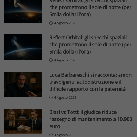
Reflect Orbital: gli specchi spaziali
che promettono il sole di notte (per
5mila dollari l’ora)
4 Agosto 2026
Reflect Orbital: gli specchi spaziali
che promettono il sole di notte (per
5mila dollari l’ora)
4 Agosto 2026
Luca Barbareschi si racconta: amori
travolgenti, autodistruzione e il
difficile rapporto con la paternità
4 Agosto 2026
Blasi vs Totti: il giudice riduce
l’assegno di mantenimento a 10.900
euro
4 Agosto 2026