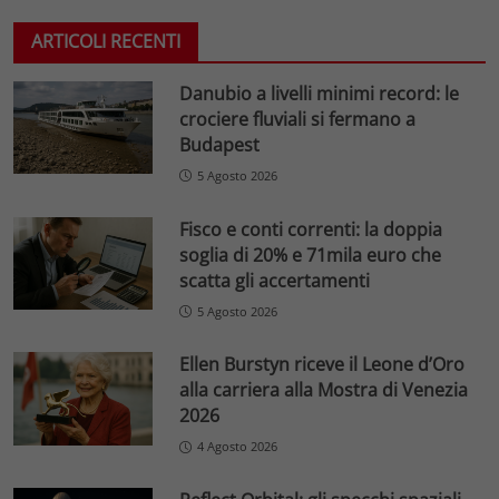
ARTICOLI RECENTI
Danubio a livelli minimi record: le
crociere fluviali si fermano a
Budapest
5 Agosto 2026
Fisco e conti correnti: la doppia
soglia di 20% e 71mila euro che
scatta gli accertamenti
5 Agosto 2026
Ellen Burstyn riceve il Leone d’Oro
alla carriera alla Mostra di Venezia
2026
4 Agosto 2026