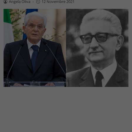
Angela Oliva
-
12 Novembre 2021