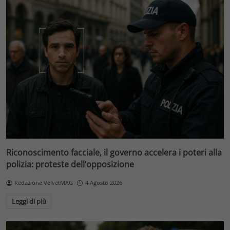
Riconoscimento facciale, il governo accelera i poteri alla
polizia: proteste dell’opposizione
Redazione VelvetMAG
4 Agosto 2026
Leggi di più