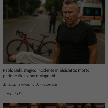
Paolo Belli, tragico incidente in bicicletta: morto il
pedone Alessandro Magnani
Redazione VelvetMAG
4 Agosto 2026
Leggi di più