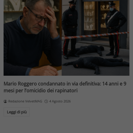
Mario Roggero condannato in via definitiva: 14 anni e 9
mesi per l’omicidio dei rapinatori
Redazione VelvetMAG
4 Agosto 2026
Leggi di più