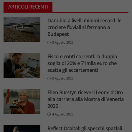
ARTICOLI RECENTI
Danubio a livelli minimi record: le
crociere fluviali si fermano a
Budapest
5 Agosto 2026
Fisco e conti correnti: la doppia
soglia di 20% e 71mila euro che
scatta gli accertamenti
5 Agosto 2026
Ellen Burstyn riceve il Leone d’Oro
alla carriera alla Mostra di Venezia
2026
4 Agosto 2026
Reflect Orbital: gli specchi spaziali