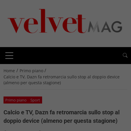
/
/
Home
Primo piano
Calcio e TV, Dazn fa retromarcia sullo stop al doppio device
(almeno per questa stagione)
Primo piano
Sport
Calcio e TV, Dazn fa retromarcia sullo stop al
doppio device (almeno per questa stagione)