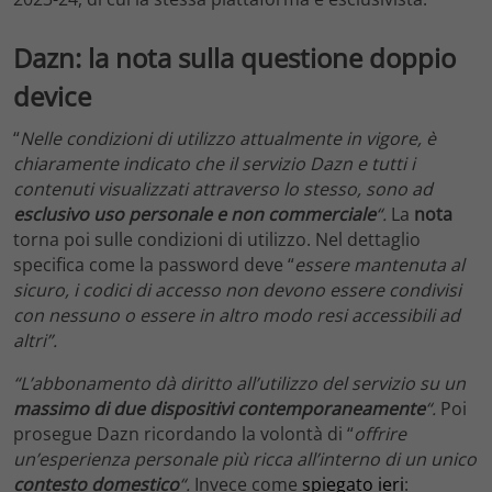
Dazn: la nota sulla questione doppio
device
“
Nelle condizioni di utilizzo attualmente in vigore, è
chiaramente indicato che il servizio Dazn e tutti i
contenuti visualizzati attraverso lo stesso, sono ad
esclusivo uso personale e non commerciale
“.
La
nota
torna poi sulle condizioni di utilizzo. Nel dettaglio
specifica come la password deve “
essere mantenuta al
sicuro, i codici di accesso non devono essere condivisi
con nessuno o essere in altro modo resi accessibili ad
altri”.
“L’abbonamento dà diritto all’utilizzo del servizio su un
massimo di due dispositivi contemporaneamente
“.
Poi
prosegue Dazn ricordando la volontà di “
offrire
un’esperienza personale più ricca all’interno di un unico
contesto domestico
“.
Invece come
spiegato ieri
: