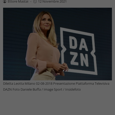
Ettore Mastai
-
12 Novembre 2021
Diletta Leotta Milano 02-08-2018 Presentazione Piattaforma Televisiva
DAZN Foto Daniele Buffa / Image Sport / Insidefoto