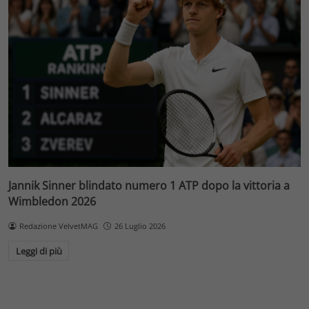
Jannik Sinner blindato numero 1 ATP dopo la vittoria a
Wimbledon 2026
Redazione VelvetMAG
26 Luglio 2026
Leggi di più