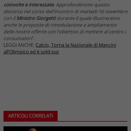
coinvolte e interessate
. Approfondiremo questo
discorso nel corso dell’incontro di martedì 16 novembre
con il
Ministro Giorgetti
durante il quale illustreremo
anche le proposte di rimodulazione e ampliamento
delle nostre offerte con l’obiettivo di mettere al centro i
consumatori
“.
LEGGI ANCHE:
Calcio, Torna la Nazionale di Mancini
all’Olimpico ed è sold-out
ARTICOLI CORRELATI