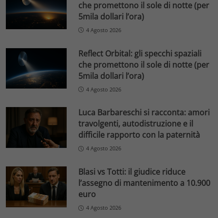
che promettono il sole di notte (per
5mila dollari l’ora)
4 Agosto 2026
Reflect Orbital: gli specchi spaziali
che promettono il sole di notte (per
5mila dollari l’ora)
4 Agosto 2026
Luca Barbareschi si racconta: amori
travolgenti, autodistruzione e il
difficile rapporto con la paternità
4 Agosto 2026
Blasi vs Totti: il giudice riduce
l’assegno di mantenimento a 10.900
euro
4 Agosto 2026