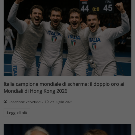
Italia campione mondiale di scherma: il doppio oro ai
Mondiali di Hong Kong 2026
Redazione VelvetMAG
29 Luglio 2026
Leggi di più