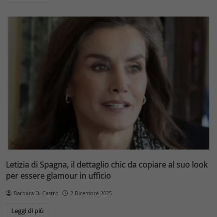
Letizia di Spagna, il dettaglio chic da copiare al suo look
per essere glamour in ufficio
Barbara Di Castro
2 Dicembre 2025
Leggi di più