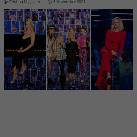
Cristina Migliaccio
-
8 Novembre 2021