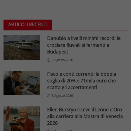
ARTICOLI RECENTI
Danubio a livelli minimi record: le
crociere fluviali si fermano a
Budapest
5 Agosto 2026
Fisco e conti correnti: la doppia
soglia di 20% e 71mila euro che
scatta gli accertamenti
5 Agosto 2026
Ellen Burstyn riceve il Leone d’Oro
alla carriera alla Mostra di Venezia
2026