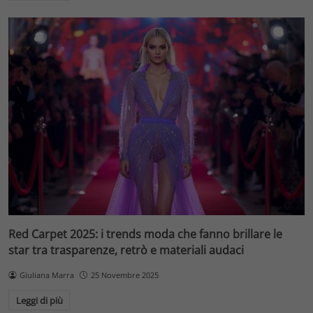
Red Carpet 2025: i trends moda che fanno brillare le
star tra trasparenze, retrò e materiali audaci
Giuliana Marra
25 Novembre 2025
Leggi di più