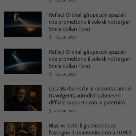
4 Agosto 2026
Reflect Orbital: gli specchi spaziali
che promettono il sole di notte (per
5mila dollari l’ora)
4 Agosto 2026
Reflect Orbital: gli specchi spaziali
che promettono il sole di notte (per
5mila dollari l’ora)
4 Agosto 2026
Luca Barbareschi si racconta: amori
travolgenti, autodistruzione e il
difficile rapporto con la paternità
4 Agosto 2026
Blasi vs Totti: il giudice riduce
l’assegno di mantenimento a 10.900