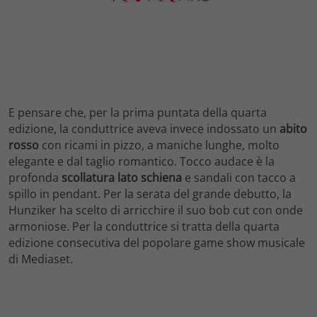
E pensare che, per la prima puntata della quarta
edizione, la conduttrice aveva invece indossato un
abito
rosso
con ricami in pizzo, a maniche lunghe, molto
elegante e dal taglio romantico. Tocco audace è la
profonda
scollatura lato schiena
e sandali con tacco a
spillo in pendant. Per la serata del grande debutto, la
Hunziker ha scelto di arricchire il suo bob cut con onde
armoniose. Per la conduttrice si tratta della quarta
edizione consecutiva del popolare game show musicale
di Mediaset.