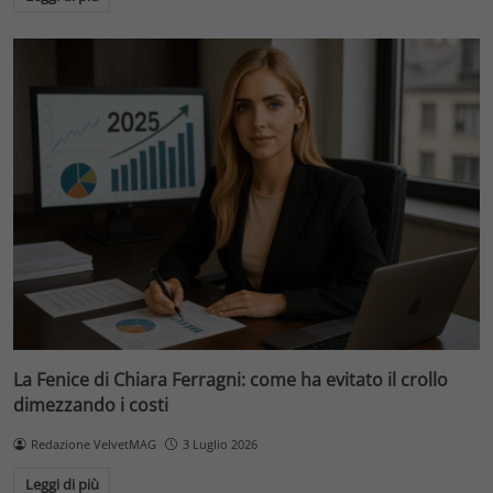
La Fenice di Chiara Ferragni: come ha evitato il crollo
dimezzando i costi
Redazione VelvetMAG
3 Luglio 2026
Leggi di più