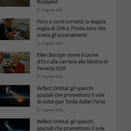
Budapest
5 Agosto 2026
Fisco e conti correnti: la doppia
soglia di 20% e 71mila euro che
scatta gli accertamenti
5 Agosto 2026
Ellen Burstyn riceve il Leone
d’Oro alla carriera alla Mostra di
Venezia 2026
4 Agosto 2026
Reflect Orbital: gli specchi
spaziali che promettono il sole
di notte (per 5mila dollari l’ora)
4 Agosto 2026
Reflect Orbital: gli specchi
spaziali che promettono il sole