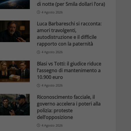
di notte (per 5mila dollari l’ora)
4 Agosto 2026
Luca Barbareschi si racconta:
amori travolgenti,
autodistruzione e il difficile
rapporto con la paternità
4 Agosto 2026
Blasi vs Totti: il giudice riduce
l’assegno di mantenimento a
10.900 euro
4 Agosto 2026
Riconoscimento facciale, il
governo accelera i poteri alla
polizia: proteste
dell’opposizione
4 Agosto 2026