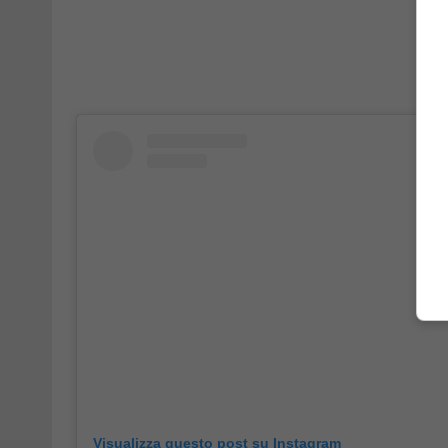
Visualizza questo post su Instagram