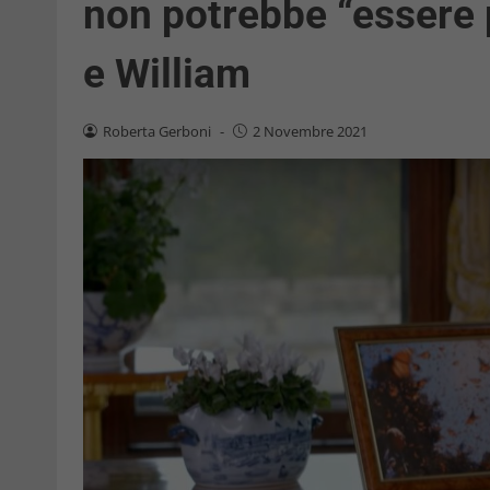
non potrebbe “essere p
e William
Roberta Gerboni
-
2 Novembre 2021