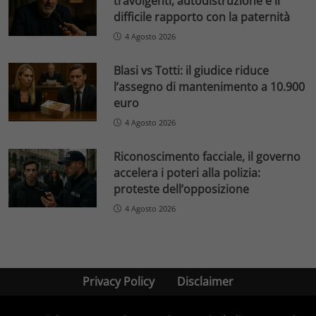
travolgenti, autodistruzione e il
difficile rapporto con la paternità
4 Agosto 2026
Blasi vs Totti: il giudice riduce
l’assegno di mantenimento a 10.900
euro
4 Agosto 2026
Riconoscimento facciale, il governo
accelera i poteri alla polizia:
proteste dell’opposizione
4 Agosto 2026
Privacy Policy
Disclaimer