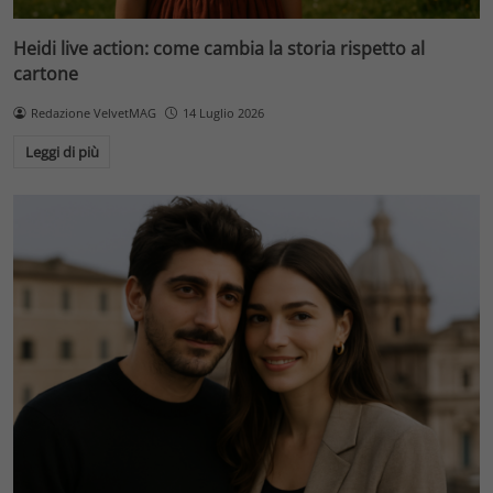
Heidi live action: come cambia la storia rispetto al
cartone
Redazione VelvetMAG
14 Luglio 2026
Leggi di più