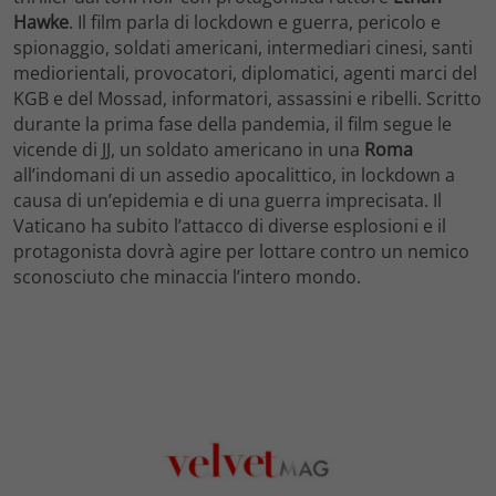
Hawke
. Il film parla di lockdown e guerra, pericolo e
spionaggio, soldati americani, intermediari cinesi, santi
mediorientali, provocatori, diplomatici, agenti marci del
KGB e del Mossad, informatori, assassini e ribelli. Scritto
durante la prima fase della pandemia, il film segue le
vicende di JJ, un soldato americano in una
Roma
all’indomani di un assedio apocalittico, in lockdown a
causa di un’epidemia e di una guerra imprecisata. Il
Vaticano ha subito l’attacco di diverse esplosioni e il
protagonista dovrà agire per lottare contro un nemico
sconosciuto che minaccia l’intero mondo.