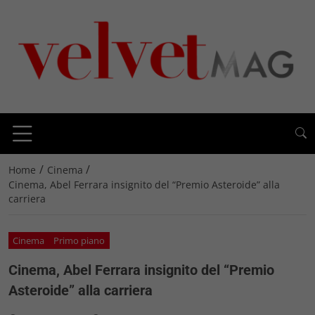
/
/
Home
Cinema
Cinema, Abel Ferrara insignito del “Premio Asteroide” alla
carriera
Cinema
Primo piano
Cinema, Abel Ferrara insignito del “Premio
Asteroide” alla carriera