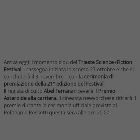
Arriva oggi il momento clou del
Trieste Science+Fiction
Festival
– rassegna iniziata lo scorso 27 ottobre e che si
concluderà il 3 novembre – con la
cerimonia di
premiazione della 21° edizione del Festival
.
Il regista di culto
Abel Ferrara
riceverà il
Premio
Asteroide alla carriera
. Il cineasta newyorchese ritirerà il
premio durante la cerimonia ufficiale prevista al
Politeama Rossetti questa sera alle ore 20.00.