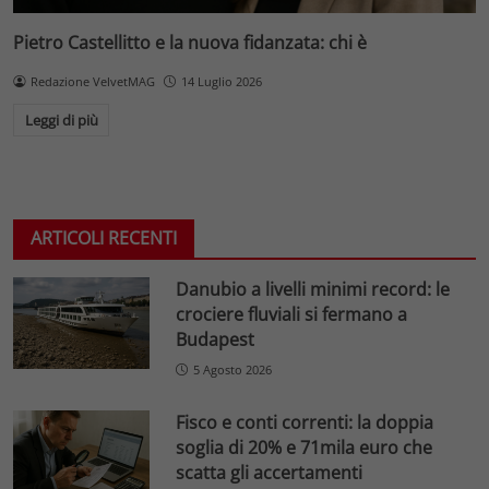
Pietro Castellitto e la nuova fidanzata: chi è
Redazione VelvetMAG
14 Luglio 2026
Leggi di più
ARTICOLI RECENTI
Danubio a livelli minimi record: le
crociere fluviali si fermano a
Budapest
5 Agosto 2026
Fisco e conti correnti: la doppia
soglia di 20% e 71mila euro che
scatta gli accertamenti