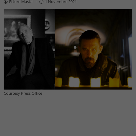
Ettore Mastai
-
1 Novembre 2021
Courtesy Press Office