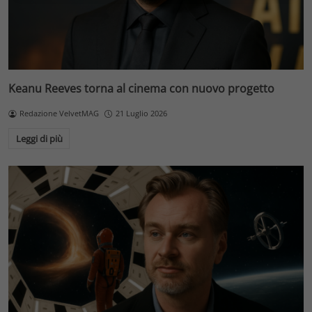
Keanu Reeves torna al cinema con nuovo progetto
Redazione VelvetMAG
21 Luglio 2026
Leggi di più