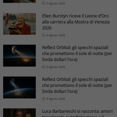
5 Agosto 2026
Ellen Burstyn riceve il Leone d’Oro
alla carriera alla Mostra di Venezia
2026
4 Agosto 2026
Reflect Orbital: gli specchi spaziali
che promettono il sole di notte (per
5mila dollari l’ora)
4 Agosto 2026
Reflect Orbital: gli specchi spaziali
che promettono il sole di notte (per
5mila dollari l’ora)
4 Agosto 2026
Luca Barbareschi si racconta: amori