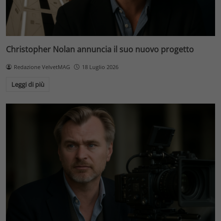
Christopher Nolan annuncia il suo nuovo progetto
Redazione VelvetMAG
18 Luglio 2026
Leggi di più