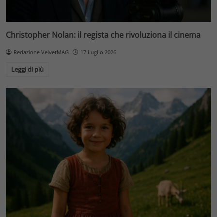
Christopher Nolan: il regista che rivoluziona il cinema
Redazione VelvetMAG
17 Luglio 2026
Leggi di più