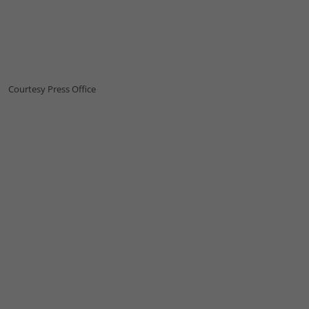
Courtesy Press Office