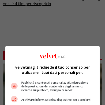
Anelli’: 4 film per riscoprirlo
ARTICOLI CORRELATI
velvetmag.it richiede il tuo consenso per
utilizzare i tuoi dati personali per:
Pubblicità e contenuti personalizzati, misurazione
delle prestazioni dei contenuti e degli annunci,
ricerche sul pubblico, sviluppo di servizi
Archiviare informazioni su dispositivo e/o accedervi