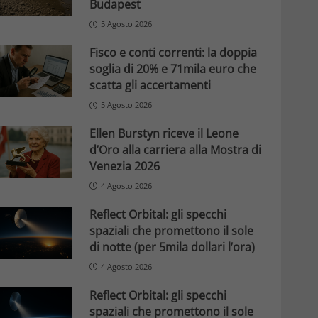
Budapest
5 Agosto 2026
Fisco e conti correnti: la doppia
soglia di 20% e 71mila euro che
scatta gli accertamenti
5 Agosto 2026
Ellen Burstyn riceve il Leone
d’Oro alla carriera alla Mostra di
Venezia 2026
4 Agosto 2026
Reflect Orbital: gli specchi
spaziali che promettono il sole
di notte (per 5mila dollari l’ora)
4 Agosto 2026
Reflect Orbital: gli specchi
spaziali che promettono il sole