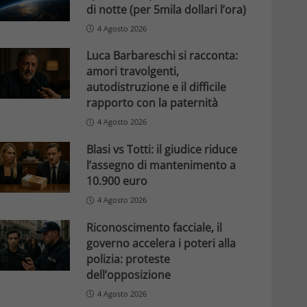
di notte (per 5mila dollari l’ora)
4 Agosto 2026
Luca Barbareschi si racconta:
amori travolgenti,
autodistruzione e il difficile
rapporto con la paternità
4 Agosto 2026
Blasi vs Totti: il giudice riduce
l’assegno di mantenimento a
10.900 euro
4 Agosto 2026
Riconoscimento facciale, il
governo accelera i poteri alla
polizia: proteste
dell’opposizione
4 Agosto 2026