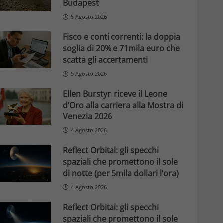
Budapest
5 Agosto 2026
Fisco e conti correnti: la doppia
soglia di 20% e 71mila euro che
scatta gli accertamenti
5 Agosto 2026
Ellen Burstyn riceve il Leone
d’Oro alla carriera alla Mostra di
Venezia 2026
4 Agosto 2026
Reflect Orbital: gli specchi
spaziali che promettono il sole
di notte (per 5mila dollari l’ora)
4 Agosto 2026
Reflect Orbital: gli specchi
spaziali che promettono il sole