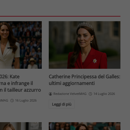
26: Kate
Catherine Principessa del Galles:
na e infrange il
ultimi aggiornamenti
 il tailleur azzurro
Redazione VelvetMAG
14 Luglio 2026
etMAG
16 Luglio 2026
Leggi di più