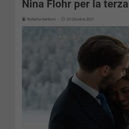
Nina Flohr per la terz
Roberta Gerboni
-
25 Ottobre 2021