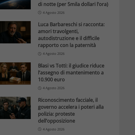
di notte (per 5mila dollari l’ora)
4 Agosto 2026
Luca Barbareschi si racconta:
amori travolgenti,
autodistruzione e il difficile
rapporto con la paternità
4 Agosto 2026
Blasi vs Totti: il giudice riduce
l’assegno di mantenimento a
10.900 euro
4 Agosto 2026
Riconoscimento facciale, il
governo accelera i poteri alla
polizia: proteste
dell’opposizione
4 Agosto 2026