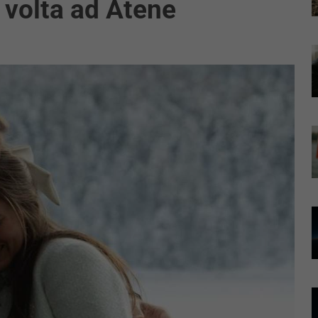
a volta ad Atene