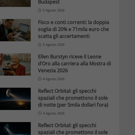
Budapest
5 Agosto 2026
Fisco e conti correnti: la doppia
soglia di 20% e 71mila euro che
scatta gli accertamenti
5 Agosto 2026
Ellen Burstyn riceve il Leone
d’Oro alla carriera alla Mostra di
Venezia 2026
4 Agosto 2026
Reflect Orbital: gli specchi
spaziali che promettono il sole
di notte (per 5mila dollari l’ora)
4 Agosto 2026
Reflect Orbital: gli specchi
spaziali che promettono il sole