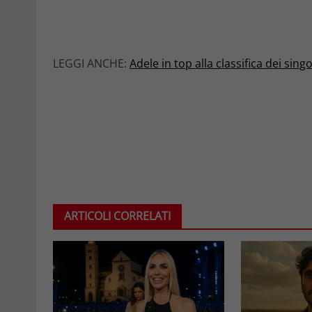
LEGGI ANCHE:
Adele in top alla classifica dei sing
ARTICOLI CORRELATI