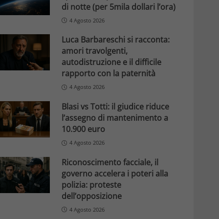
di notte (per 5mila dollari l’ora)
4 Agosto 2026
Luca Barbareschi si racconta:
amori travolgenti,
autodistruzione e il difficile
rapporto con la paternità
4 Agosto 2026
Blasi vs Totti: il giudice riduce
l’assegno di mantenimento a
10.900 euro
4 Agosto 2026
Riconoscimento facciale, il
governo accelera i poteri alla
polizia: proteste
dell’opposizione
4 Agosto 2026