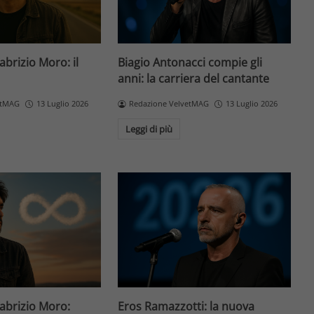
Fabrizio Moro: il
Biagio Antonacci compie gli
anni: la carriera del cantante
etMAG
13 Luglio 2026
Redazione VelvetMAG
13 Luglio 2026
Leggi di più
Fabrizio Moro:
Eros Ramazzotti: la nuova