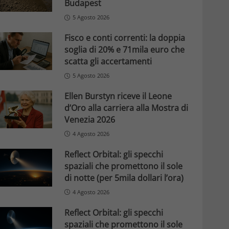
Budapest
5 Agosto 2026
Fisco e conti correnti: la doppia
soglia di 20% e 71mila euro che
scatta gli accertamenti
5 Agosto 2026
Ellen Burstyn riceve il Leone
d’Oro alla carriera alla Mostra di
Venezia 2026
4 Agosto 2026
Reflect Orbital: gli specchi
spaziali che promettono il sole
di notte (per 5mila dollari l’ora)
4 Agosto 2026
Reflect Orbital: gli specchi
spaziali che promettono il sole