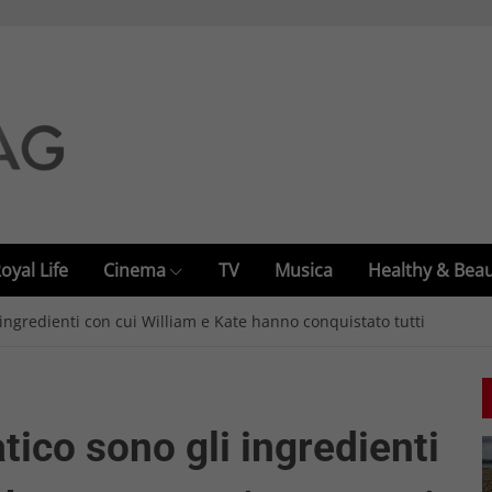
oyal Life
Cinema
TV
Musica
Healthy & Bea
 ingredienti con cui William e Kate hanno conquistato tutti
tico sono gli ingredienti