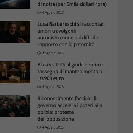
di notte (per 5mila dollari l’ora)
4 Agosto 2026
Luca Barbareschi si racconta:
amori travolgenti,
autodistruzione e il difficile
rapporto con la paternità
4 Agosto 2026
Blasi vs Totti: il giudice riduce
l’assegno di mantenimento a
10.900 euro
4 Agosto 2026
Riconoscimento facciale, il
governo accelera i poteri alla
polizia: proteste
dell’opposizione
4 Agosto 2026