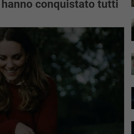
 hanno conquistato tutti