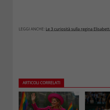
LEGGI ANCHE:
Le 3 curiosità sulla regina Elisabe
ARTICOLI CORRELATI