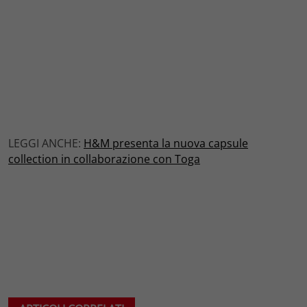
LEGGI ANCHE:
H&M presenta la nuova capsule
collection in collaborazione con Toga