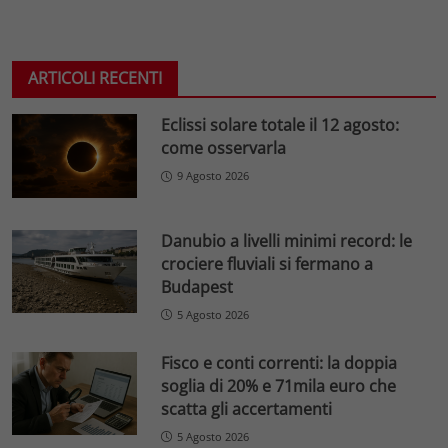
ARTICOLI RECENTI
Eclissi solare totale il 12 agosto:
come osservarla
9 Agosto 2026
Danubio a livelli minimi record: le
crociere fluviali si fermano a
Budapest
5 Agosto 2026
Fisco e conti correnti: la doppia
soglia di 20% e 71mila euro che
scatta gli accertamenti
5 Agosto 2026