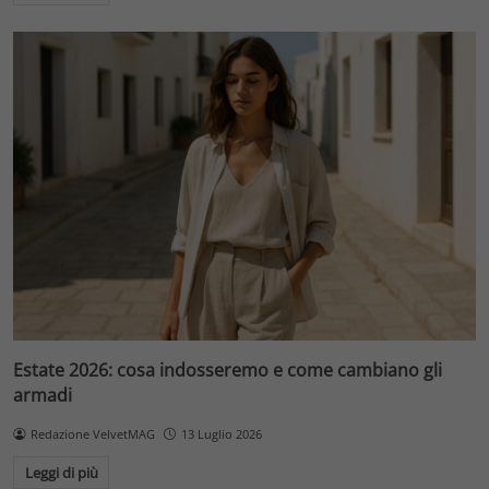
Estate 2026: cosa indosseremo e come cambiano gli
armadi
Redazione VelvetMAG
13 Luglio 2026
Leggi di più