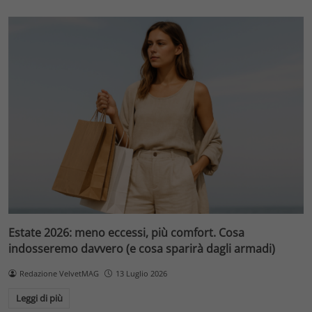
Estate 2026: meno eccessi, più comfort. Cosa
indosseremo davvero (e cosa sparirà dagli armadi)
Redazione VelvetMAG
13 Luglio 2026
Leggi di più