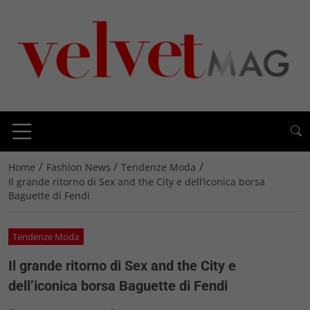
/
/
/
Home
Fashion News
Tendenze Moda
Il grande ritorno di Sex and the City e dell’iconica borsa
Baguette di Fendi
Tendenze Moda
Il grande ritorno di Sex and the City e
dell’iconica borsa Baguette di Fendi