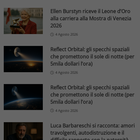
Ellen Burstyn riceve il Leone d’Oro
alla carriera alla Mostra di Venezia
2026
4 Agosto 2026
Reflect Orbital: gli specchi spaziali
che promettono il sole di notte (per
5mila dollari l’ora)
4 Agosto 2026
Reflect Orbital: gli specchi spaziali
che promettono il sole di notte (per
5mila dollari l’ora)
4 Agosto 2026
Luca Barbareschi si racconta: amori
travolgenti, autodistruzione e il
difficile rapporto con la paternità