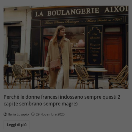
Perché le donne francesi indossano sempre questi 2
capi (e sembrano sempre magre)
Ilaria Losapio
29 Novembre 2025
Leggi di più