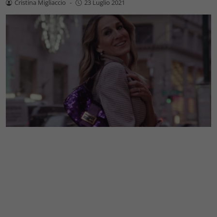
Cristina Migliaccio
-
23 Luglio 2021