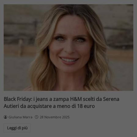
Black Friday: i jeans a zampa H&M scelti da Serena
Autieri da acquistare a meno di 18 euro
Giuliana Marra
28 Novembre 2025
Leggi di più