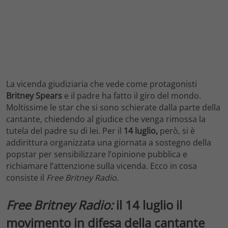
La vicenda giudiziaria che vede come protagonisti
Britney
Spears
e il padre ha fatto il giro del mondo.
Moltissime le star che si sono schierate dalla parte della
cantante, chiedendo al giudice che venga rimossa la
tutela del padre su di lei. Per il
14 luglio,
però, si è
addirittura organizzata una giornata a sostegno della
popstar per sensibilizzare l’opinione pubblica e
richiamare l’attenzione sulla vicenda. Ecco in cosa
consiste il
Free Britney Radio.
Free Britney Radio:
il 14 luglio il
movimento in difesa della cantante