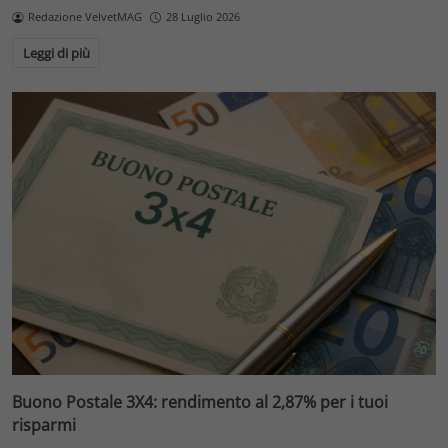
Redazione VelvetMAG
28 Luglio 2026
Leggi di più
Buono Postale 3X4: rendimento al 2,87% per i tuoi
risparmi