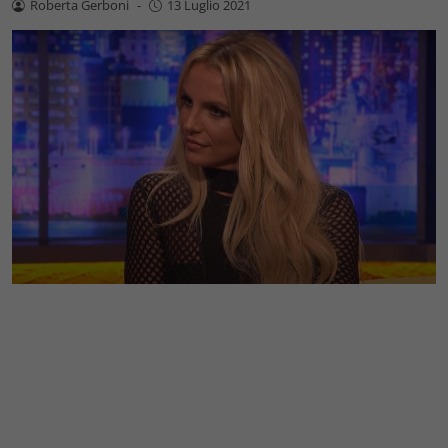
Roberta Gerboni
-
13 Luglio 2021