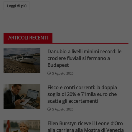
Leggi di più
ARTICOLI RECENTI
Danubio a livelli minimi record: le
crociere fluviali si fermano a
Budapest
5 Agosto 2026
Fisco e conti correnti: la doppia
soglia di 20% e 71mila euro che
scatta gli accertamenti
5 Agosto 2026
Ellen Burstyn riceve il Leone d’Oro
alla carriera alla Mostra di Venezia