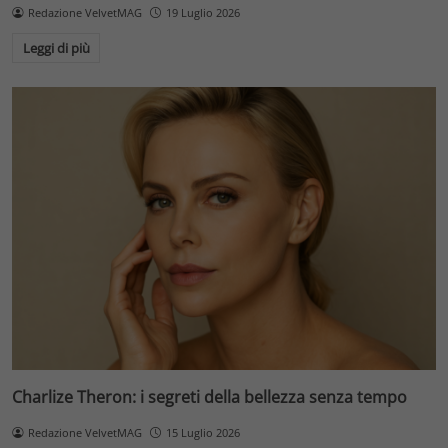
Redazione VelvetMAG
19 Luglio 2026
Leggi di più
Charlize Theron: i segreti della bellezza senza tempo
Redazione VelvetMAG
15 Luglio 2026