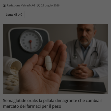
Redazione VelvetMAG
29 Luglio 2026
Leggi di più
Semaglutide orale: la pillola dimagrante che cambia il
mercato dei farmaci per il peso