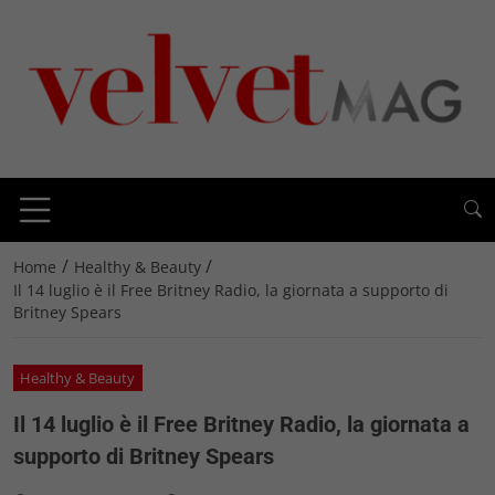
/
/
Home
Healthy & Beauty
Il 14 luglio è il Free Britney Radio, la giornata a supporto di
Britney Spears
Healthy & Beauty
Il 14 luglio è il Free Britney Radio, la giornata a
supporto di Britney Spears