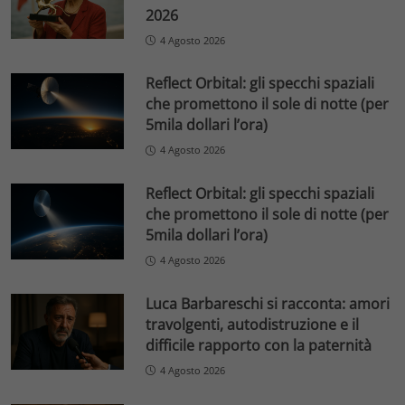
2026
4 Agosto 2026
Reflect Orbital: gli specchi spaziali
che promettono il sole di notte (per
5mila dollari l’ora)
4 Agosto 2026
Reflect Orbital: gli specchi spaziali
che promettono il sole di notte (per
5mila dollari l’ora)
4 Agosto 2026
Luca Barbareschi si racconta: amori
travolgenti, autodistruzione e il
difficile rapporto con la paternità
4 Agosto 2026