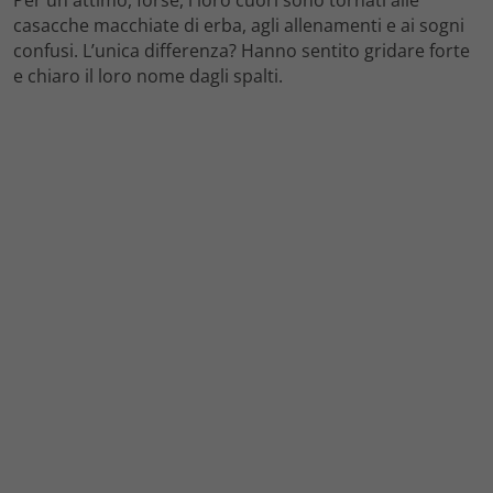
casacche macchiate di erba, agli allenamenti e ai sogni
confusi. L’unica differenza? Hanno sentito gridare forte
e chiaro il loro nome dagli spalti.