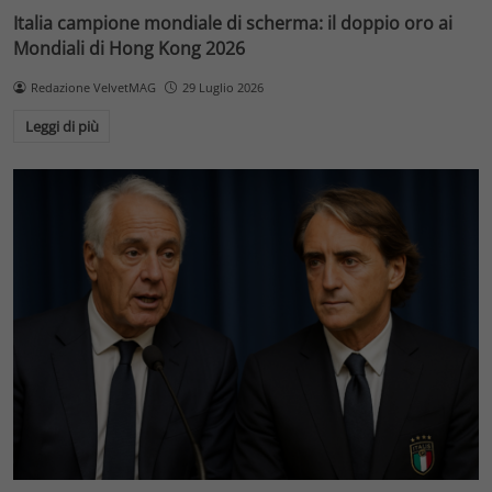
Italia campione mondiale di scherma: il doppio oro ai
Mondiali di Hong Kong 2026
Redazione VelvetMAG
29 Luglio 2026
Leggi di più