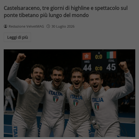
Castelsaraceno, tre giorni di highline e spettacolo sul
ponte tibetano più lungo del mondo
Redazione VelvetMAG
30 Luglio 2026
Leggi di più