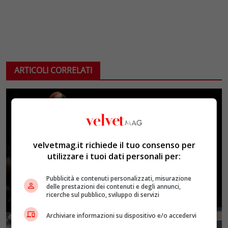
ARTICOLI CORRELATI
velvetmag.it richiede il tuo consenso per
utilizzare i tuoi dati personali per:
Pubblicità e contenuti personalizzati, misurazione
delle prestazioni dei contenuti e degli annunci,
ricerche sul pubblico, sviluppo di servizi
Archiviare informazioni su dispositivo e/o accedervi