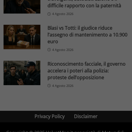
difficile rapporto con la paternità
4 Agosto 2026
Blasi vs Totti: il giudice riduce
l’assegno di mantenimento a 10.900
euro
4 Agosto 2026
Riconoscimento facciale, il governo
accelera i poteri alla polizia:
proteste dell’opposizione
4 Agosto 2026
Privacy Policy
Disclaimer