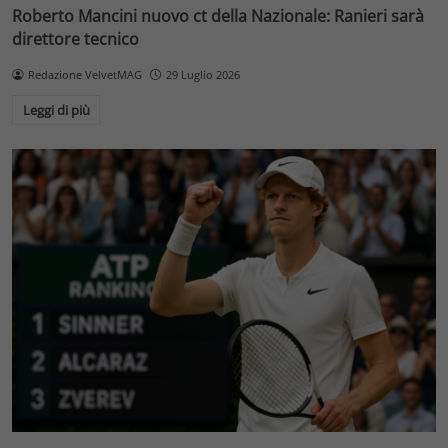
Roberto Mancini nuovo ct della Nazionale: Ranieri sarà
direttore tecnico
Redazione VelvetMAG
29 Luglio 2026
Leggi di più