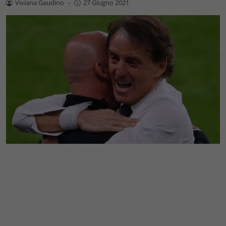
Viviana Gaudino
-
27 Giugno 2021