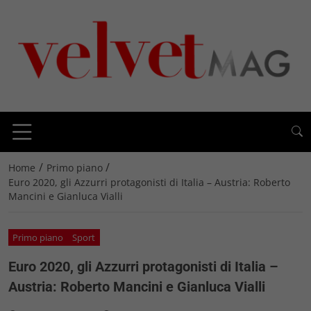
/
/
Home
Primo piano
Euro 2020, gli Azzurri protagonisti di Italia – Austria: Roberto
Mancini e Gianluca Vialli
Primo piano
Sport
Euro 2020, gli Azzurri protagonisti di Italia –
Austria: Roberto Mancini e Gianluca Vialli