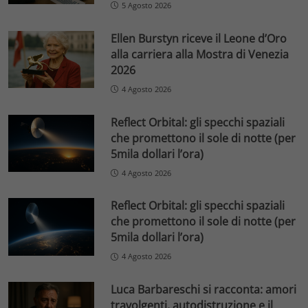
5 Agosto 2026
Ellen Burstyn riceve il Leone d’Oro
alla carriera alla Mostra di Venezia
2026
4 Agosto 2026
Reflect Orbital: gli specchi spaziali
che promettono il sole di notte (per
5mila dollari l’ora)
4 Agosto 2026
Reflect Orbital: gli specchi spaziali
che promettono il sole di notte (per
5mila dollari l’ora)
4 Agosto 2026
Luca Barbareschi si racconta: amori
travolgenti, autodistruzione e il