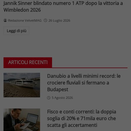
Jannik Sinner blindato numero 1 ATP dopo la vittoria a
Wimbledon 2026
Redazione VelvetMAG
26 Luglio 2026
Leggi di più
ARTICOLI RECENTI
Danubio a livelli minimi record: le
crociere fluviali si fermano a
Budapest
5 Agosto 2026
Fisco e conti correnti: la doppia
soglia di 20% e 71mila euro che
scatta gli accertamenti