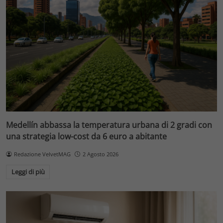
Medellín abbassa la temperatura urbana di 2 gradi con
una strategia low-cost da 6 euro a abitante
Redazione VelvetMAG
2 Agosto 2026
Leggi di più