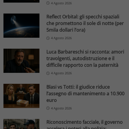
4 Agosto 2026
Reflect Orbital: gli specchi spaziali
che promettono il sole di notte (per
5mila dollari l’ora)
4 Agosto 2026
Luca Barbareschi si racconta: amori
travolgenti, autodistruzione e il
difficile rapporto con la paternità
4 Agosto 2026
Blasi vs Totti: il giudice riduce
l’assegno di mantenimento a 10.900
euro
4 Agosto 2026
Riconoscimento facciale, il governo
accelera i poteri alla polizia: