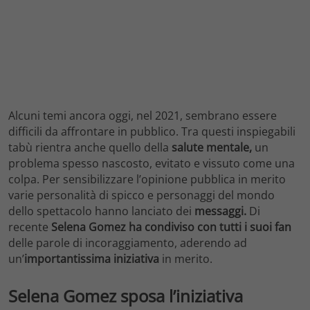
Alcuni temi ancora oggi, nel 2021, sembrano essere
difficili da affrontare in pubblico. Tra questi inspiegabili
tabù rientra anche quello della
salute mentale,
un
problema spesso nascosto, evitato e vissuto come una
colpa. Per sensibilizzare l’opinione pubblica in merito
varie personalità di spicco e personaggi del mondo
dello spettacolo hanno lanciato dei
messaggi.
Di
recente
Selena Gomez ha condiviso con tutti i suoi fan
delle parole di incoraggiamento, aderendo ad
un’
importantissima iniziativa
in merito.
Selena Gomez sposa l’iniziativa