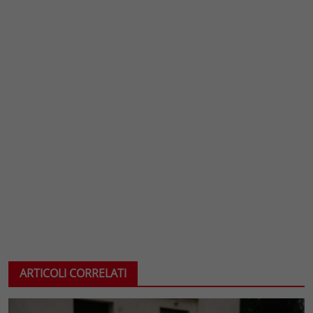
ARTICOLI CORRELATI