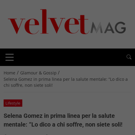
/
/
Home
Glamour & Gossip
Selena Gomez in prima linea per la salute mentale: “Lo dico a
chi soffre, non siete soli!
Lifestyle
Selena Gomez in prima linea per la salute
mentale: “Lo dico a chi soffre, non siete soli!