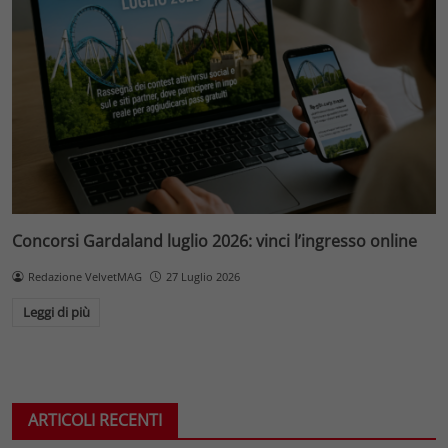
Concorsi Gardaland luglio 2026: vinci l’ingresso online
Redazione VelvetMAG
27 Luglio 2026
Leggi di più
ARTICOLI RECENTI