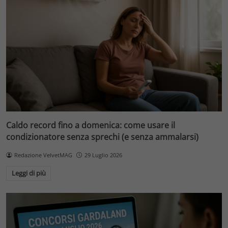
Caldo record fino a domenica: come usare il
condizionatore senza sprechi (e senza ammalarsi)
Redazione VelvetMAG
29 Luglio 2026
Leggi di più