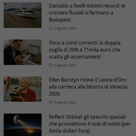
Danubio a livelli minimi record: le
crociere fluviali si fermano a
Budapest
5 Agosto 2026
Fisco e conti correnti: la doppia
soglia di 20% e 71mila euro che
scatta gli accertamenti
5 Agosto 2026
Ellen Burstyn riceve il Leone d’Oro
alla carriera alla Mostra di Venezia
2026
4 Agosto 2026
Reflect Orbital: gli specchi spaziali
che promettono il sole di notte (per
5mila dollari l’ora)