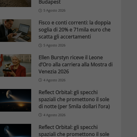
Budapest
5 Agosto 2026
Fisco e conti correnti: la doppia
soglia di 20% e 71mila euro che
scatta gli accertamenti
5 Agosto 2026
Ellen Burstyn riceve il Leone
d’Oro alla carriera alla Mostra di
Venezia 2026
4 Agosto 2026
Reflect Orbital: gli specchi
spaziali che promettono il sole
di notte (per 5mila dollari l’ora)
4 Agosto 2026
Reflect Orbital: gli specchi
spaziali che promettono il sole