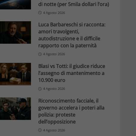
di notte (per 5mila dollari l’ora)
4 Agosto 2026
Luca Barbareschi si racconta:
amori travolgenti,
autodistruzione e il difficile
rapporto con la paternità
4 Agosto 2026
Blasi vs Totti: il giudice riduce
l’assegno di mantenimento a
10.900 euro
4 Agosto 2026
Riconoscimento facciale, il
governo accelera i poteri alla
polizia: proteste
dell’opposizione
4 Agosto 2026