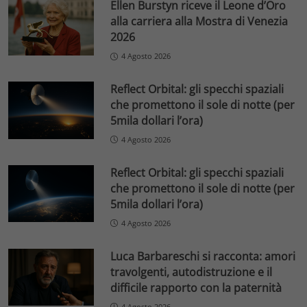
Ellen Burstyn riceve il Leone d’Oro
alla carriera alla Mostra di Venezia
2026
4 Agosto 2026
Reflect Orbital: gli specchi spaziali
che promettono il sole di notte (per
5mila dollari l’ora)
4 Agosto 2026
Reflect Orbital: gli specchi spaziali
che promettono il sole di notte (per
5mila dollari l’ora)
4 Agosto 2026
Luca Barbareschi si racconta: amori
travolgenti, autodistruzione e il
difficile rapporto con la paternità
4 Agosto 2026