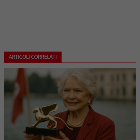
ARTICOLI CORRELATI