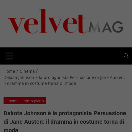
/
/
Home
Cinema
Dakota Johnson è la protagonista Persuasione di Jane Austen:
il dramma in costume torna di moda
Cinema
Primo piano
Dakota Johnson è la protagonista Persuasione
di Jane Austen: il dramma in costume torna di
moda