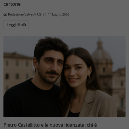
cartone
Redazione VelvetMAG
14 Luglio 2026
Leggi di più
Pietro Castellitto e la nuova fidanzata: chi è