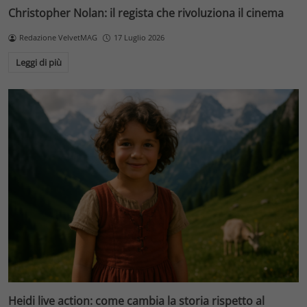
Christopher Nolan: il regista che rivoluziona il cinema
Redazione VelvetMAG
17 Luglio 2026
Leggi di più
Heidi live action: come cambia la storia rispetto al