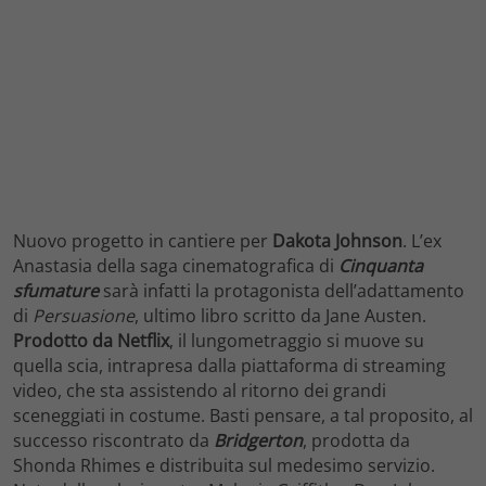
Nuovo progetto in cantiere per
Dakota Johnson
. L’ex
Anastasia della saga cinematografica di
Cinquanta
sfumature
sarà infatti la protagonista dell’adattamento
di
Persuasione
, ultimo libro scritto da Jane Austen.
Prodotto da Netflix
, il lungometraggio si muove su
quella scia, intrapresa dalla piattaforma di streaming
video, che sta assistendo al ritorno dei grandi
sceneggiati in costume. Basti pensare, a tal proposito, al
successo riscontrato da
Bridgerton
, prodotta da
Shonda Rhimes e distribuita sul medesimo servizio.