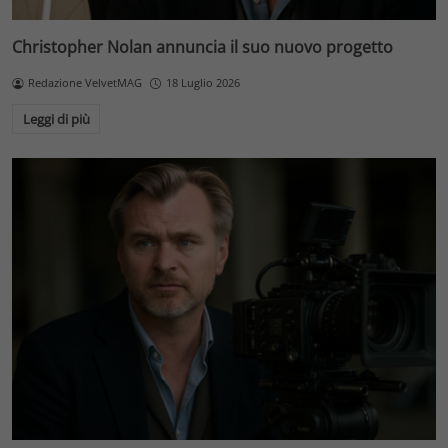
Christopher Nolan annuncia il suo nuovo progetto
Redazione VelvetMAG
18 Luglio 2026
Leggi di più