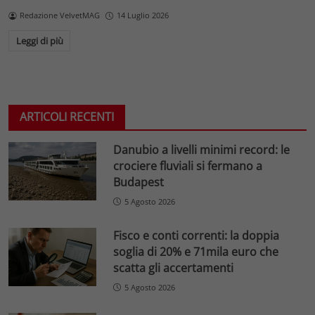
Redazione VelvetMAG
14 Luglio 2026
Leggi di più
ARTICOLI RECENTI
Danubio a livelli minimi record: le
crociere fluviali si fermano a
Budapest
5 Agosto 2026
Fisco e conti correnti: la doppia
soglia di 20% e 71mila euro che
scatta gli accertamenti
5 Agosto 2026