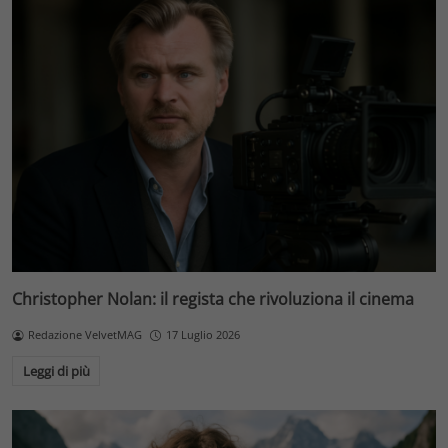
Christopher Nolan: il regista che rivoluziona il cinema
Redazione VelvetMAG
17 Luglio 2026
Leggi di più