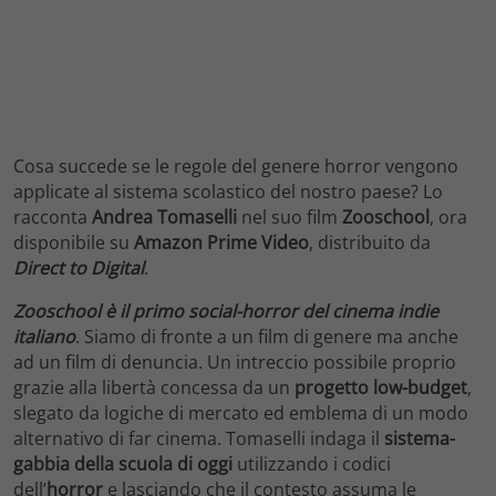
Cosa succede se le regole del genere horror vengono
applicate al sistema scolastico del nostro paese? Lo
racconta
Andrea Tomaselli
nel suo film
Zooschool
, ora
disponibile su
Amazon Prime Video
, distribuito da
Direct to Digital
.
Zooschool è il
primo social-horror del cinema indie
italiano
. Siamo di fronte a un film di genere ma anche
ad un film di denuncia. Un intreccio possibile proprio
grazie alla libertà concessa da un
progetto low-budget
,
slegato da logiche di mercato ed emblema di un modo
alternativo di far cinema. Tomaselli indaga il
sistema-
gabbia della scuola di oggi
utilizzando i codici
dell’
horror
e lasciando che il contesto assuma le