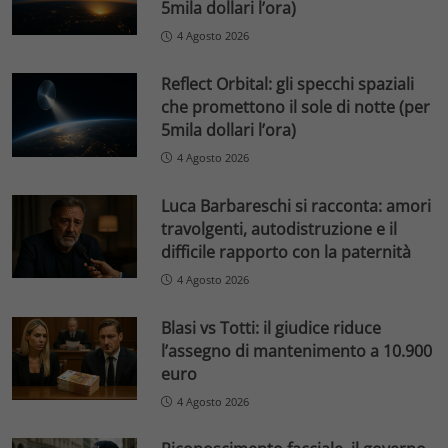
5mila dollari l’ora)
4 Agosto 2026
Reflect Orbital: gli specchi spaziali
che promettono il sole di notte (per
5mila dollari l’ora)
4 Agosto 2026
Luca Barbareschi si racconta: amori
travolgenti, autodistruzione e il
difficile rapporto con la paternità
4 Agosto 2026
Blasi vs Totti: il giudice riduce
l’assegno di mantenimento a 10.900
euro
4 Agosto 2026