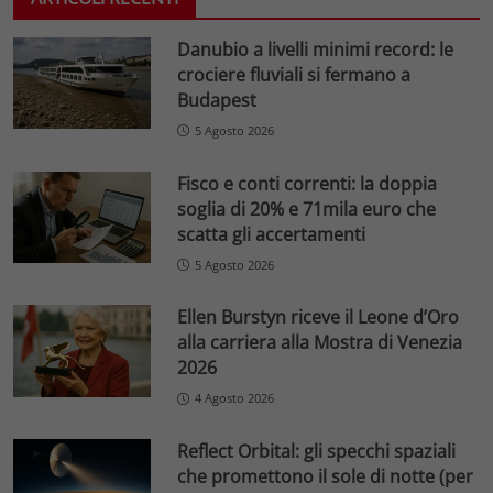
Danubio a livelli minimi record: le
crociere fluviali si fermano a
Budapest
5 Agosto 2026
Fisco e conti correnti: la doppia
soglia di 20% e 71mila euro che
scatta gli accertamenti
5 Agosto 2026
Ellen Burstyn riceve il Leone d’Oro
alla carriera alla Mostra di Venezia
2026
4 Agosto 2026
Reflect Orbital: gli specchi spaziali
che promettono il sole di notte (per