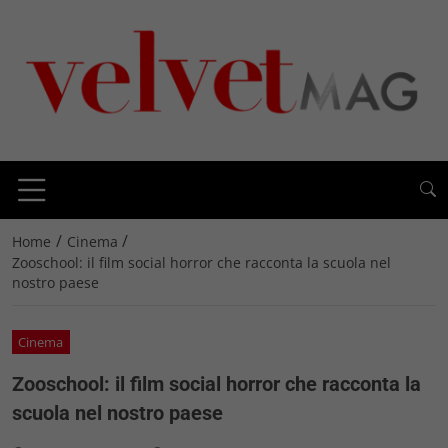
/
/
Home
Cinema
Zooschool: il film social horror che racconta la scuola nel
nostro paese
Cinema
Zooschool: il film social horror che racconta la
scuola nel nostro paese