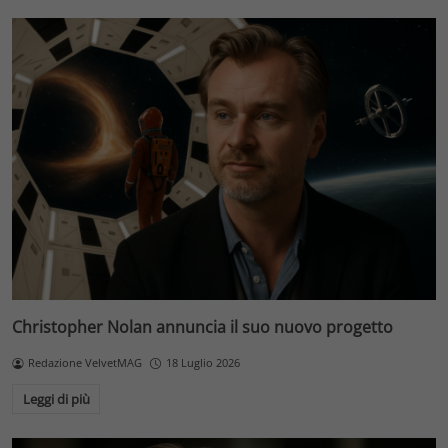
Christopher Nolan annuncia il suo nuovo progetto
Redazione VelvetMAG
18 Luglio 2026
Leggi di più