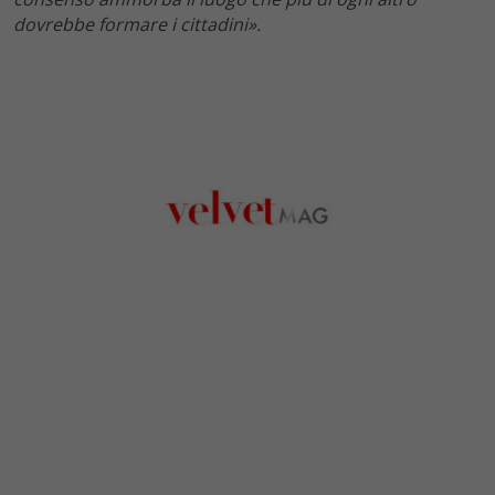
dovrebbe formare i cittadini».