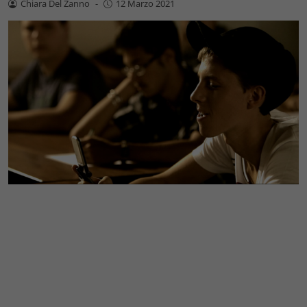
Chiara Del Zanno
-
12 Marzo 2021