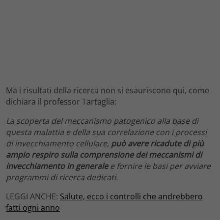
Ma i risultati della ricerca non si esauriscono qui, come
dichiara il professor Tartaglia:
La scoperta del meccanismo patogenico alla base di
questa malattia e della sua correlazione con i processi
di invecchiamento cellulare,
può avere ricadute di più
ampio respiro sulla comprensione dei meccanismi di
invecchiamento in generale
e fornire le basi per avviare
programmi di ricerca dedicati.
LEGGI ANCHE:
Salute, ecco i controlli che andrebbero
fatti ogni anno