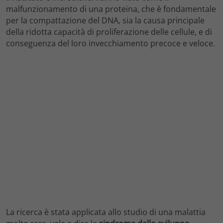
malfunzionamento di una proteina, che è fondamentale
per la compattazione del DNA, sia la causa principale
della ridotta capacità di proliferazione delle cellule, e di
conseguenza del loro invecchiamento precoce e veloce.
La ricerca è stata applicata allo studio di una malattia