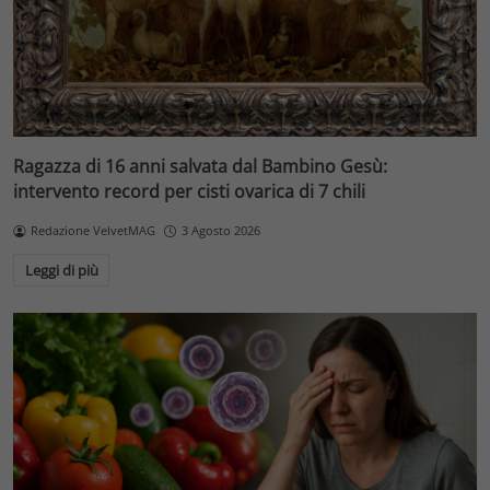
Ragazza di 16 anni salvata dal Bambino Gesù:
intervento record per cisti ovarica di 7 chili
Redazione VelvetMAG
3 Agosto 2026
Leggi di più