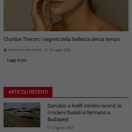
Charlize Theron: i segreti della bellezza senza tempo
Redazione VelvetMAG
15 Luglio 2026
Leggi di più
ARTICOLI RECENTI
Danubio a livelli minimi record: le
crociere fluviali si fermano a
Budapest
5 Agosto 2026