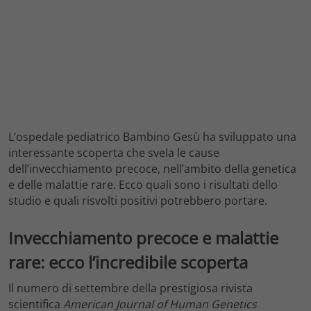
L’ospedale pediatrico Bambino Gesù ha sviluppato una
interessante scoperta che svela le cause
dell’invecchiamento precoce, nell’ambito della genetica
e delle malattie rare. Ecco quali sono i risultati dello
studio e quali risvolti positivi potrebbero portare.
Invecchiamento precoce e malattie
rare: ecco l’incredibile scoperta
Il numero di settembre della prestigiosa rivista
scientifica
American Journal of Human Genetics