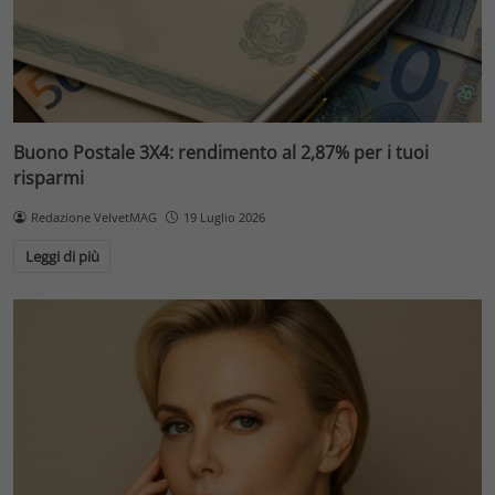
Buono Postale 3X4: rendimento al 2,87% per i tuoi
risparmi
Redazione VelvetMAG
19 Luglio 2026
Leggi di più