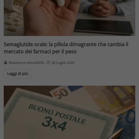
Semaglutide orale: la pillola dimagrante che cambia il
mercato dei farmaci per il peso
Redazione VelvetMAG
28 Luglio 2026
Leggi di più