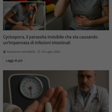
Cyclospora, il parassita invisibile che sta causando
un’impennata di infezioni intestinali
Redazione VelvetMAG
29 Luglio 2026
Leggi di più