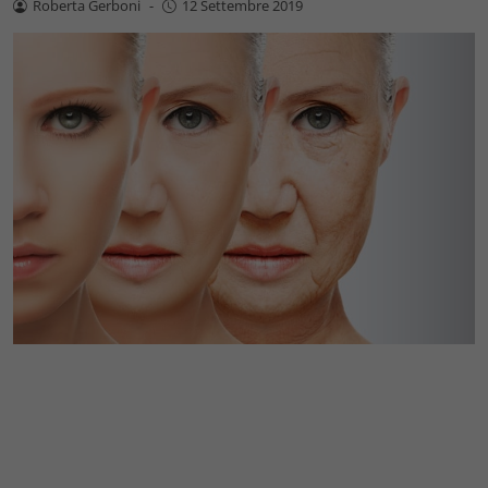
Roberta Gerboni
-
12 Settembre 2019