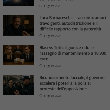
4 Agosto 2026
Luca Barbareschi si racconta: amori
travolgenti, autodistruzione e il
difficile rapporto con la paternità
4 Agosto 2026
Blasi vs Totti: il giudice riduce
l’assegno di mantenimento a 10.900
euro
4 Agosto 2026
Riconoscimento facciale, il governo
accelera i poteri alla polizia:
proteste dell’opposizione
4 Agosto 2026