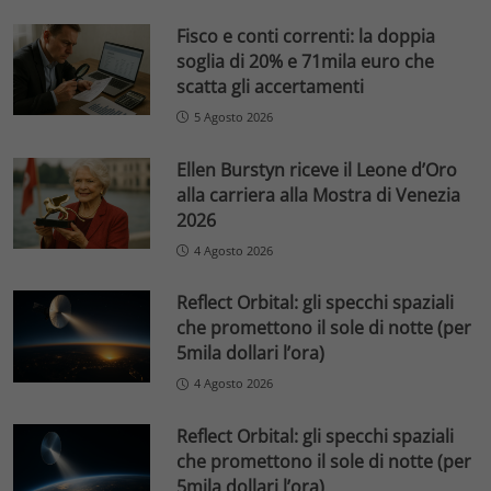
Fisco e conti correnti: la doppia
soglia di 20% e 71mila euro che
scatta gli accertamenti
5 Agosto 2026
Ellen Burstyn riceve il Leone d’Oro
alla carriera alla Mostra di Venezia
2026
4 Agosto 2026
Reflect Orbital: gli specchi spaziali
che promettono il sole di notte (per
5mila dollari l’ora)
4 Agosto 2026
Reflect Orbital: gli specchi spaziali
che promettono il sole di notte (per
5mila dollari l’ora)