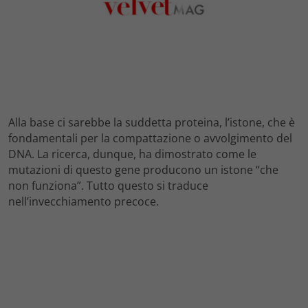
Alla base ci sarebbe la suddetta proteina, l’istone, che è
fondamentali per la compattazione o avvolgimento del
DNA. La ricerca, dunque, ha dimostrato come le
mutazioni di questo gene producono un istone “che
non funziona”. Tutto questo si traduce
nell’invecchiamento precoce.