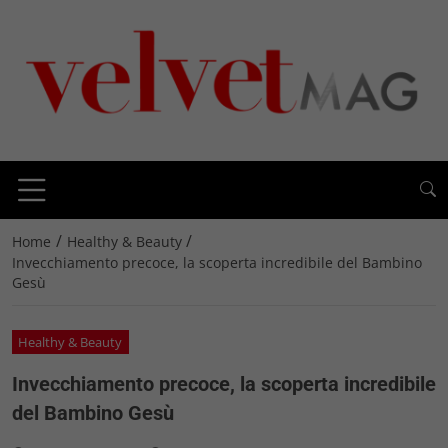
/
/
Home
Healthy & Beauty
Invecchiamento precoce, la scoperta incredibile del Bambino
Gesù
Healthy & Beauty
Invecchiamento precoce, la scoperta incredibile
del Bambino Gesù