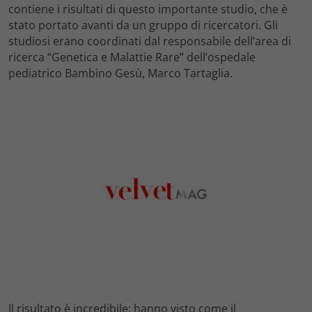
contiene i risultati di questo importante studio, che è
stato portato avanti da un gruppo di ricercatori. Gli
studiosi erano coordinati dal responsabile dell’area di
ricerca “Genetica e Malattie Rare” dell’ospedale
pediatrico Bambino Gesù, Marco Tartaglia.
Il risultato è incredibile: hanno visto come il