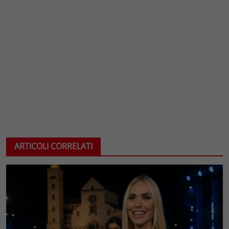
ARTICOLI CORRELATI