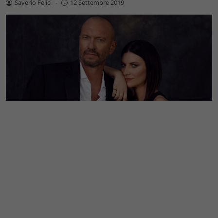
Saverio Felici
-
12 Settembre 2019