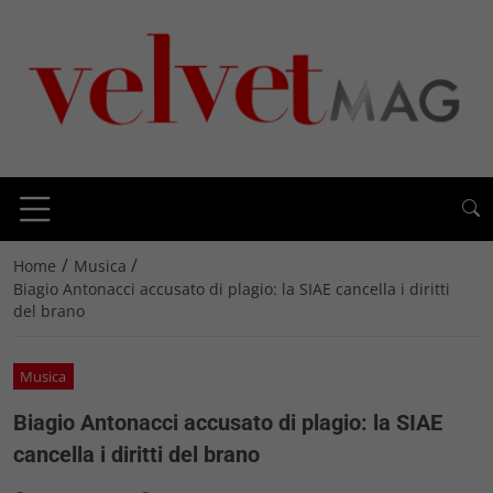
/
/
Home
Musica
Biagio Antonacci accusato di plagio: la SIAE cancella i diritti
del brano
Musica
Biagio Antonacci accusato di plagio: la SIAE
cancella i diritti del brano