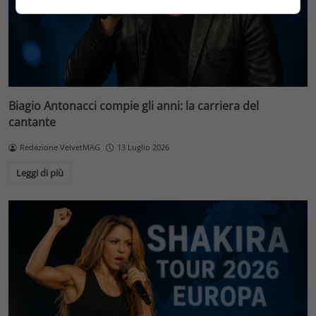
Biagio Antonacci compie gli anni: la carriera del
cantante
Redazione VelvetMAG
13 Luglio 2026
Leggi di più