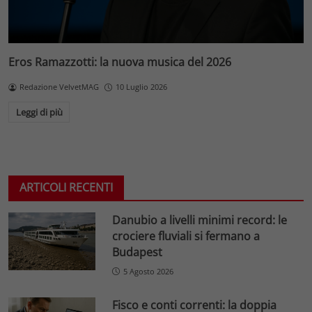
Eros Ramazzotti: la nuova musica del 2026
Redazione VelvetMAG
10 Luglio 2026
Leggi di più
ARTICOLI RECENTI
Danubio a livelli minimi record: le
crociere fluviali si fermano a
Budapest
5 Agosto 2026
Fisco e conti correnti: la doppia