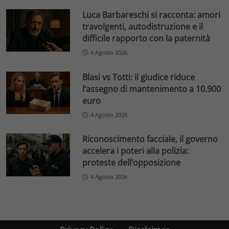
Luca Barbareschi si racconta: amori
travolgenti, autodistruzione e il
difficile rapporto con la paternità
4 Agosto 2026
Blasi vs Totti: il giudice riduce
l’assegno di mantenimento a 10.900
euro
4 Agosto 2026
Riconoscimento facciale, il governo
accelera i poteri alla polizia:
proteste dell’opposizione
4 Agosto 2026