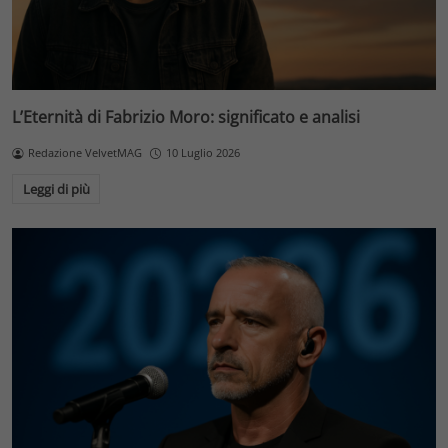
L’Eternità di Fabrizio Moro: significato e analisi
Redazione VelvetMAG
10 Luglio 2026
Leggi di più