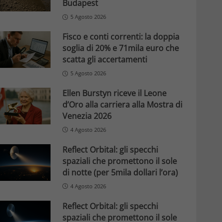
Budapest
5 Agosto 2026
Fisco e conti correnti: la doppia
soglia di 20% e 71mila euro che
scatta gli accertamenti
5 Agosto 2026
Ellen Burstyn riceve il Leone
d’Oro alla carriera alla Mostra di
Venezia 2026
4 Agosto 2026
Reflect Orbital: gli specchi
spaziali che promettono il sole
di notte (per 5mila dollari l’ora)
4 Agosto 2026
Reflect Orbital: gli specchi
spaziali che promettono il sole