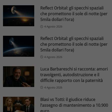
Reflect Orbital: gli specchi spaziali
che promettono il sole di notte (per
5mila dollari l’ora)
4 Agosto 2026
Reflect Orbital: gli specchi spaziali
che promettono il sole di notte (per
5mila dollari l’ora)
4 Agosto 2026
Luca Barbareschi si racconta: amori
travolgenti, autodistruzione e il
difficile rapporto con la paternità
4 Agosto 2026
Blasi vs Totti: il giudice riduce
l’assegno di mantenimento a 10.900
euro