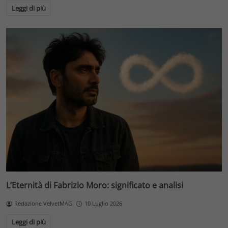
Leggi di più
L’Eternità di Fabrizio Moro: significato e analisi
Redazione VelvetMAG
10 Luglio 2026
Leggi di più