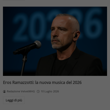
Eros Ramazzotti: la nuova musica del 2026
Redazione VelvetMAG
10 Luglio 2026
Leggi di più