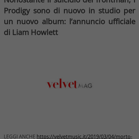
Prodigy sono di nuovo in studio per
un nuovo album: l’annuncio ufficiale
di Liam Howlett
LEGGI ANCHE
https://velvetmusic.it/2019/03/04/morto-