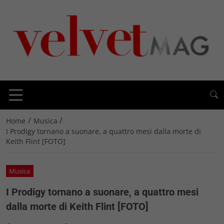
/
/
Home
Musica
I Prodigy tornano a suonare, a quattro mesi dalla morte di
Keith Flint [FOTO]
Musica
I Prodigy tornano a suonare, a quattro mesi
dalla morte di Keith Flint [FOTO]