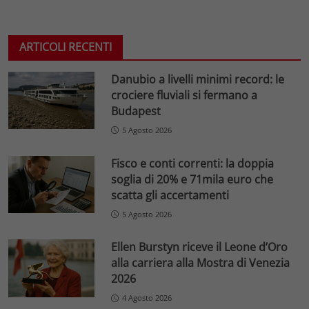
ARTICOLI RECENTI
Danubio a livelli minimi record: le
crociere fluviali si fermano a
Budapest
5 Agosto 2026
Fisco e conti correnti: la doppia
soglia di 20% e 71mila euro che
scatta gli accertamenti
5 Agosto 2026
Ellen Burstyn riceve il Leone d’Oro
alla carriera alla Mostra di Venezia
2026
4 Agosto 2026