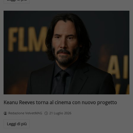
Keanu Reeves torna al cinema con nuovo progetto
Redazione VelvetMAG
21 Luglio 2026
Leggi di più