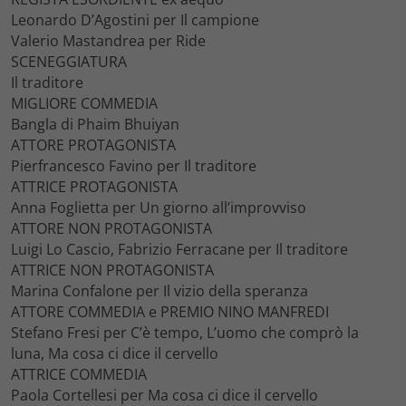
Leonardo D’Agostini per Il campione
Valerio Mastandrea per Ride
SCENEGGIATURA
Il traditore
MIGLIORE COMMEDIA
Bangla di Phaim Bhuiyan
ATTORE PROTAGONISTA
Pierfrancesco Favino per Il traditore
ATTRICE PROTAGONISTA
Anna Foglietta per Un giorno all’improvviso
ATTORE NON PROTAGONISTA
Luigi Lo Cascio, Fabrizio Ferracane per Il traditore
ATTRICE NON PROTAGONISTA
Marina Confalone per Il vizio della speranza
ATTORE COMMEDIA e PREMIO NINO MANFREDI
Stefano Fresi per C’è tempo, L’uomo che comprò la
luna, Ma cosa ci dice il cervello
ATTRICE COMMEDIA
Paola Cortellesi per Ma cosa ci dice il cervello