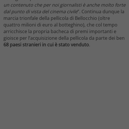
un contenuto che per noi giornalisti è anche molto forte
dal punto di vista del cinema civile
”. Continua dunque la
marcia trionfale della pellicola di Bellocchio (oltre
quattro milioni di euro al botteghino), che col tempo
arricchisce la propria bacheca di premi importanti e
gioisce per l’acquisizione della pellicola da parte dei ben
68 paesi stranieri in cui è stato venduto
.