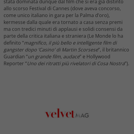
stata dominata dunque dal film che si era già distinto
allo scorso Festival di Cannes (dove aveva concorso,
come unico italiano in gara per la Palma d’oro),
kermesse dalla quale era tornato a casa senza premi
ma con tredici minuti di applausi e solidi consensi da
parte della critica italiana e straniera (Le Monde lo ha
definito “
magnifico, il più bello e intelligente film di
gangster dopo ‘Casino’ di Martin Scorsese
”, il britannico
Guardian “
un grande film, audace
” e Hollywood
Reporter “
Uno dei ritratti più rivelatori di Cosa Nostra
”).