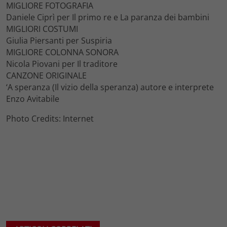
MIGLIORE FOTOGRAFIA
Daniele Ciprì per Il primo re e La paranza dei bambini
MIGLIORI COSTUMI
Giulia Piersanti per Suspiria
MIGLIORE COLONNA SONORA
Nicola Piovani per Il traditore
CANZONE ORIGINALE
‘A speranza (Il vizio della speranza) autore e interprete
Enzo Avitabile
Photo Credits: Internet