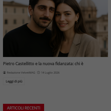
Pietro Castellitto e la nuova fidanzata: chi è
Redazione VelvetMAG
14 Luglio 2026
Leggi di più
ARTICOLI RECENTI