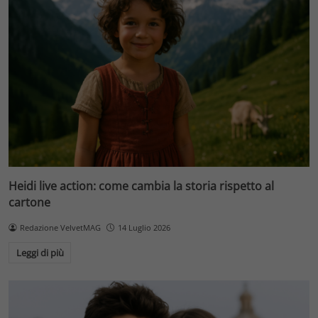
Heidi live action: come cambia la storia rispetto al
cartone
Redazione VelvetMAG
14 Luglio 2026
Leggi di più