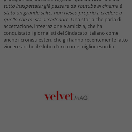
tutto inaspettata; già passare da Youtube al cinema è
stato un grande salto, non riesco proprio a credere a
quello che mi sta accadendo
”. Una storia che parla di
accettazione, integrazione e amicizia, che ha
conquistato i giornalisti del Sindacato italiano come
anche i cronisti esteri, che gli hanno recentemente fatto
vincere anche il Globo d’oro come miglior esordio.