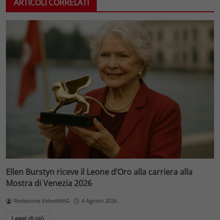
ARTICOLI CORRELATI
Ellen Burstyn riceve il Leone d’Oro alla carriera alla
Mostra di Venezia 2026
Redazione VelvetMAG
4 Agosto 2026
Leggi di più