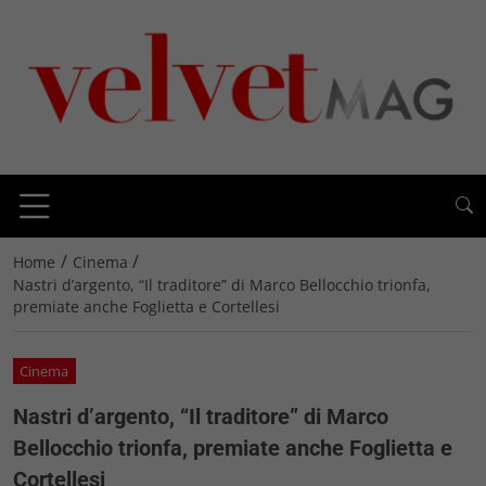
/
/
Home
Cinema
Nastri d’argento, “Il traditore” di Marco Bellocchio trionfa,
premiate anche Foglietta e Cortellesi
Cinema
Nastri d’argento, “Il traditore” di Marco
Bellocchio trionfa, premiate anche Foglietta e
Cortellesi