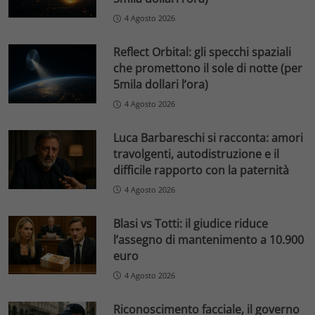
4 Agosto 2026
Reflect Orbital: gli specchi spaziali
che promettono il sole di notte (per
5mila dollari l’ora)
4 Agosto 2026
Luca Barbareschi si racconta: amori
travolgenti, autodistruzione e il
difficile rapporto con la paternità
4 Agosto 2026
Blasi vs Totti: il giudice riduce
l’assegno di mantenimento a 10.900
euro
4 Agosto 2026
Riconoscimento facciale, il governo