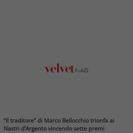
“Il traditore” di Marco Bellocchio trionfa ai
Nastri d’Argento vincendo sette premi