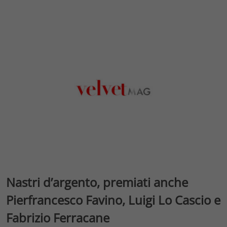
Nastri d’argento, premiati anche
Pierfrancesco Favino, Luigi Lo Cascio e
Fabrizio Ferracane