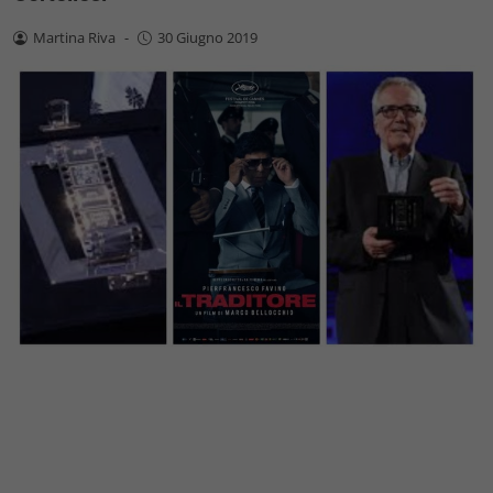
Martina Riva
-
30 Giugno 2019