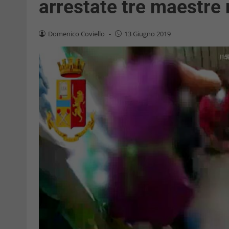
arrestate tre maestre
Domenico Coviello
-
13 Giugno 2019