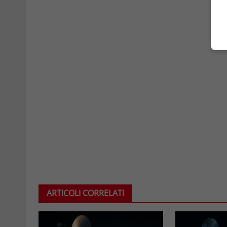
ARTICOLI CORRELATI