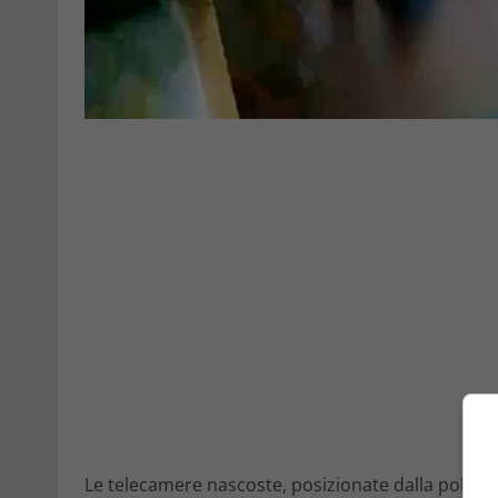
Le telecamere nascoste, posizionate dalla polizia