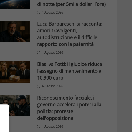
di notte (per 5mila dollari l’ora)
4 Agosto 2026
Luca Barbareschi si racconta:
amori travolgenti,
autodistruzione e il difficile
rapporto con la paternità
4 Agosto 2026
Blasi vs Totti: il giudice riduce
l’assegno di mantenimento a
10.900 euro
4 Agosto 2026
Riconoscimento facciale, il
governo accelera i poteri alla
polizia: proteste
dell’opposizione
4 Agosto 2026