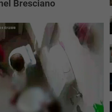
 nel Bresciano