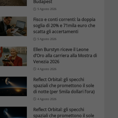
Budapest
5 Agosto 2026
Fisco e conti correnti: la doppia
soglia di 20% e 71mila euro che
scatta gli accertamenti
5 Agosto 2026
Ellen Burstyn riceve il Leone
d’Oro alla carriera alla Mostra di
Venezia 2026
4 Agosto 2026
Reflect Orbital: gli specchi
spaziali che promettono il sole
di notte (per 5mila dollari l’ora)
4 Agosto 2026
Reflect Orbital: gli specchi
spaziali che promettono il sole