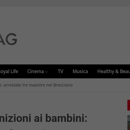
oyal Life
Cinema
TV
Musica
Healthy & Bea
i: arrestate tre maestre nel Bresciano
nizioni ai bambini: