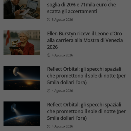
soglia di 20% e 71mila euro che
scatta gli accertamenti
5 Agosto 2026
Ellen Burstyn riceve il Leone d’Oro
alla carriera alla Mostra di Venezia
2026
4 Agosto 2026
Reflect Orbital: gli specchi spaziali
che promettono il sole di notte (per
5mila dollari l’ora)
4 Agosto 2026
Reflect Orbital: gli specchi spaziali
che promettono il sole di notte (per
5mila dollari l’ora)
4 Agosto 2026