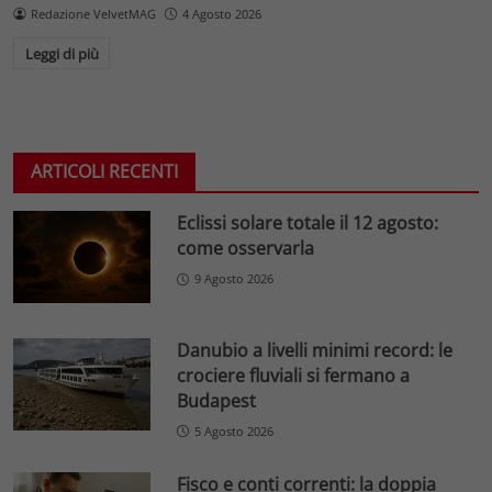
Redazione VelvetMAG
4 Agosto 2026
Leggi di più
ARTICOLI RECENTI
Eclissi solare totale il 12 agosto:
come osservarla
9 Agosto 2026
Danubio a livelli minimi record: le
crociere fluviali si fermano a
Budapest
5 Agosto 2026
Fisco e conti correnti: la doppia