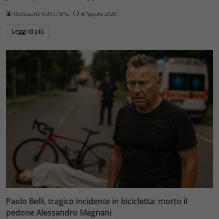
Redazione VelvetMAG
4 Agosto 2026
Leggi di più
Paolo Belli, tragico incidente in bicicletta: morto il
pedone Alessandro Magnani