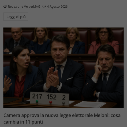
Redazione VelvetMAG
4 Agosto 2026
Leggi di più
Camera approva la nuova legge elettorale Meloni: cosa
cambia in 11 punti