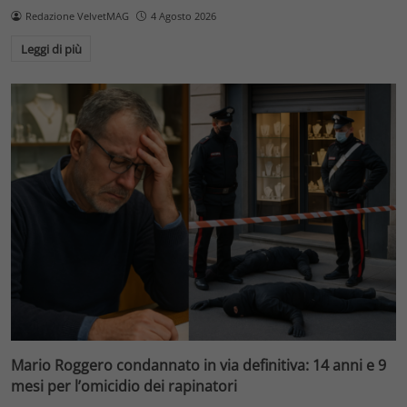
Redazione VelvetMAG
4 Agosto 2026
Leggi di più
Mario Roggero condannato in via definitiva: 14 anni e 9
mesi per l’omicidio dei rapinatori