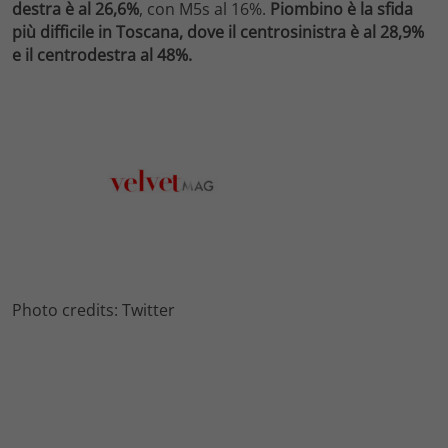
destra è al 26,6%
, con M5s al 16%.
Piombino è la sfida
più difficile in Toscana, dove il centrosinistra è al 28,9%
e il centrodestra al 48%.
Photo credits: Twitter