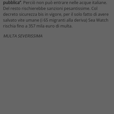
pubblica”
. Perciò non può entrare nelle acque italiane.
Del resto rischierebbe sanzioni pesantissime. Col
decreto sicurezza bis in vigore, per il solo fatto di avere
salvato vite umane (i 65 migranti alla deriva) Sea Watch
rischia fino a 357 mila euro di multa.
MULTA SEVERISSIMA