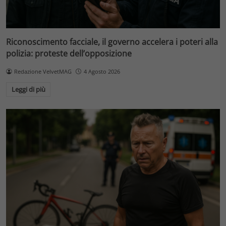
Riconoscimento facciale, il governo accelera i poteri alla
polizia: proteste dell’opposizione
Redazione VelvetMAG
4 Agosto 2026
Leggi di più