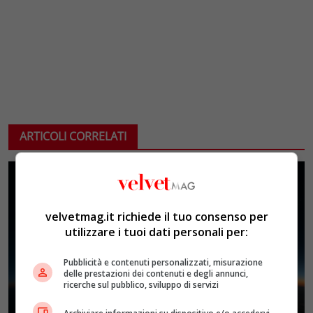
ARTICOLI CORRELATI
velvetmag.it richiede il tuo consenso per
utilizzare i tuoi dati personali per:
Pubblicità e contenuti personalizzati, misurazione
delle prestazioni dei contenuti e degli annunci,
ricerche sul pubblico, sviluppo di servizi