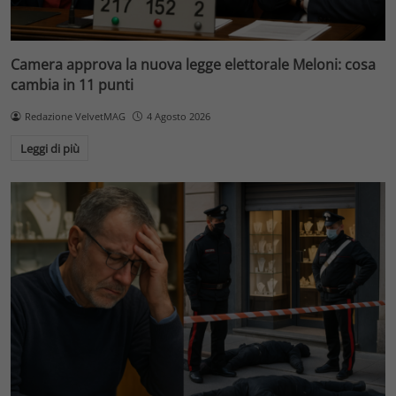
Camera approva la nuova legge elettorale Meloni: cosa
cambia in 11 punti
Redazione VelvetMAG
4 Agosto 2026
Leggi di più