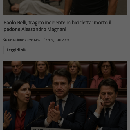
Paolo Belli, tragico incidente in bicicletta: morto il
pedone Alessandro Magnani
Redazione VelvetMAG
4 Agosto 2026
Leggi di più