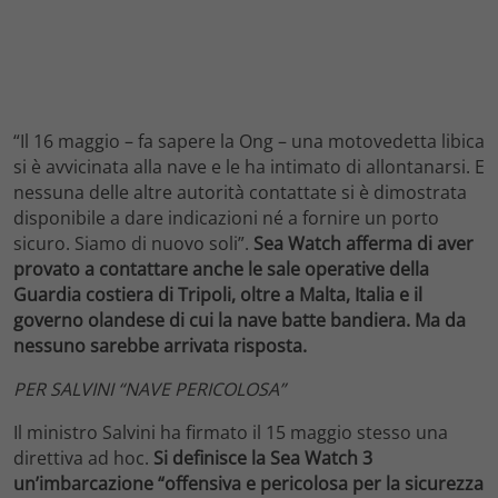
“Il 16 maggio – fa sapere la Ong – una motovedetta libica
si è avvicinata alla nave e le ha intimato di allontanarsi. E
nessuna delle altre autorità contattate si è dimostrata
disponibile a dare indicazioni né a fornire un porto
sicuro. Siamo di nuovo soli”.
Sea Watch afferma di aver
provato a contattare anche le sale operative della
Guardia costiera di Tripoli, oltre a Malta, Italia e il
governo olandese di cui la nave batte bandiera. Ma da
nessuno sarebbe arrivata risposta.
PER SALVINI “NAVE PERICOLOSA”
Il ministro Salvini ha firmato il 15 maggio stesso una
direttiva ad hoc.
Si definisce la Sea Watch 3
un’imbarcazione “offensiva e pericolosa per la sicurezza