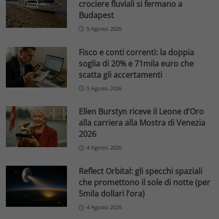
crociere fluviali si fermano a
Budapest
5 Agosto 2026
Fisco e conti correnti: la doppia
soglia di 20% e 71mila euro che
scatta gli accertamenti
5 Agosto 2026
Ellen Burstyn riceve il Leone d’Oro
alla carriera alla Mostra di Venezia
2026
4 Agosto 2026
Reflect Orbital: gli specchi spaziali
che promettono il sole di notte (per
5mila dollari l’ora)
4 Agosto 2026