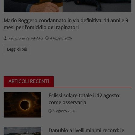
Mario Roggero condannato in via definitiva: 14 anni e 9
mesi per l’omicidio dei rapinatori
Redazione VelvetMAG
4 Agosto 2026
Leggi di più
ARTICOLI RECENTI
Eclissi solare totale il 12 agosto:
come osservarla
9 Agosto 2026
Danubio a livelli minimi record: le