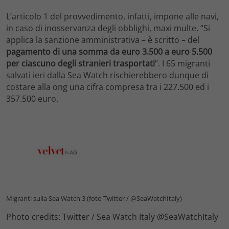
L’articolo 1 del provvedimento, infatti, impone alle navi,
in caso di inosservanza degli obblighi, maxi multe. “Si
applica la sanzione amministrativa – è scritto – del
pagamento di una somma da euro 3.500 a euro 5.500
per ciascuno degli stranieri trasportati
“. I 65 migranti
salvati ieri dalla Sea Watch rischierebbero dunque di
costare alla ong una cifra compresa tra i 227.500 ed i
357.500 euro.
Migranti sulla Sea Watch 3 (foto Twitter / @SeaWatchItaly)
Photo credits: Twitter / Sea Watch Italy @SeaWatchItaly