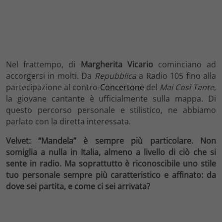
Nel frattempo, di
Margherita Vicario
cominciano ad
accorgersi in molti. Da
Repubblica
a Radio 105 fino alla
partecipazione al contro-
Concertone
del
Mai Così Tante
,
la giovane cantante è ufficialmente sulla mappa. Di
questo percorso personale e stilistico, ne abbiamo
parlato con la diretta interessata.
Velvet: “Mandela” è sempre più particolare. Non
somiglia a nulla in Italia, almeno a livello di ciò che si
sente in radio. Ma soprattutto è riconoscibile uno stile
tuo personale sempre più caratteristico e affinato: da
dove sei partita, e come ci sei arrivata?