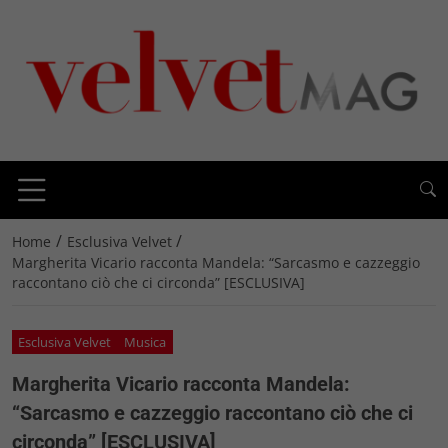
/
/
Home
Esclusiva Velvet
Margherita Vicario racconta Mandela: “Sarcasmo e cazzeggio
raccontano ciò che ci circonda” [ESCLUSIVA]
Esclusiva Velvet
Musica
Margherita Vicario racconta Mandela:
“Sarcasmo e cazzeggio raccontano ciò che ci
circonda” [ESCLUSIVA]