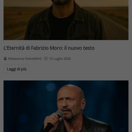
L’Eternità di Fabrizio Moro: il nuovo testo
Redazione VelvetMAG
13 Luglio 2026
Leggi di più