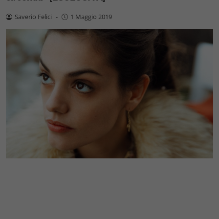
Saverio Felici
-
1 Maggio 2019