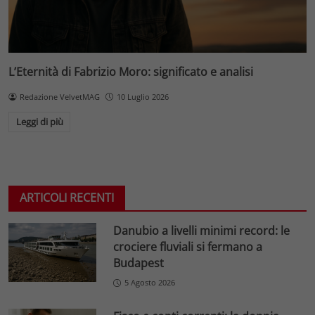
L’Eternità di Fabrizio Moro: significato e analisi
Redazione VelvetMAG
10 Luglio 2026
Leggi di più
ARTICOLI RECENTI
Danubio a livelli minimi record: le
crociere fluviali si fermano a
Budapest
5 Agosto 2026