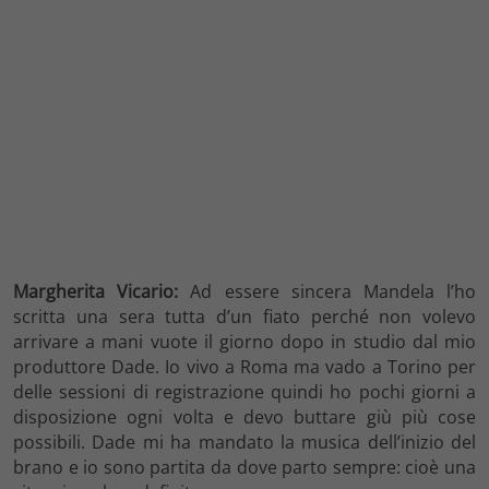
Margherita Vicario:
Ad essere sincera Mandela l’ho
scritta una sera tutta d’un fiato perché non volevo
arrivare a mani vuote il giorno dopo in studio dal mio
produttore Dade. Io vivo a Roma ma vado a Torino per
delle sessioni di registrazione quindi ho pochi giorni a
disposizione ogni volta e devo buttare giù più cose
possibili. Dade mi ha mandato la musica dell’inizio del
brano e io sono partita da dove parto sempre: cioè una