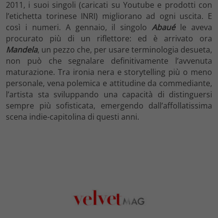
2011, i suoi singoli (caricati su Youtube e prodotti con
l’etichetta torinese INRI) migliorano ad ogni uscita. E
così i numeri. A gennaio, il singolo
Abaué
le aveva
procurato più di un riflettore: ed è arrivato ora
Mandela
, un pezzo che, per usare terminologia desueta,
non può che segnalare definitivamente l’avvenuta
maturazione. Tra ironia nera e storytelling più o meno
personale, vena polemica e attitudine da commediante,
l’artista sta sviluppando una capacità di distinguersi
sempre più sofisticata, emergendo dall’affollatissima
scena indie-capitolina di questi anni.