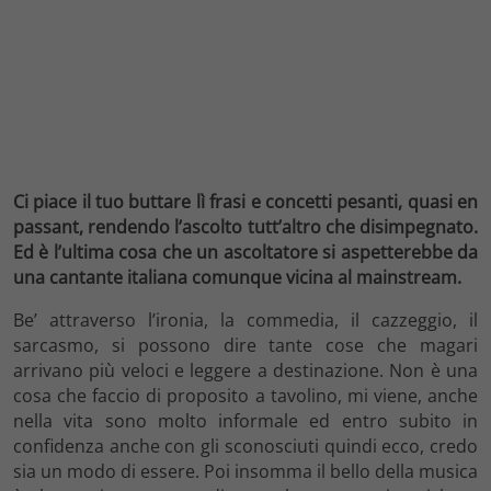
Ci piace il tuo buttare lì frasi e concetti pesanti, quasi en
passant, rendendo l’ascolto tutt’altro che disimpegnato.
Ed è l’ultima cosa che un ascoltatore si aspetterebbe da
una cantante italiana comunque vicina al mainstream.
Be’ attraverso l’ironia, la commedia, il cazzeggio, il
sarcasmo, si possono dire tante cose che magari
arrivano più veloci e leggere a destinazione. Non è una
cosa che faccio di proposito a tavolino, mi viene, anche
nella vita sono molto informale ed entro subito in
confidenza anche con gli sconosciuti quindi ecco, credo
sia un modo di essere. Poi insomma il bello della musica