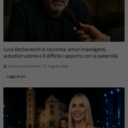
Luca Barbareschi si racconta: amori travolgenti,
autodistruzione e il difficile rapporto con la paternità
Redazione VelvetMAG
4 Agosto 2026
Leggi di più