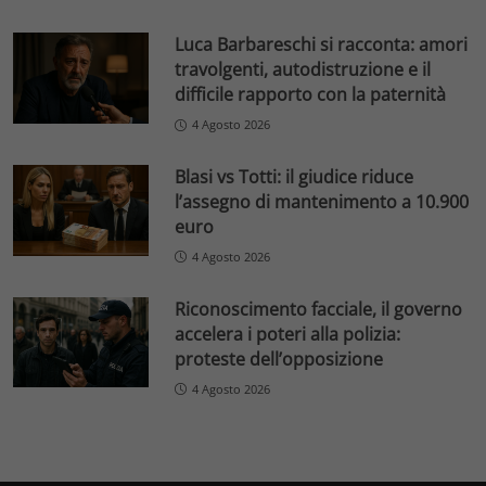
Luca Barbareschi si racconta: amori
travolgenti, autodistruzione e il
difficile rapporto con la paternità
4 Agosto 2026
Blasi vs Totti: il giudice riduce
l’assegno di mantenimento a 10.900
euro
4 Agosto 2026
Riconoscimento facciale, il governo
accelera i poteri alla polizia:
proteste dell’opposizione
4 Agosto 2026