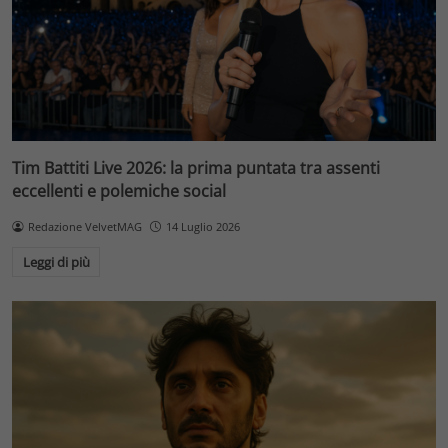
Tim Battiti Live 2026: la prima puntata tra assenti
eccellenti e polemiche social
Redazione VelvetMAG
14 Luglio 2026
Leggi di più